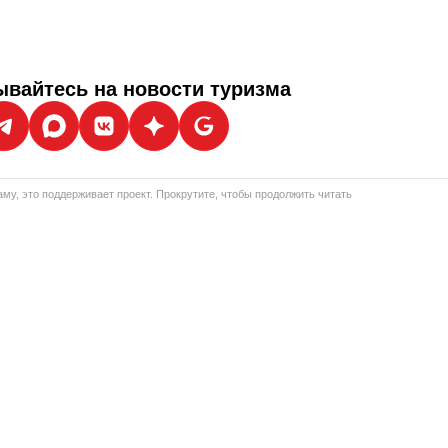
вайтесь на новости туризма
му, это поддерживает проект. Прокрутите, чтобы продолжить читать