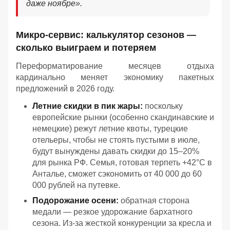
даже ноябре».
Микро-сервис: калькулятор сезонов —
сколько выиграем и потеряем
Переформатирование месяцев отдыха
кардинально меняет экономику пакетных
предложений в 2026 году.
Летние скидки в пик жары:
поскольку
европейские рынки (особенно скандинавские и
немецкие) режут летние квоты, турецкие
отельеры, чтобы не стоять пустыми в июле,
будут вынуждены давать скидки до 15–20%
для рынка РФ. Семья, готовая терпеть +42°C в
Анталье, сможет сэкономить от 40 000 до 60
000 рублей на путевке.
Подорожание осени:
обратная сторона
медали — резкое удорожание бархатного
сезона. Из-за жесткой конкуренции за кресла и