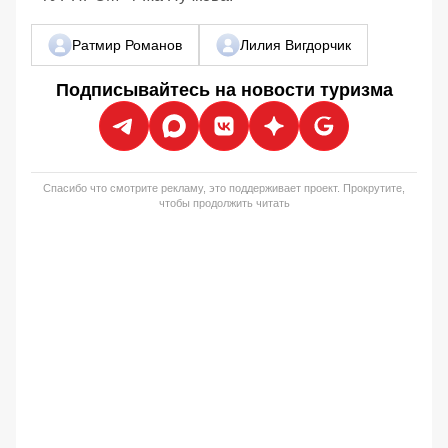
Ратмир Романов
Лилия Вигдорчик
Подписывайтесь на новости туризма
Спасибо что смотрите рекламу, это поддерживает проект. Прокрутите,
чтобы продолжить читать