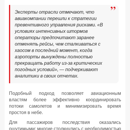
Эксперты отрасли отмечают, что
авиакомпании перешли к стратегии
превентивного управления рисками. «В
условиях интенсивных штормов
операторы предпочитают заранее
отменять рейсы, чем сталкиваться с
хаосом в последний момент, когда
аэропорты вынуждены полностью
прекращать работу из-за критических
погодных условий», — подчеркивают
аналитики в своих отчетах.
Подобный подход позволяет авиационным
властям более эффективно координировать
потоки самолетов и минимизировать время
простоя в небе.
Для пассажиров последствия оказались
ощутимыми: многие столкнулись с необходимостью