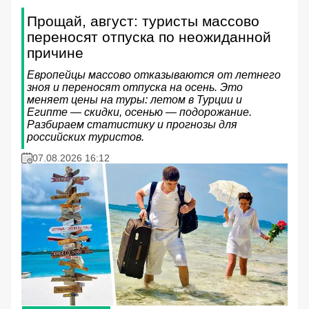
Прощай, август: туристы массово
переносят отпуска по неожиданной
причине
Европейцы массово отказываются от летнего
зноя и переносят отпуска на осень. Это
меняет цены на туры: летом в Турции и
Египте — скидки, осенью — подорожание.
Разбираем статистику и прогнозы для
российских туристов.
07.08.2026 16:12