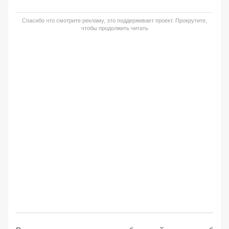
Спасибо что смотрите рекламу, это поддерживает проект. Прокрутите,
чтобы продолжить читать