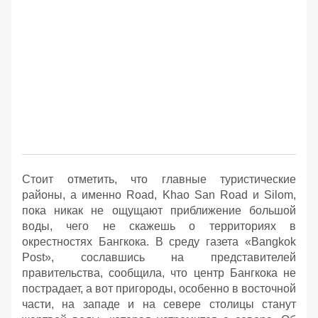
Стоит отметить, что главные туристические
районы, а именно Road, Khao San Road и Silom,
пока никак не ощущают приближение большой
воды, чего не скажешь о территориях в
окрестностях Бангкока. В среду газета «Bangkok
Post», сославшись на представителей
правительства, сообщила, что центр Бангкока не
пострадает, а вот пригороды, особенно в восточной
части, на западе и на севере столицы станут