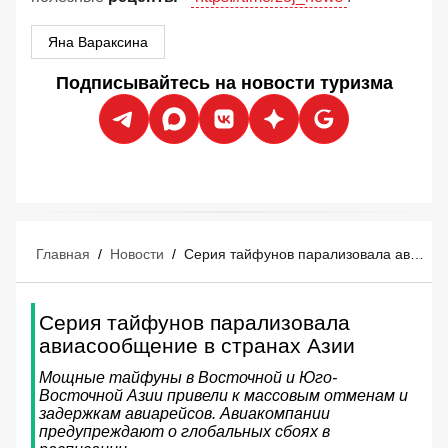
Яна Вараксина
Подписывайтесь на новости туризма
Главная
/
Новости
/
Серия тайфунов парализовала авиасообщение в странах Азии
Серия тайфунов парализовала
авиасообщение в странах Азии
Мощные тайфуны в Восточной и Юго-
Восточной Азии привели к массовым отменам и
задержкам авиарейсов. Авиакомпании
предупреждают о глобальных сбоях в