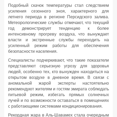
Подобный скачок температуры стал следствием
усиления сезонного зноя, характерного для
летнего периода в регионе Персидского залива.
Метеорологические службы отмечают, что текущий
год демонстрирует тенденцию к более
интенсивному прогреву воздуха, что вынуждает
власти и экстренные службы переходить на
усиленный режим работы для обеспечения
безопасности населения.
Специалисты подчеркивают, что такие показатели
представляют серьезную угрозу для здоровья
людей, особенно тех, кто вынужден находиться на
открытом воздухе в дневное время. В связи с
аномальной жарой эксперты настоятельно
рекомендуют жителям и гостям эмирата соблюдать
питьевой режим, избегать прямых солнечных
лучей и по возможности оставаться в помещениях
с работающими системами кондиционирования.
Рекордная жара в Аль-Шавамех стала очередным