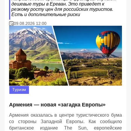
дешевые туры в Ереван. Это приведет к
резкому росту цен для российских туристов.
Есть и дополнительные риски
09.08.2026 12:00
Туризм
Армения — новая «загадка Европы»
Армения оказалась в центре туристического бума
со стороны Западной Европы. Как сообщило
британское издание The Sun, европейские