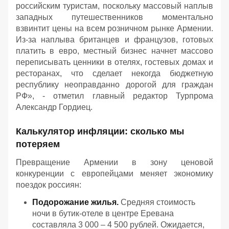
российским туристам, поскольку массовый наплыв
западных путешественников моментально
взвинтит цены на всем розничном рынке Армении.
Из-за наплыва британцев и французов, готовых
платить в евро, местный бизнес начнет массово
переписывать ценники в отелях, гостевых домах и
ресторанах, что сделает некогда бюджетную
республику неоправданно дорогой для граждан
РФ
», - отметил главный редактор Турпрома
Александр Гордиец.
Калькулятор инфляции: сколько мы
потеряем
Превращение Армении в зону ценовой
конкуренции с европейцами меняет экономику
поездок россиян:
Подорожание жилья.
Средняя стоимость
ночи в бутик-отеле в центре Еревана
составляла 3 000 – 4 500 рублей. Ожидается,