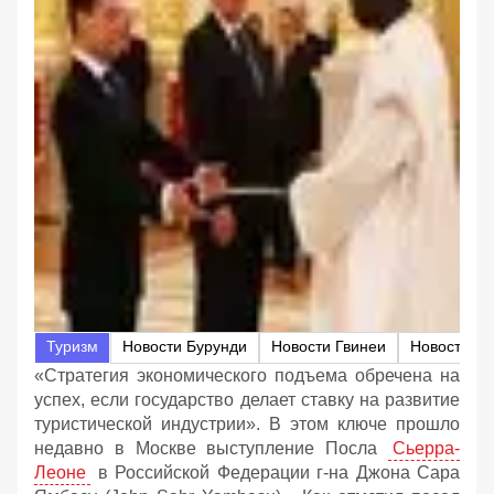
Туризм
Новости Бурунди
Новости Гвинеи
«Стратегия экономического подъема обречена на
успех, если государство делает ставку на развитие
туристической индустрии». В этом ключе прошло
недавно в Москве выступление Посла
Сьерра-
Леоне
в Российской Федерации г-на Джона Сара