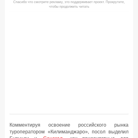
Спасибо что смотрите рекламу, это поддерживает проект. Прокрутите,
чтобы продолжить читать
Комментируя освоение российского рынка
туроператором «Килиманджаро», посол выделил