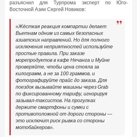
разъяснил для Турпрома эксперт по Юго-
Восточной Азии Сергей Новиков:
«Жёсткая реакция компартии делает
Вьетнам одним из самых безопасных
азиатских направлений. Но для полного
исключения неприятностей используйте
простые правила. При заказе
морепродуктов в кафе Нячанга и Муйне
проверяйте, чтобы цена стояла за
килограмм, а не за 100 граммов, и
фотографируйте прайс до заказа. Для
поездок вызывайте машины через Grab
по фиксированному тарифу, игнорируя
зазывал-таксистов. На прогулках
держите смартфоны и сумки с
противоположной от дороги стороны —
это исключит риск рывка со стороны
мотобайкеров».