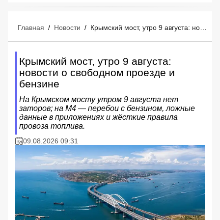
Главная
/
Новости
/
Крымский мост, утро 9 августа: новости о свободном проезде и бензине
Крымский мост, утро 9 августа:
новости о свободном проезде и
бензине
На Крымском мосту утром 9 августа нет
заторов; на М4 — перебои с бензином, ложные
данные в приложениях и жёсткие правила
провоза топлива.
09.08.2026 09:31