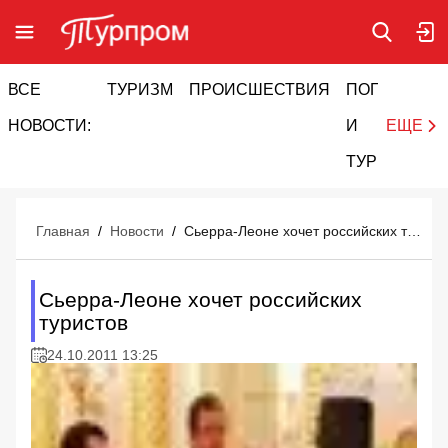
ВСЕ
ТУРИЗМ
ПРОИСШЕСТВИЯ
ПОГОДА
И
НОВОСТИ:
И
ЕЩЕ
ТУРИЗМ
Главная
/
Новости
/
Сьерра-Леоне хочет российских туристов
Сьерра-Леоне хочет российских
туристов
24.10.2011 13:25