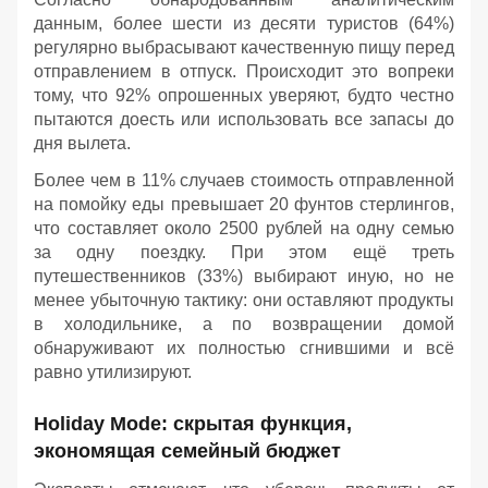
данным, более шести из десяти туристов (64%)
регулярно выбрасывают качественную пищу перед
отправлением в отпуск. Происходит это вопреки
тому, что 92% опрошенных уверяют, будто честно
пытаются доесть или использовать все запасы до
дня вылета.
Более чем в 11% случаев стоимость отправленной
на помойку еды превышает 20 фунтов стерлингов,
что составляет около 2500 рублей на одну семью
за одну поездку. При этом ещё треть
путешественников (33%) выбирают иную, но не
менее убыточную тактику: они оставляют продукты
в холодильнике, а по возвращении домой
обнаруживают их полностью сгнившими и всё
равно утилизируют.
Holiday Mode: скрытая функция,
экономящая семейный бюджет