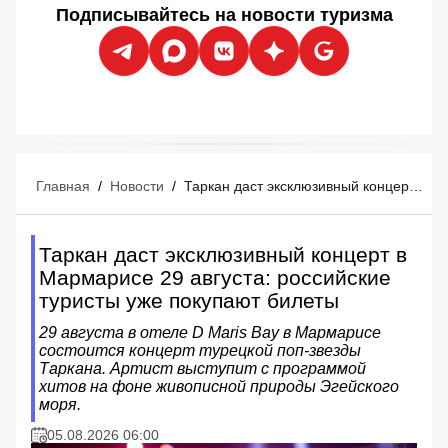
Подписывайтесь на новости туризма
Главная
/
Новости
/
Таркан даст эксклюзивный концерт в Мармарисе 29 августа: российские туристы уже покупают билеты
Таркан даст эксклюзивный концерт в
Мармарисе 29 августа: российские
туристы уже покупают билеты
29 августа в отеле D Maris Bay в Мармарисе
состоится концерт турецкой поп-звезды
Таркана. Артист выступит с программой
хитов на фоне живописной природы Эгейского
моря.
05.08.2026 06:00