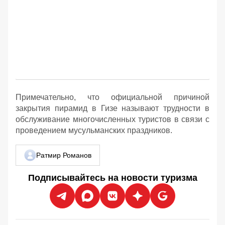
Примечательно, что официальной причиной
закрытия пирамид в Гизе называют трудности в
обслуживание многочисленных туристов в связи с
проведением мусульманских праздников.
Ратмир Романов
Подписывайтесь на новости туризма