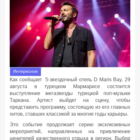
Интересное
Как сообщает 5-звездочный отель D Maris Bay, 29
августа в турецком Мармарисе состоится
выступление мегазвезды турецкой поп-музыки
Таркана. Артист выйдет на сцену, чтобы
представить программу, состоящую из его главных
хитов, ставших классикой за многие годы карьеры.
Это событие продолжает серию эксклюзивных
мероприятий, направленных на привлечение
ценителей качественного отдыха в регион. Выбор