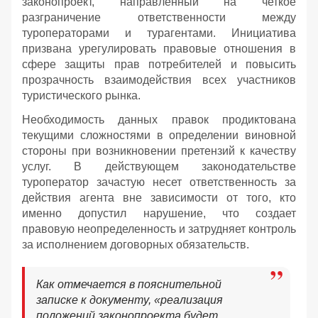
законопроект, направленный на четкое
разграничение ответственности между
туроператорами и турагентами. Инициатива
призвана урегулировать правовые отношения в
сфере защиты прав потребителей и повысить
прозрачность взаимодействия всех участников
туристического рынка.
Необходимость данных правок продиктована
текущими сложностями в определении виновной
стороны при возникновении претензий к качеству
услуг. В действующем законодательстве
туроператор зачастую несет ответственность за
действия агента вне зависимости от того, кто
именно допустил нарушение, что создает
правовую неопределенность и затрудняет контроль
за исполнением договорных обязательств.
Как отмечается в пояснительной
записке к документу, «реализация
положений законопроекта будет