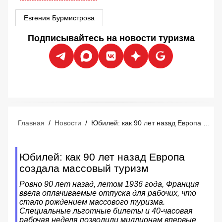
Евгения Бурмистрова
Подписывайтесь на новости туризма
Главная
/
Новости
/
Юбилей: как 90 лет назад Европа создала массовый туризм
Юбилей: как 90 лет назад Европа
создала массовый туризм
Ровно 90 лет назад, летом 1936 года, Франция
ввела оплачиваемые отпуска для рабочих, что
стало рождением массового туризма.
Специальные льготные билеты и 40-часовая
рабочая неделя позволили миллионам впервые