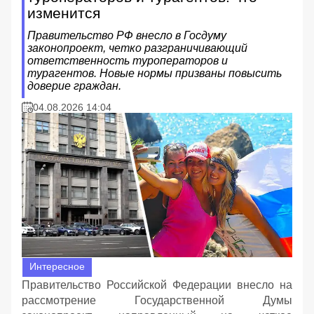
изменится
Правительство РФ внесло в Госдуму
законопроект, четко разграничивающий
ответственность туроператоров и
турагентов. Новые нормы призваны повысить
доверие граждан.
04.08.2026 14:04
Интересное
Правительство Российской Федерации внесло на
рассмотрение Государственной Думы