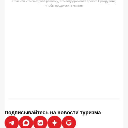
Спасибо что смотрите рекламу, это поддерживает проект. Прокрутите,
чтобы продолжить читать
Подписывайтесь на новости туризма