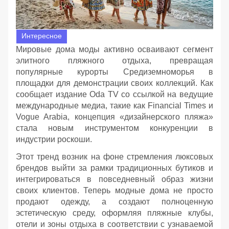
Интересное
Мировые дома моды активно осваивают сегмент
элитного пляжного отдыха, превращая
популярные курорты Средиземноморья в
площадки для демонстрации своих коллекций. Как
сообщает издание Oda TV со ссылкой на ведущие
международные медиа, такие как Financial Times и
Vogue Arabia, концепция «дизайнерского пляжа»
стала новым инструментом конкуренции в
индустрии роскоши.
Этот тренд возник на фоне стремления люксовых
брендов выйти за рамки традиционных бутиков и
интегрироваться в повседневный образ жизни
своих клиентов. Теперь модные дома не просто
продают одежду, а создают полноценную
эстетическую среду, оформляя пляжные клубы,
отели и зоны отдыха в соответствии с узнаваемой