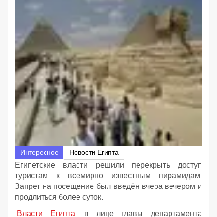
Интересное
Новости Египта
Египетские власти решили перекрыть доступ
туристам к всемирно известным пирамидам.
Запрет на посещение был введён вчера вечером и
продлиться более суток.
Власти Египта
в лице главы департамента