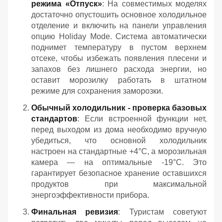
режима «Отпуск»
: На совместимых моделях
достаточно опустошить основное холодильное
отделение и включить на панели управления
опцию Holiday Mode. Система автоматически
поднимет температуру в пустом верхнем
отсеке, чтобы избежать появления плесени и
запахов без лишнего расхода энергии, но
оставит морозилку работать в штатном
режиме для сохранения заморозки.
Обычный холодильник - проверка базовых
стандартов
: Если встроенной функции нет,
перед выходом из дома необходимо вручную
убедиться, что основной холодильник
настроен на стандартные +4°C, а морозильная
камера — на оптимальные -19°C. Это
гарантирует безопасное хранение оставшихся
продуктов при максимальной
энергоэффективности прибора.
Финальная ревизия
: Туристам советуют