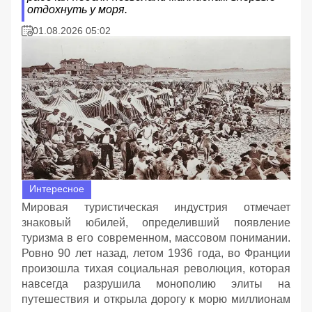
отдохнуть у моря.
01.08.2026 05:02
Интересное
Мировая туристическая индустрия отмечает
знаковый юбилей, определивший появление
туризма в его современном, массовом понимании.
Ровно 90 лет назад, летом 1936 года, во Франции
произошла тихая социальная революция, которая
навсегда разрушила монополию элиты на
путешествия и открыла дорогу к морю миллионам