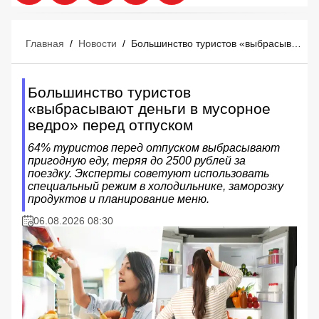
Главная
/
Новости
/
Большинство туристов «выбрасывают деньги в мусорное ведро» перед отпуском
Большинство туристов
«выбрасывают деньги в мусорное
ведро» перед отпуском
64% туристов перед отпуском выбрасывают
пригодную еду, теряя до 2500 рублей за
поездку. Эксперты советуют использовать
специальный режим в холодильнике, заморозку
продуктов и планирование меню.
06.08.2026 08:30