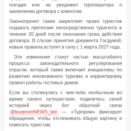
поездки или не уведомил туроператора о
заключении договора с клиентом.
Законопроект также закрепляет право туристов
подавать претензии непосредственно турагенту в
течение 20 дней после окончания срока действия
договора. В случае принятия документа Госдумой,
новые правила вступят в силу с 1 марта 2027 года.
Эти изменения станут частью масштабного
процесса законодательного регулирования
отрасли, который также включает инициативы по
развитию инклюзивного туризма и корректировку
правил работы гостевых домов.
Если вы столкнулись с чем-лобо необычным во
время своего путешествия, поделитесь своей
историей через бот обратной связи
@tourpromNEWS_bot
— «Турпром» фиксирует
обращения, чтобы отслеживать общую картину и
помогать туристам.