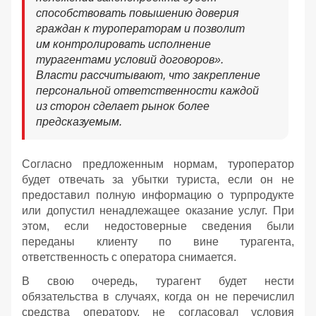
способствовать повышению доверия
граждан к туроператорам и позволит
им контролировать исполнение
турагентами условий договоров».
Власти рассчитывают, что закрепление
персональной ответственности каждой
из сторон сделает рынок более
предсказуемым.
Согласно предложенным нормам, туроператор
будет отвечать за убытки туриста, если он не
предоставил полную информацию о турпродукте
или допустил ненадлежащее оказание услуг. При
этом, если недостоверные сведения были
переданы клиенту по вине турагента,
ответственность с оператора снимается.
В свою очередь, турагент будет нести
обязательства в случаях, когда он не перечислил
средства оператору, не согласовал условия