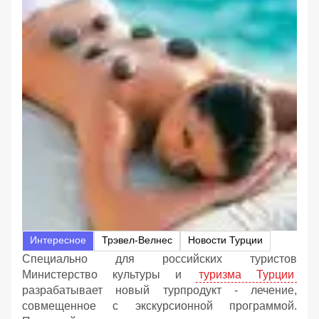
Интересное
Трэвел-Велнес
Новости Турции
Специально для российских туристов
Министерство культуры и
туризма Турции
разрабатывает новый турпродукт - лечение,
совмещенное с экскурсионной программой.