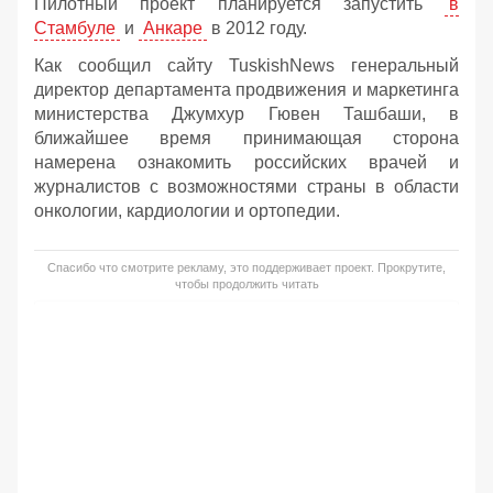
Пилотный проект планируется запустить
в
Стамбуле
и
Анкаре
в 2012 году.
Как сообщил сайту TuskishNews генеральный
директор департамента продвижения и маркетинга
министерства Джумхур Гювен Ташбаши, в
ближайшее время принимающая сторона
намерена ознакомить российских врачей и
журналистов с возможностями страны в области
онкологии, кардиологии и ортопедии.
Спасибо что смотрите рекламу, это поддерживает проект. Прокрутите,
чтобы продолжить читать