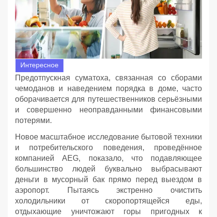
Интересное
Предотпускная суматоха, связанная со сборами
чемоданов и наведением порядка в доме, часто
оборачивается для путешественников серьёзными
и совершенно неоправданными финансовыми
потерями.
Новое масштабное исследование бытовой техники
и потребительского поведения, проведённое
компанией AEG, показало, что подавляющее
большинство людей буквально выбрасывают
деньги в мусорный бак прямо перед выездом в
аэропорт. Пытаясь экстренно очистить
холодильники от скоропортящейся еды,
отдыхающие уничтожают горы пригодных к