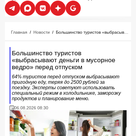
Главная
/
Новости
/
Большинство туристов «выбрасывают деньги в мусорное ведро» перед отпуском
Большинство туристов
«выбрасывают деньги в мусорное
ведро» перед отпуском
64% туристов перед отпуском выбрасывают
пригодную еду, теряя до 2500 рублей за
поездку. Эксперты советуют использовать
специальный режим в холодильнике, заморозку
продуктов и планирование меню.
06.08.2026 08:30