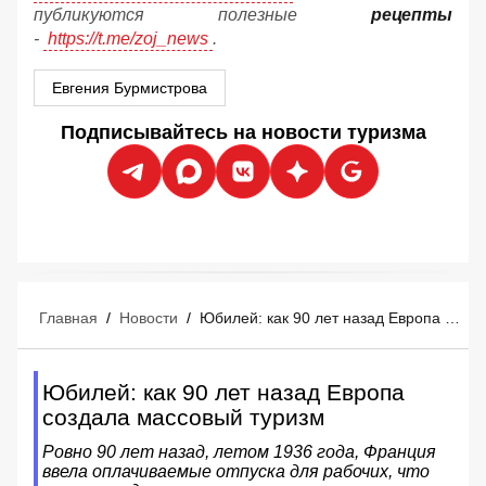
публикуются полезные
рецепты
-
https://t.me/zoj_news
.
Евгения Бурмистрова
Подписывайтесь на новости туризма
Главная
/
Новости
/
Юбилей: как 90 лет назад Европа создала массовый туризм
Юбилей: как 90 лет назад Европа
создала массовый туризм
Ровно 90 лет назад, летом 1936 года, Франция
ввела оплачиваемые отпуска для рабочих, что