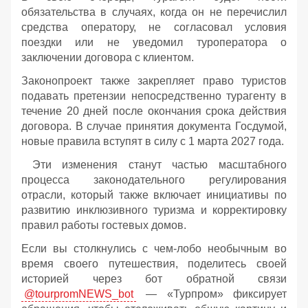
обязательства в случаях, когда он не перечислил
средства оператору, не согласовал условия
поездки или не уведомил туроператора о
заключении договора с клиентом.
Законопроект также закрепляет право туристов
подавать претензии непосредственно турагенту в
течение 20 дней после окончания срока действия
договора. В случае принятия документа Госдумой,
новые правила вступят в силу с 1 марта 2027 года.
Эти изменения станут частью масштабного
процесса законодательного регулирования
отрасли, который также включает инициативы по
развитию инклюзивного туризма и корректировку
правил работы гостевых домов.
Если вы столкнулись с чем-лобо необычным во
время своего путешествия, поделитесь своей
историей через бот обратной связи
@tourpromNEWS_bot
— «Турпром» фиксирует