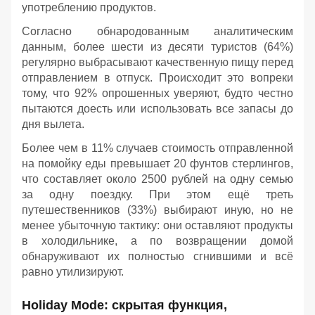
употреблению продуктов.
Согласно обнародованным аналитическим
данным, более шести из десяти туристов (64%)
регулярно выбрасывают качественную пищу перед
отправлением в отпуск. Происходит это вопреки
тому, что 92% опрошенных уверяют, будто честно
пытаются доесть или использовать все запасы до
дня вылета.
Более чем в 11% случаев стоимость отправленной
на помойку еды превышает 20 фунтов стерлингов,
что составляет около 2500 рублей на одну семью
за одну поездку. При этом ещё треть
путешественников (33%) выбирают иную, но не
менее убыточную тактику: они оставляют продукты
в холодильнике, а по возвращении домой
обнаруживают их полностью сгнившими и всё
равно утилизируют.
Holiday Mode: скрытая функция,