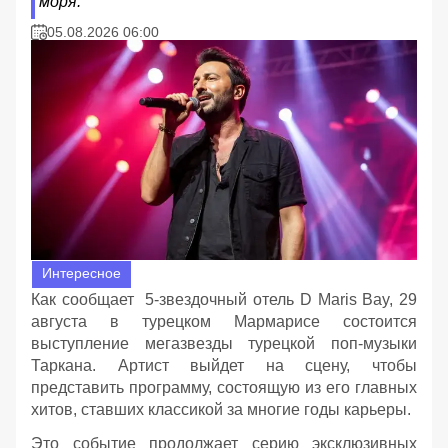
моря.
05.08.2026 06:00
Интересное
Как сообщает 5-звездочный отель D Maris Bay, 29
августа в турецком Мармарисе состоится
выступление мегазвезды турецкой поп-музыки
Таркана. Артист выйдет на сцену, чтобы
представить программу, состоящую из его главных
хитов, ставших классикой за многие годы карьеры.
Это событие продолжает серию эксклюзивных