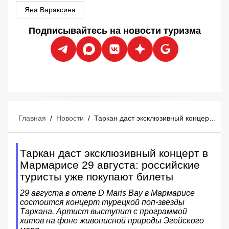
Яна Вараксина
Подписывайтесь на новости туризма
Главная
/
Новости
/
Таркан даст эксклюзивный концерт в Мармарисе 29 августа: российские туристы уже покупают билеты
Таркан даст эксклюзивный концерт в
Мармарисе 29 августа: российские
туристы уже покупают билеты
29 августа в отеле D Maris Bay в Мармарисе
состоится концерт турецкой поп-звезды
Таркана. Артист выступит с программой
хитов на фоне живописной природы Эгейского