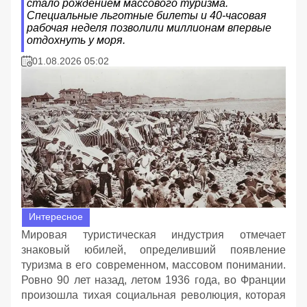
стало рождением массового туризма.
Специальные льготные билеты и 40-часовая
рабочая неделя позволили миллионам впервые
отдохнуть у моря.
01.08.2026 05:02
Интересное
Мировая туристическая индустрия отмечает
знаковый юбилей, определивший появление
туризма в его современном, массовом понимании.
Ровно 90 лет назад, летом 1936 года, во Франции
произошла тихая социальная революция, которая