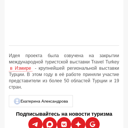
Идея проекта была озвучена на закрытии
международной туристской выставки Travel Turkey
в Измире
- крупнейшей региональной выставки
Турции. В этом году в её работе приняли участие
представители из более 50 областей Турции и 19
стран.
Екатерина Александрова
Подписывайтесь на новости туризма