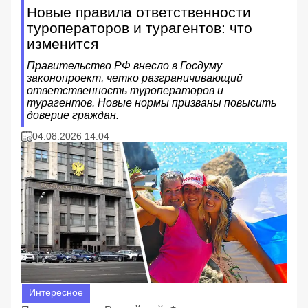
Новые правила ответственности
туроператоров и турагентов: что
изменится
Правительство РФ внесло в Госдуму
законопроект, четко разграничивающий
ответственность туроператоров и
турагентов. Новые нормы призваны повысить
доверие граждан.
04.08.2026 14:04
Интересное