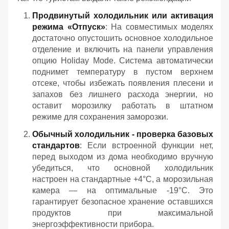
Продвинутый холодильник или активация
режима «Отпуск»
: На совместимых моделях
достаточно опустошить основное холодильное
отделение и включить на панели управления
опцию Holiday Mode. Система автоматически
поднимет температуру в пустом верхнем
отсеке, чтобы избежать появления плесени и
запахов без лишнего расхода энергии, но
оставит морозилку работать в штатном
режиме для сохранения заморозки.
Обычный холодильник - проверка базовых
стандартов
: Если встроенной функции нет,
перед выходом из дома необходимо вручную
убедиться, что основной холодильник
настроен на стандартные +4°C, а морозильная
камера — на оптимальные -19°C. Это
гарантирует безопасное хранение оставшихся
продуктов при максимальной
энергоэффективности прибора.