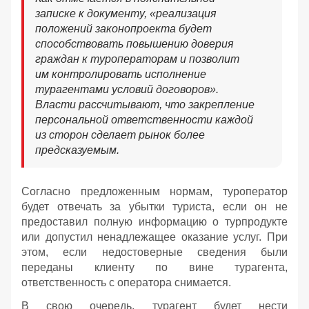
записке к документу, «реализация
положений законопроекта будет
способствовать повышению доверия
граждан к туроператорам и позволит
им контролировать исполнение
турагентами условий договоров».
Власти рассчитывают, что закрепление
персональной ответственности каждой
из сторон сделает рынок более
предсказуемым.
Согласно предложенным нормам, туроператор
будет отвечать за убытки туриста, если он не
предоставил полную информацию о турпродукте
или допустил ненадлежащее оказание услуг. При
этом, если недостоверные сведения были
переданы клиенту по вине турагента,
ответственность с оператора снимается.
В свою очередь, турагент будет нести