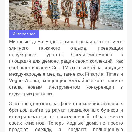
Интересное
Мировые дома моды активно осваивают сегмент
элитного пляжного отдыха, превращая
популярные курорты Средиземноморья в
площадки для демонстрации своих коллекций. Как
сообщает издание Oda TV со ссылкой на ведущие
международные медиа, такие как Financial Times и
Vogue Arabia, концепция «дизайнерского пляжа»
стала новым инструментом конкуренции в
индустрии роскоши.
Этот тренд возник на фоне стремления люксовых
брендов выйти за рамки традиционных бутиков и
интегрироваться в повседневный образ жизни
своих клиентов. Теперь модные дома не просто
продают одежду, а создают полноценную