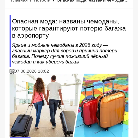
Опасная мода: названы чемоданы,
которые гарантируют потерю багажа
в аэропорту
Яркие и модные чемоданы в 2026 году —
главный маркер для воров и причина потери
багажа. Почему лучше поживший чёрный
чемодан и как уберечь багаж
07.08.2026 18:02