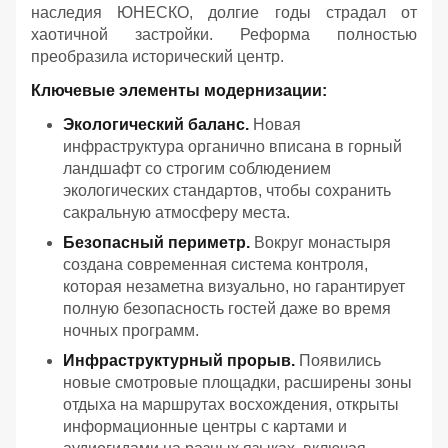
наследия ЮНЕСКО, долгие годы страдал от
хаотичной застройки. Реформа полностью
преобразила исторический центр.
Ключевые элементы модернизации:
Экологический баланс.
Новая
инфраструктура органично вписана в горный
ландшафт со строгим соблюдением
экологических стандартов, чтобы сохранить
сакральную атмосферу места.
Безопасный периметр.
Вокруг монастыря
создана современная система контроля,
которая незаметна визуально, но гарантирует
полную безопасность гостей даже во время
ночных программ.
Инфраструктурный прорыв.
Появились
новые смотровые площадки, расширены зоны
отдыха на маршрутах восхождения, открыты
информационные центры с картами и