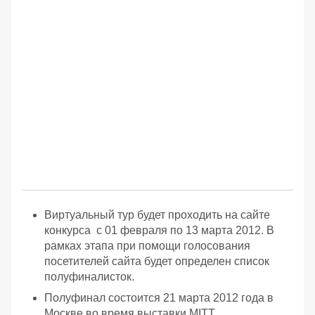
Виртуальный тур будет проходить на сайте
конкурса с 01 февраля по 13 марта 2012. В
рамках этапа при помощи голосования
посетителей сайта будет определен список
полуфиналисток.
Полуфинал состоится 21 марта 2012 года в
Москве во время выставки MITT.