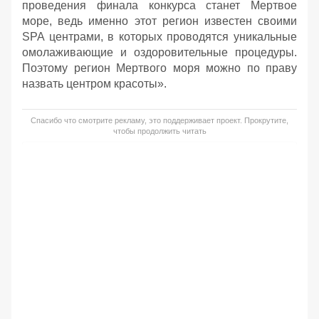
проведения финала конкурса станет Мертвое
море, ведь именно этот регион известен своими
SPA центрами, в которых проводятся уникальные
омолаживающие и оздоровительные процедуры.
Поэтому регион Мертвого моря можно по праву
назвать центром красоты».
Спасибо что смотрите рекламу, это поддерживает проект. Прокрутите,
чтобы продолжить читать