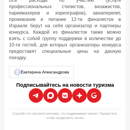
Все расходы по участию (услуги
профессиональных стилистов, визажистов,
парикмахеров и хореографов), авиаперелет,
проживание и питание 12-ти финалисток в
Израиле берут на себя организатор и партнеры
конкурса. Каждой из финалисток также можно
взять с собой группу поддержки в количестве до
10-ти гостей, для которых организаторы конкурса
предоставят специальные цены на данную
поездку.
Екатерина Александрова
Подписывайтесь на новости туризма
Спасибо что смотрите рекламу, это поддерживает проект. Прокрутите,
чтобы продолжить читать