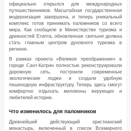
официально открылся для международных
путешественников. Масштабная государственная
модернизация завершена, и теперь уникальный
комплекс готов принимать паломников со всего
мира. Как сообщили в Министерстве туризма и
древностей Египта, обновленная святыня должна
стать главным центром духовного туризма в
регионе.
В рамках проекта «Великое преображение» в
городе Сант-Катрин полностью реконструировали
дорожную сеть, построили современные
экологические лоджи и создали удобную
пешеходную инфраструктуру. Теперь здесь смогут
комфортно отдыхать миллионы верующих и
любителей истории.
Что изменилось для паломников
Древнейший действующий христианский
монастырь, включенный в список Всемирного