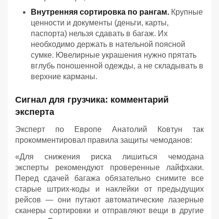
Внутренняя сортировка по рангам.
Крупные
ценности и документы (деньги, карты,
паспорта) нельзя сдавать в багаж. Их
необходимо держать в нательной поясной
сумке. Ювелирные украшения нужно прятать
вглубь поношенной одежды, а не складывать в
верхние карманы.
Сигнал для грузчика: комментарий
эксперта
Эксперт по Европе Анатолий Ковтун так
прокомментировал правила защиты чемоданов:
«Для снижения риска лишиться чемодана
эксперты рекомендуют проверенные лайфхаки.
Перед сдачей багажа обязательно снимите все
старые штрих-коды и наклейки от предыдущих
рейсов — они путают автоматические лазерные
сканеры сортировки и отправляют вещи в другие