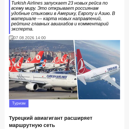
Turkish Airlines запускает 23 новых рейса по
всему миру. Это открывает россиянам
удобные стыковки в Америку, Европу и Азию. В
материале — карта новых направлений,
рейтинг главных авиахабов и комментарий
эксперта.
07.08.2026 14:00
Туризм
Турецкий авиагигант расширяет
маршрутную сеть