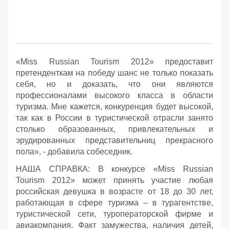
«Miss Russian Tourism 2012» предоставит
претенденткам на победу шанс не только показать
себя, но и доказать, что они являются
профессионалами высокого класса в области
туризма. Мне кажется, конкуренция будет высокой,
так как в России в туристической отрасли занято
столько образованных, привлекательных и
эрудированных представительниц прекрасного
пола», - добавила собеседник.
НАША СПРАВКА: В конкурсе «Miss Russian
Tourism 2012» может принять участие любая
российская девушка в возрасте от 18 до 30 лет,
работающая в сфере туризма – в турагентстве,
туристической сети, туроператорской фирме и
авиакомпания. Факт замужества, наличия детей,