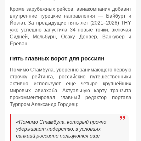
Кроме зарубежных рейсов, авиакомпания добавит
внутренние турецкие направления — Байбурт и
Йозгат. За предыдущие пять лет (2021–2026) THY
уже успешно запустила 34 новые точки, включая
Сидней, Мельбурн, Осаку, Денвер, Ванкувер и
Ереван.
Пять главных ворот для россиян
Помимо Стамбула, уверенно занимающего первую
строчку рейтинга, российские путешественники
активно используют еще четыре крупнейших
мировых авиахаба. Актуальную карту транзита
прокомментировал главный редактор портала
Турпром Александр Гордиец:
«Помимо Стамбула, который прочно
удерживает лидерство, в условиях
санкций россияне пользуются еще