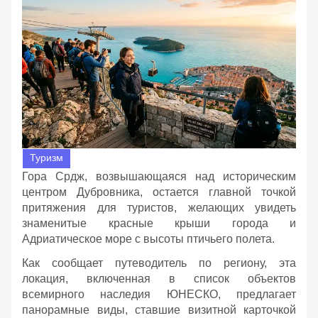
Туризм
Гора Срдж, возвышающаяся над историческим
центром Дубровника, остается главной точкой
притяжения для туристов, желающих увидеть
знаменитые красные крыши города и
Адриатическое море с высоты птичьего полета.
Как сообщает путеводитель по региону, эта
локация, включенная в список объектов
всемирного наследия ЮНЕСКО, предлагает
панорамные виды, ставшие визитной карточкой