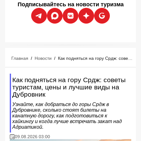
Подписывайтесь на новости туризма
Главная
/
Новости
/
Как подняться на гору Срдж: советы туристам, цены и лучшие виды на Дубровник
Как подняться на гору Срдж: советы
туристам, цены и лучшие виды на
Дубровник
Узнайте, как добраться до горы Срдж в
Дубровнике, сколько стоят билеты на
канатную дорогу, как подготовиться к
хайкингу и когда лучше встречать закат над
Адриатикой.
09.08.2026 03:00