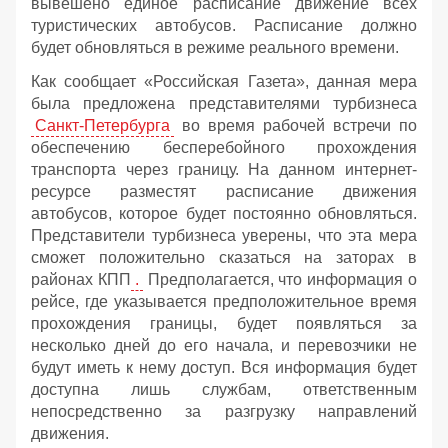
вывешено единое расписание движение всех
туристических автобусов. Расписание должно
будет обновляться в режиме реального времени.
Как сообщает «Российская Газета», данная мера
была предложена представителями турбизнеса
Санкт-Петербурга
во время рабочей встречи по
обеспечению бесперебойного прохождения
транспорта через границу. На данном интернет-
ресурсе разместят расписание движения
автобусов, которое будет постоянно обновляться.
Представители турбизнеса уверены, что эта мера
сможет положительно сказаться на заторах в
районах КПП
.
Предполагается, что информация о
рейсе, где указывается предположительное время
прохождения границы, будет появляться за
несколько дней до его начала, и перевозчики не
будут иметь к нему доступ. Вся информация будет
доступна лишь службам, ответственным
непосредственно за разгрузку направлений
движения.