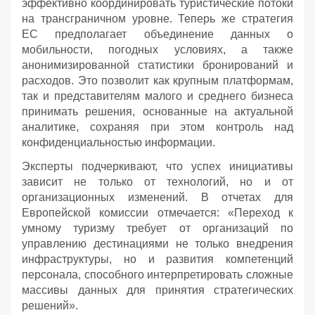
эффективно координировать туристические потоки
на трансграничном уровне. Теперь же стратегия
ЕС предполагает объединение данных о
мобильности, погодных условиях, а также
анонимизированной статистики бронирований и
расходов. Это позволит как крупным платформам,
так и представителям малого и среднего бизнеса
принимать решения, основанные на актуальной
аналитике, сохраняя при этом контроль над
конфиденциальностью информации.
Эксперты подчеркивают, что успех инициативы
зависит не только от технологий, но и от
организационных изменений. В отчетах для
Европейской комиссии отмечается: «Переход к
умному туризму требует от организаций по
управлению дестинациями не только внедрения
инфраструктуры, но и развития компетенций
персонала, способного интерпретировать сложные
массивы данных для принятия стратегических
решений».