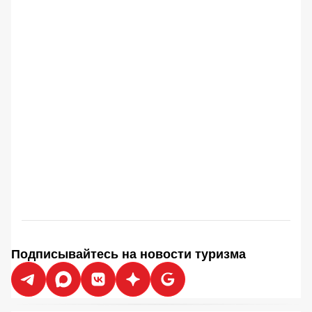
Подписывайтесь на новости туризма