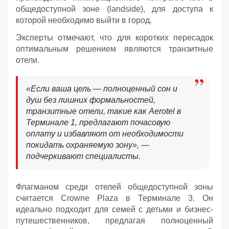
общедоступной зоне (landside), для доступа к
которой необходимо выйти в город.
Эксперты отмечают, что для коротких пересадок
оптимальным решением являются транзитные
отели.
«Если ваша цель — полноценный сон и
душ без лишних формальностей,
транзитные отели, такие как Aerotel в
Терминале 1, предлагают почасовую
оплату и избавляют от необходимости
покидать охраняемую зону», —
подчеркивают специалисты.
Флагманом среди отелей общедоступной зоны
считается Crowne Plaza в Терминале 3. Он
идеально подходит для семей с детьми и бизнес-
путешественников, предлагая полноценный