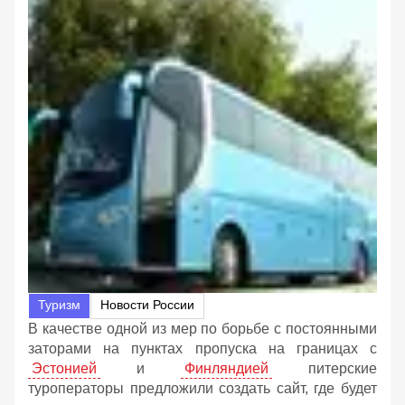
Туризм
Новости России
В качестве одной из мер по борьбе с постоянными
заторами на пунктах пропуска на границах с
Эстонией
и
Финляндией
питерские
туроператоры предложили создать сайт, где будет