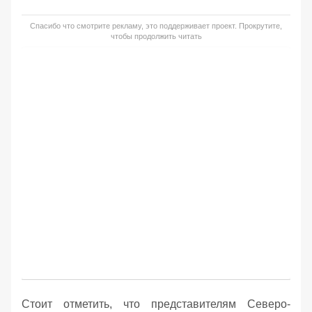
Спасибо что смотрите рекламу, это поддерживает проект. Прокрутите,
чтобы продолжить читать
Стоит отметить, что представителям Северо-