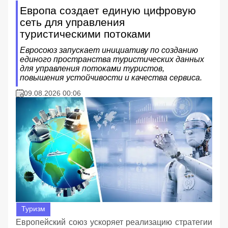
Европа создает единую цифровую
сеть для управления
туристическими потоками
Евросоюз запускает инициативу по созданию
единого пространства туристических данных
для управления потоками туристов,
повышения устойчивости и качества сервиса.
09.08.2026 00:06
Туризм
Европейский союз ускоряет реализацию стратегии