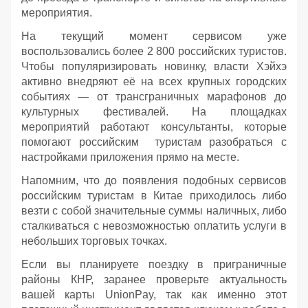
мероприятия.
На текущий момент сервисом уже
воспользовались более 2 800 российских туристов.
Чтобы популяризировать новинку, власти Хэйхэ
активно внедряют её на всех крупных городских
событиях — от трансграничных марафонов до
культурных фестивалей. На площадках
мероприятий работают консультанты, которые
помогают российским туристам разобраться с
настройками приложения прямо на месте.
Напомним, что до появления подобных сервисов
российским туристам в Китае приходилось либо
везти с собой значительные суммы наличных, либо
сталкиваться с невозможностью оплатить услуги в
небольших торговых точках.
Если вы планируете поездку в приграничные
районы КНР, заранее проверьте актуальность
вашей карты UnionPay, так как именно этот