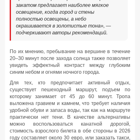
закатом предлагает наиболее мягкое
освещение, когда город и стены
полностью освещены, а небо
окрашивается в золотистые тона», —
подчеркивают авторы рекомендаций.
По их мнению, пребывание на вершине в течение
20–30 минут после захода солнца также позволяет
увидеть эффектный контраст между глубоким
синим небом и огнями ночного города.
Для тех, кто предпочитает активный отдых,
существует пешеходный маршрут, подъем по
которому занимает от 45 до 60 минут. Тропа
выложена гравием и камнем, что требует наличия
удобной обуви и запаса воды, так как на маршруте
практически нет тени. В качестве альтернативы
можно воспользоваться канатной дорогой,
стоимость взрослого билета в обе стороны в 2026
году составляет около 30 евро, или заказать такси,