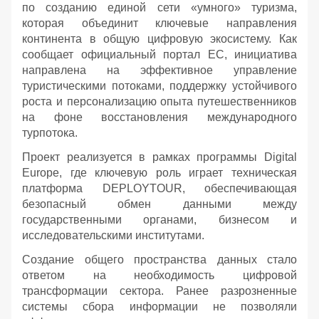
по созданию единой сети «умного» туризма,
которая объединит ключевые направления
континента в общую цифровую экосистему. Как
сообщает официальный портал ЕС, инициатива
направлена на эффективное управление
туристическими потоками, поддержку устойчивого
роста и персонализацию опыта путешественников
на фоне восстановления международного
турпотока.
Проект реализуется в рамках программы Digital
Europe, где ключевую роль играет техническая
платформа DEPLOYTOUR, обеспечивающая
безопасный обмен данными между
государственными органами, бизнесом и
исследовательскими институтами.
Создание общего пространства данных стало
ответом на необходимость цифровой
трансформации сектора. Ранее разрозненные
системы сбора информации не позволяли