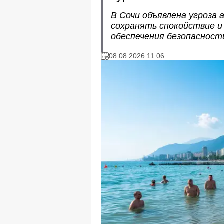
В Сочи объявлена угроза
сохранять спокойствие и
обеспечения безопасност
08.08.2026 11:06