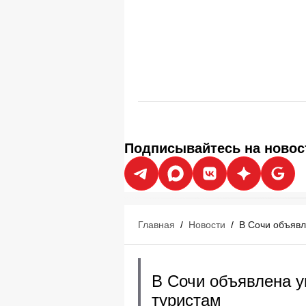
Подписывайтесь на новос
Главная
/
Новости
/
В Сочи объявл
В Сочи объявлена у
туристам