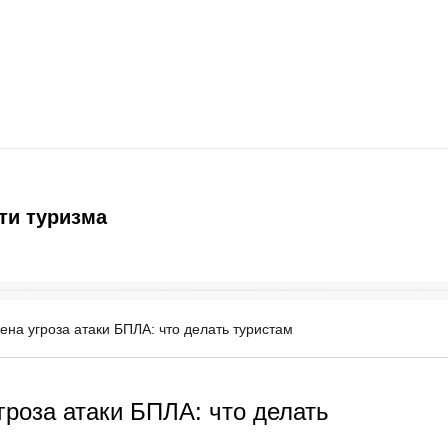
ти туризма
ена угроза атаки БПЛА: что делать туристам
гроза атаки БПЛА: что делать