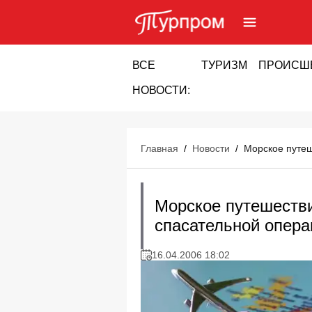
ВСЕ
ТУРИЗМ
ПРОИСШ
НОВОСТИ:
Главная
/
Новости
/
Морское путеш
Морское путешестви
спасательной опера
16.04.2006 18:02