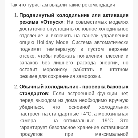
Так что туристам выдали такие рекомендации
Продвинутый холодильник или активация
режима «Отпуск»
: На совместимых моделях
достаточно опустошить основное холодильное
отделение и включить на панели управления
опцию Holiday Mode. Система автоматически
поднимет температуру в пустом верхнем
отсеке, чтобы избежать появления плесени и
запахов без лишнего расхода энергии, но
оставит морозилку работать в штатном
режиме для сохранения заморозки.
Обычный холодильник - проверка базовых
стандартов
: Если встроенной функции нет,
перед выходом из дома необходимо вручную
убедиться, что основной холодильник
настроен на стандартные +4°C, а морозильная
камера — на оптимальные -19°C. Это
гарантирует безопасное хранение оставшихся
продуктов при максимальной