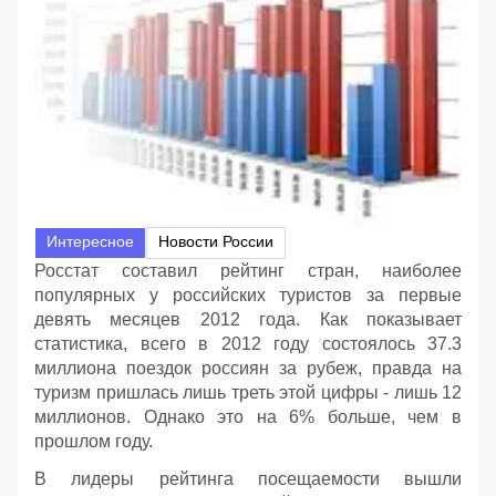
Интересное
Новости России
Росстат составил рейтинг стран, наиболее
популярных у российских туристов за первые
девять месяцев 2012 года. Как показывает
статистика, всего в 2012 году состоялось 37.3
миллиона поездок россиян за рубеж, правда на
туризм пришлась лишь треть этой цифры - лишь 12
миллионов. Однако это на 6% больше, чем в
прошлом году.
В лидеры рейтинга посещаемости вышли