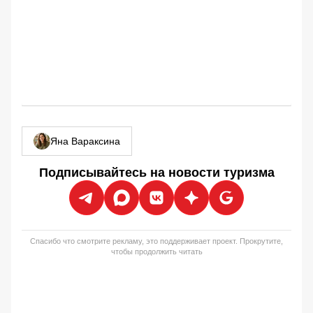
Яна Вараксина
Подписывайтесь на новости туризма
Спасибо что смотрите рекламу, это поддерживает проект. Прокрутите,
чтобы продолжить читать