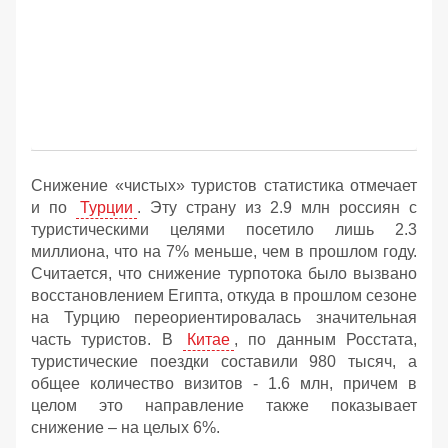
Снижение «чистых» туристов статистика отмечает
и по
Турции
. Эту страну из 2.9 млн россиян с
туристическими целями посетило лишь 2.3
миллиона, что на 7% меньше, чем в прошлом году.
Считается, что снижение турпотока было вызвано
восстановлением Египта, откуда в прошлом сезоне
на Турцию переориентировалась значительная
часть туристов. В
Китае
, по данным Росстата,
туристические поездки составили 980 тысяч, а
общее количество визитов - 1.6 млн, причем в
целом это направление также показывает
снижение – на целых 6%.