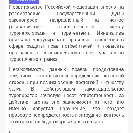
Правительство Российской Федерации внесло на
рассмотрение Государственной Думы
законопроект, направленный на четкое
разграничение ответственности между
туроператорами и турагентами. Инициатива
призвана урегулировать правовые отношения в
сфере защиты прав потребителей и повысить
прозрачность взаимодействия всех участников
туристического рынка.
Необходимость данных правок продиктована
текущими сложностями в определении виновной
стороны при возникновении претензий к качеству
услуг. В действующем законодательстве
туроператор зачастую несет ответственность за
действия агента вне зависимости от того, кто
именно допустил нарушение, что создает
правовую неопределенность и затрудняет контроль
за исполнением договорных обязательств.