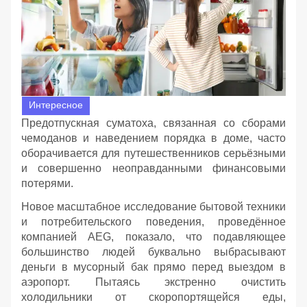
Интересное
Предотпускная суматоха, связанная со сборами
чемоданов и наведением порядка в доме, часто
оборачивается для путешественников серьёзными
и совершенно неоправданными финансовыми
потерями.
Новое масштабное исследование бытовой техники
и потребительского поведения, проведённое
компанией AEG, показало, что подавляющее
большинство людей буквально выбрасывают
деньги в мусорный бак прямо перед выездом в
аэропорт. Пытаясь экстренно очистить
холодильники от скоропортящейся еды,