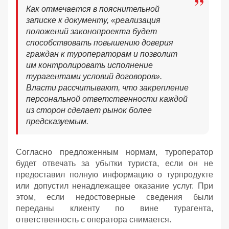
Как отмечается в пояснительной
записке к документу, «реализация
положений законопроекта будет
способствовать повышению доверия
граждан к туроператорам и позволит
им контролировать исполнение
турагентами условий договоров».
Власти рассчитывают, что закрепление
персональной ответственности каждой
из сторон сделает рынок более
предсказуемым.
Согласно предложенным нормам, туроператор
будет отвечать за убытки туриста, если он не
предоставил полную информацию о турпродукте
или допустил ненадлежащее оказание услуг. При
этом, если недостоверные сведения были
переданы клиенту по вине турагента,
ответственность с оператора снимается.