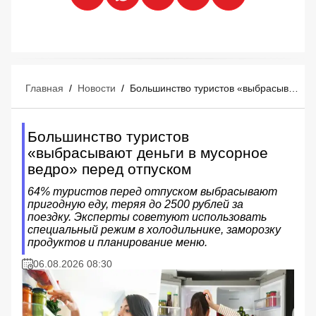
Главная
/
Новости
/
Большинство туристов «выбрасывают деньги в мусорное ведро» перед отпуском
Большинство туристов
«выбрасывают деньги в мусорное
ведро» перед отпуском
64% туристов перед отпуском выбрасывают
пригодную еду, теряя до 2500 рублей за
поездку. Эксперты советуют использовать
специальный режим в холодильнике, заморозку
продуктов и планирование меню.
06.08.2026 08:30