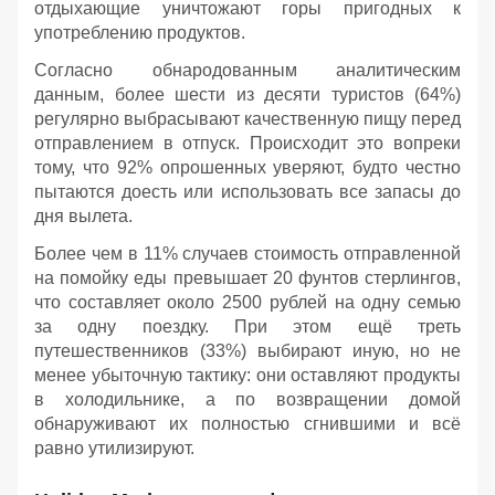
отдыхающие уничтожают горы пригодных к
употреблению продуктов.
Согласно обнародованным аналитическим
данным, более шести из десяти туристов (64%)
регулярно выбрасывают качественную пищу перед
отправлением в отпуск. Происходит это вопреки
тому, что 92% опрошенных уверяют, будто честно
пытаются доесть или использовать все запасы до
дня вылета.
Более чем в 11% случаев стоимость отправленной
на помойку еды превышает 20 фунтов стерлингов,
что составляет около 2500 рублей на одну семью
за одну поездку. При этом ещё треть
путешественников (33%) выбирают иную, но не
менее убыточную тактику: они оставляют продукты
в холодильнике, а по возвращении домой
обнаруживают их полностью сгнившими и всё
равно утилизируют.