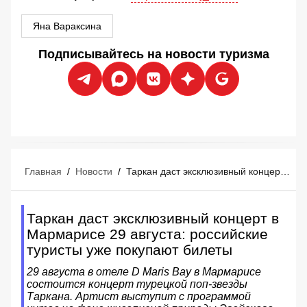
Яна Вараксина
Подписывайтесь на новости туризма
Главная
/
Новости
/
Таркан даст эксклюзивный концерт в Мармарисе 29 августа: российские туристы уже покупают билеты
Таркан даст эксклюзивный концерт в
Мармарисе 29 августа: российские
туристы уже покупают билеты
29 августа в отеле D Maris Bay в Мармарисе
состоится концерт турецкой поп-звезды
Таркана. Артист выступит с программой