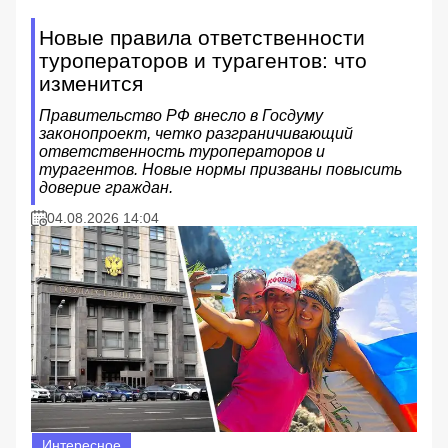
Новые правила ответственности
туроператоров и турагентов: что
изменится
Правительство РФ внесло в Госдуму
законопроект, четко разграничивающий
ответственность туроператоров и
турагентов. Новые нормы призваны повысить
доверие граждан.
04.08.2026 14:04
Интересное