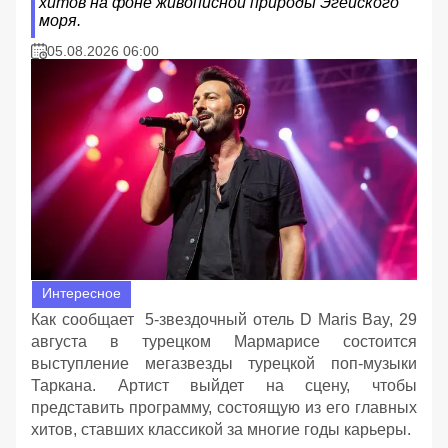
хитов на фоне живописной природы Эгейского
моря.
05.08.2026 06:00
Интересное
Как сообщает 5-звездочный отель D Maris Bay, 29
августа в турецком Мармарисе состоится
выступление мегазвезды турецкой поп-музыки
Таркана. Артист выйдет на сцену, чтобы
представить программу, состоящую из его главных
хитов, ставших классикой за многие годы карьеры.