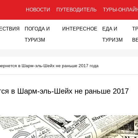
НОВОСТИ
ПУТЕВОДИТЕЛЬ
ТУРЫ-ОНЛАЙ
ЕСТВИЯ
ПОГОДА И
ИНТЕРЕСНОЕ
ЕДА И
Т
ТУРИЗМ
ТУРИЗМ
В
ернется в Шарм-эль-Шейх не раньше 2017 года
тся в Шарм-эль-Шейх не раньше 2017