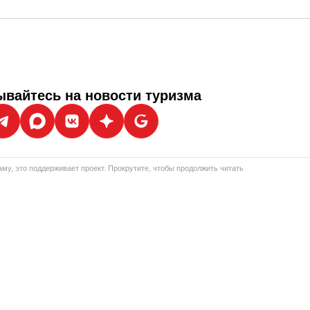
вайтесь на новости туризма
му, это поддерживает проект. Прокрутите, чтобы продолжить читать