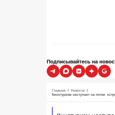
Подписывайтесь на новос
Главная
/
Новости
/
Кинотуризм наступает на пятки: ос