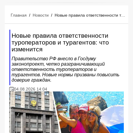
Главная
/
Новости
/
Новые правила ответственности туроператоров и турагентов: что изменится
Новые правила ответственности
туроператоров и турагентов: что
изменится
Правительство РФ внесло в Госдуму
законопроект, четко разграничивающий
ответственность туроператоров и
турагентов. Новые нормы призваны повысить
доверие граждан.
04.08.2026 14:04