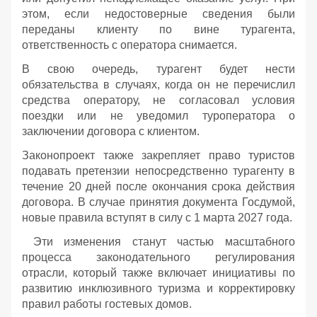
этом, если недостоверные сведения были
переданы клиенту по вине турагента,
ответственность с оператора снимается.
В свою очередь, турагент будет нести
обязательства в случаях, когда он не перечислил
средства оператору, не согласовал условия
поездки или не уведомил туроператора о
заключении договора с клиентом.
Законопроект также закрепляет право туристов
подавать претензии непосредственно турагенту в
течение 20 дней после окончания срока действия
договора. В случае принятия документа Госдумой,
новые правила вступят в силу с 1 марта 2027 года.
Эти изменения станут частью масштабного
процесса законодательного регулирования
отрасли, который также включает инициативы по
развитию инклюзивного туризма и корректировку
правил работы гостевых домов.