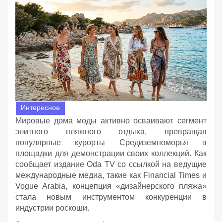
Интересное
Мировые дома моды активно осваивают сегмент
элитного пляжного отдыха, превращая
популярные курорты Средиземноморья в
площадки для демонстрации своих коллекций. Как
сообщает издание Oda TV со ссылкой на ведущие
международные медиа, такие как Financial Times и
Vogue Arabia, концепция «дизайнерского пляжа»
стала новым инструментом конкуренции в
индустрии роскоши.