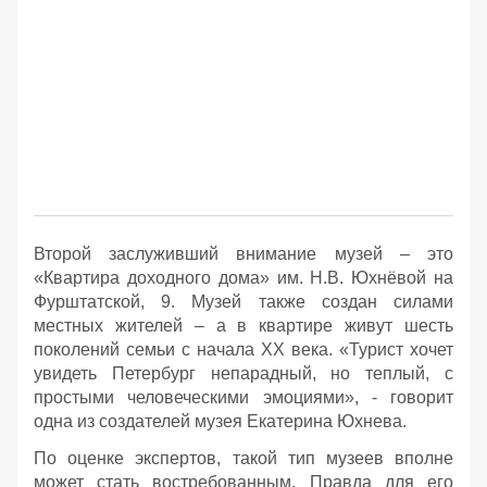
Второй заслуживший внимание музей – это
«Квартира доходного дома» им. Н.В. Юхнёвой на
Фурштатской, 9. Музей также создан силами
местных жителей – а в квартире живут шесть
поколений семьи с начала ХХ века. «Турист хочет
увидеть Петербург непарадный, но теплый, с
простыми человеческими эмоциями», - говорит
одна из создателей музея Екатерина Юхнева.
По оценке экспертов, такой тип музеев вполне
может стать востребованным. Правда для его