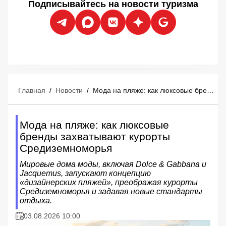
Подписывайтесь на новости туризма
Главная
/
Новости
/
Мода на пляже: как люксовые бренды захватывают курорты Средиземноморья
Мода на пляже: как люксовые
бренды захватывают курорты
Средиземноморья
Мировые дома моды, включая Dolce & Gabbana и
Jacquemus, запускают концепцию
«дизайнерских пляжей», преображая курорты
Средиземноморья и задавая новые стандарты
отдыха.
03.08.2026 10:00