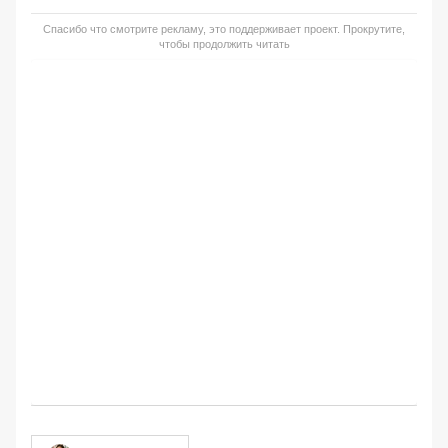
Спасибо что смотрите рекламу, это поддерживает проект. Прокрутите,
чтобы продолжить читать