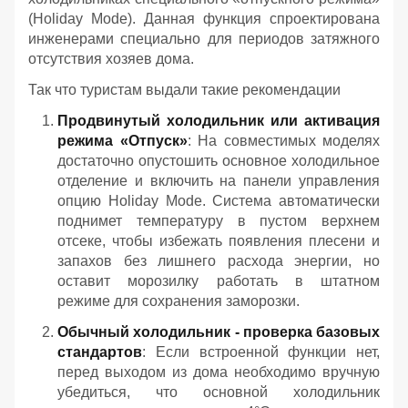
(Holiday Mode). Данная функция спроектирована
инженерами специально для периодов затяжного
отсутствия хозяев дома.
Так что туристам выдали такие рекомендации
Продвинутый холодильник или активация
режима «Отпуск»
: На совместимых моделях
достаточно опустошить основное холодильное
отделение и включить на панели управления
опцию Holiday Mode. Система автоматически
поднимет температуру в пустом верхнем
отсеке, чтобы избежать появления плесени и
запахов без лишнего расхода энергии, но
оставит морозилку работать в штатном
режиме для сохранения заморозки.
Обычный холодильник - проверка базовых
стандартов
: Если встроенной функции нет,
перед выходом из дома необходимо вручную
убедиться, что основной холодильник