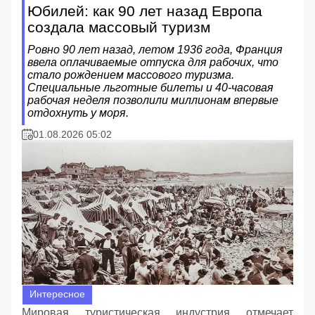
Юбилей: как 90 лет назад Европа
создала массовый туризм
Ровно 90 лет назад, летом 1936 года, Франция
ввела оплачиваемые отпуска для рабочих, что
стало рождением массового туризма.
Специальные льготные билеты и 40-часовая
рабочая неделя позволили миллионам впервые
отдохнуть у моря.
01.08.2026 05:02
Интересное
Мировая туристическая индустрия отмечает