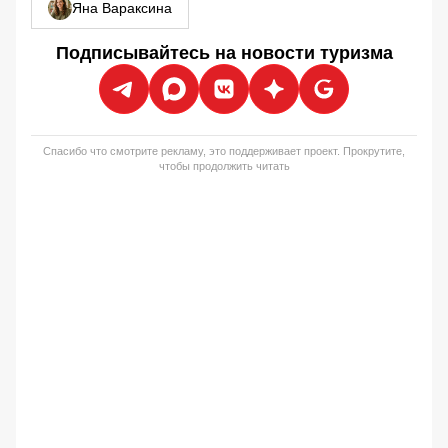
Яна Вараксина
Подписывайтесь на новости туризма
Спасибо что смотрите рекламу, это поддерживает проект. Прокрутите,
чтобы продолжить читать