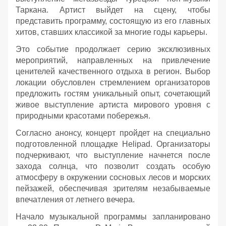
Таркана. Артист выйдет на сцену, чтобы
представить программу, состоящую из его главных
хитов, ставших классикой за многие годы карьеры.
Это событие продолжает серию эксклюзивных
мероприятий, направленных на привлечение
ценителей качественного отдыха в регион. Выбор
локации обусловлен стремлением организаторов
предложить гостям уникальный опыт, сочетающий
живое выступление артиста мирового уровня с
природными красотами побережья.
Согласно анонсу, концерт пройдет на специально
подготовленной площадке Helipad. Организаторы
подчеркивают, что выступление начнется после
захода солнца, что позволит создать особую
атмосферу в окружении сосновых лесов и морских
пейзажей, обеспечивая зрителям незабываемые
впечатления от летнего вечера.
Начало музыкальной программы запланировано