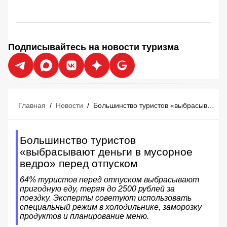
Подписывайтесь на новости туризма
Главная
/
Новости
/
Большинство туристов «выбрасывают деньги в мусорное ведро» перед отпуском
Большинство туристов
«выбрасывают деньги в мусорное
ведро» перед отпуском
64% туристов перед отпуском выбрасывают
пригодную еду, теряя до 2500 рублей за
поездку. Эксперты советуют использовать
специальный режим в холодильнике, заморозку
продуктов и планирование меню.