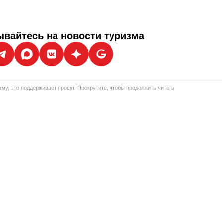
вайтесь на новости туризма
му, это поддерживает проект. Прокрутите, чтобы продолжить читать