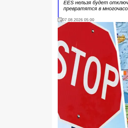
EES нельзя будет отключ
превратятся в многочасов
07.08.2026 05:00