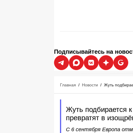
Подписывайтесь на новос
Главная
/
Новости
/
Жуть подбирае
Жуть подбирается к
превратят в изощрё
С 6 сентября Европа отм