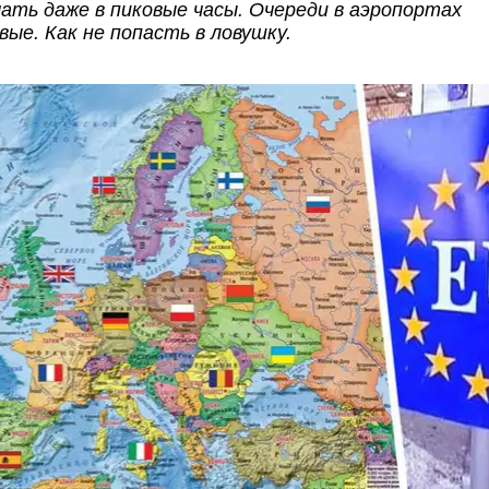
ать даже в пиковые часы. Очереди в аэропортах
ые. Как не попасть в ловушку.