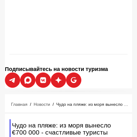
Подписывайтесь на новости туризма
Главная
/
Новости
/
Чудо на пляже: из моря вынесло €700 000 - счастливые туристы сказочно обогатились
Чудо на пляже: из моря вынесло
€700 000 - счастливые туристы