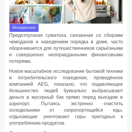
Интересное
Предотпускная суматоха, связанная со сборами
чемоданов и наведением порядка в доме, часто
оборачивается для путешественников серьёзными
и совершенно неоправданными финансовыми
потерями.
Новое масштабное исследование бытовой техники
и потребительского поведения, проведённое
компанией AEG, показало, что подавляющее
большинство людей буквально выбрасывают
деньги в мусорный бак прямо перед выездом в
аэропорт. Пытаясь экстренно очистить
холодильники от скоропортящейся еды,
отдыхающие уничтожают горы пригодных к
употреблению продуктов.