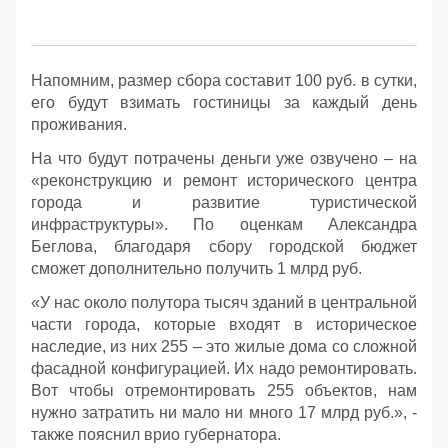
Напомним, размер сбора составит 100 руб. в сутки,
его будут взимать гостиницы за каждый день
проживания.
На что будут потрачены деньги уже озвучено – на
«реконструкцию и ремонт исторического центра
города и развитие туристической
инфраструктуры». По оценкам Александра
Беглова, благодаря сбору городской бюджет
сможет дополнительно получить 1 млрд руб.
«У нас около полутора тысяч зданий в центральной
части города, которые входят в историческое
наследие, из них 255 – это жилые дома со сложной
фасадной конфигурацией. Их надо ремонтировать.
Вот чтобы отремонтировать 255 объектов, нам
нужно затратить ни мало ни много 17 млрд руб.», -
также пояснил врио губернатора.