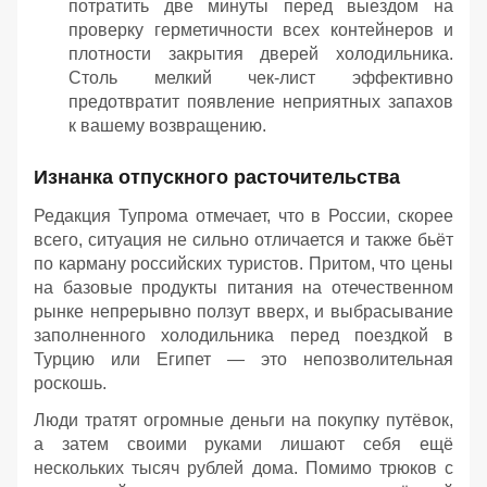
потратить две минуты перед выездом на
проверку герметичности всех контейнеров и
плотности закрытия дверей холодильника.
Столь мелкий чек-лист эффективно
предотвратит появление неприятных запахов
к вашему возвращению.
Изнанка отпускного расточительства
Редакция Тупрома отмечает, что в России, скорее
всего, ситуация не сильно отличается и также бьёт
по карману российских туристов. Притом, что цены
на базовые продукты питания на отечественном
рынке непрерывно ползут вверх, и выбрасывание
заполненного холодильника перед поездкой в
Турцию или Египет — это непозволительная
роскошь.
Люди тратят огромные деньги на покупку путёвок,
а затем своими руками лишают себя ещё
нескольких тысяч рублей дома. Помимо трюков с