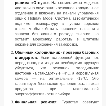
режима «Отпуск»
: На совместимых моделях
достаточно опустошить основное холодильное
отделение и включить на панели управления
опцию Holiday Mode. Система автоматически
поднимет температуру в пустом верхнем
отсеке, чтобы избежать появления плесени и
запахов без лишнего расхода энергии, но
оставит морозилку работать в штатном
режиме для сохранения заморозки.
Обычный холодильник - проверка базовых
стандартов
: Если встроенной функции нет,
перед выходом из дома необходимо вручную
убедиться, что основной холодильник
настроен на стандартные +4°C, а морозильная
камера — на оптимальные -19°C. Это
гарантирует безопасное хранение оставшихся
продуктов при максимальной
энергоэффективности прибора.
Финальная ревизия
: Туристам советуют