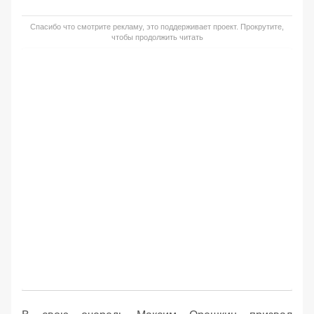
Спасибо что смотрите рекламу, это поддерживает проект. Прокрутите,
чтобы продолжить читать