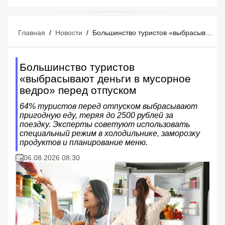
Главная
/
Новости
/
Большинство туристов «выбрасывают деньги в мусорное ведро» перед отпуском
Большинство туристов
«выбрасывают деньги в мусорное
ведро» перед отпуском
64% туристов перед отпуском выбрасывают
пригодную еду, теряя до 2500 рублей за
поездку. Эксперты советуют использовать
специальный режим в холодильнике, заморозку
продуктов и планирование меню.
06.08.2026 08:30