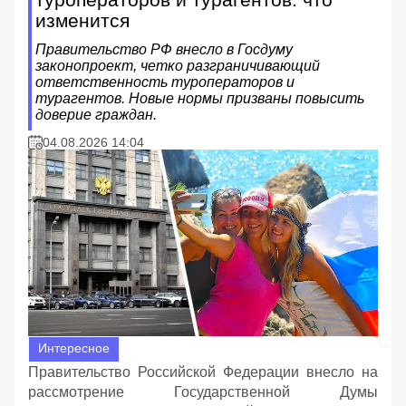
изменится
Правительство РФ внесло в Госдуму
законопроект, четко разграничивающий
ответственность туроператоров и
турагентов. Новые нормы призваны повысить
доверие граждан.
04.08.2026 14:04
Интересное
Правительство Российской Федерации внесло на
рассмотрение Государственной Думы