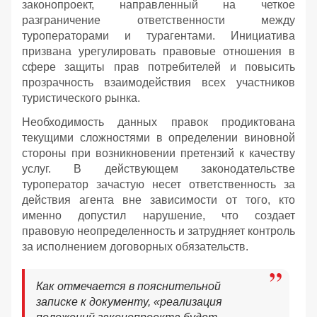
законопроект, направленный на четкое
разграничение ответственности между
туроператорами и турагентами. Инициатива
призвана урегулировать правовые отношения в
сфере защиты прав потребителей и повысить
прозрачность взаимодействия всех участников
туристического рынка.
Необходимость данных правок продиктована
текущими сложностями в определении виновной
стороны при возникновении претензий к качеству
услуг. В действующем законодательстве
туроператор зачастую несет ответственность за
действия агента вне зависимости от того, кто
именно допустил нарушение, что создает
правовую неопределенность и затрудняет контроль
за исполнением договорных обязательств.
Как отмечается в пояснительной
записке к документу, «реализация