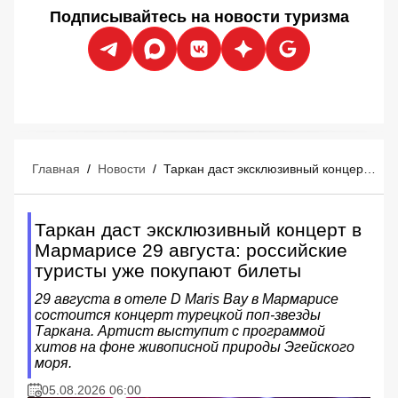
Подписывайтесь на новости туризма
Главная
/
Новости
/
Таркан даст эксклюзивный концерт в Мармарисе 29 августа: российские туристы уже покупают билеты
Таркан даст эксклюзивный концерт в
Мармарисе 29 августа: российские
туристы уже покупают билеты
29 августа в отеле D Maris Bay в Мармарисе
состоится концерт турецкой поп-звезды
Таркана. Артист выступит с программой
хитов на фоне живописной природы Эгейского
моря.
05.08.2026 06:00