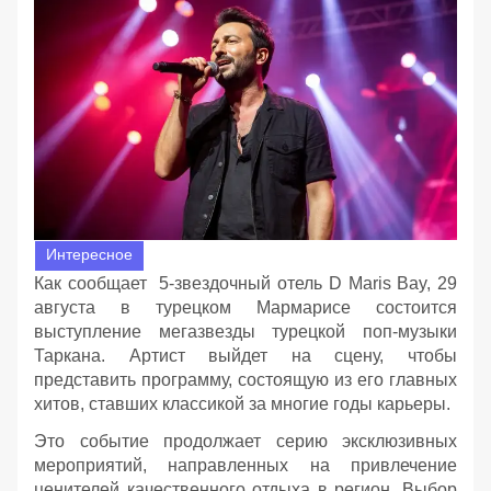
Интересное
Как сообщает 5-звездочный отель D Maris Bay, 29
августа в турецком Мармарисе состоится
выступление мегазвезды турецкой поп-музыки
Таркана. Артист выйдет на сцену, чтобы
представить программу, состоящую из его главных
хитов, ставших классикой за многие годы карьеры.
Это событие продолжает серию эксклюзивных
мероприятий, направленных на привлечение
ценителей качественного отдыха в регион. Выбор