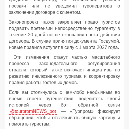
поездки или не уведомил туроператора о
заключении договора с клиентом.
Законопроект также закрепляет право туристов
подавать претензии непосредственно турагенту в
течение 20 дней после окончания срока действия
договора. В случае принятия документа Госдумой,
новые правила вступят в силу с 1 марта 2027 года.
Эти изменения станут частью масштабного
процесса законодательного регулирования
отрасли, который также включает инициативы по
развитию инклюзивного туризма и корректировку
правил работы гостевых домов.
Если вы столкнулись с чем-лобо необычным во
время своего путешествия, поделитесь своей
историей через бот обратной связи
@tourpromNEWS_bot
— «Турпром» фиксирует
обращения, чтобы отслеживать общую картину и
помогать туристам.