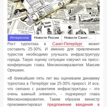
Интересное
Новости России
Новости Санкт-Петербурга
Рост турпотока в
Санкт-Петербург
может
составить 25-30%. И именно для привлечения
туристов необходимо улучшать инфраструктуру
города. Такую оценку ситуации озвучил на пресс-
конференции глава Минэкономразвития Максим
Орешкин.
«В ближайшие пять лет мы оцениваем динамику
турпотока в Петербург как 25-30% прирост. И все,
что связано с развитием инфраструктуры – это
очень важный элемент», - подчеркнул глава
Минэкономразвития. Таким образом министр
прокомментировал
предложение введения в