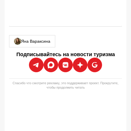
Яна Вараксина
Подписывайтесь на новости туризма
Спасибо что смотрите рекламу, это поддерживает проект. Прокрутите,
чтобы продолжить читать