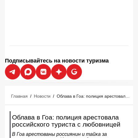
Подписывайтесь на новости туризма
Главная
/
Новости
/
Облава в Гоа: полиция арестовала российского туриста с любовницей
Облава в Гоа: полиция арестовала
российского туриста с любовницей
В Гоа арестованы россиянин и тайка за