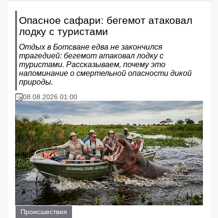
Опасное сафари: бегемот атаковал
лодку с туристами
Отдых в Ботсване едва не закончился
трагедией: бегемот атаковал лодку с
туристами. Рассказываем, почему это
напоминание о смертельной опасности дикой
природы.
08.08.2026 01:00
Происшествия