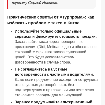
туризму Сергей Новиков.
Практические советы от «Турпрома»: как
избежать проблем с такси в Китае
Используйте только официальные
сервисы и фиксируйте стоимость поездки.
Заказывайте такси через проверенные
приложения (Didi, Meituan и др.) и обязательно
сохраняйте скриншот заказа с указанной
ценой. Это будет доказательством
договорённости в случае спора.
Не соглашайтесь на устные
договорённости с частными водителями.
Даже если предложение исходит от сотрудника
отеля, устная договорённость без
подтверждения в приложении или чеке легко
становится поводом для манипуляций.
Заранее продумывайте альтернативный