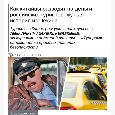
Как китайцы разводят на деньги
российских туристов: жуткая
история из Пекина
Туристы в Китае рискуют столкнуться с
завышенными ценами, навязчивыми
экскурсиями и подменой валюты — «Турпром»
напоминает о простых правилах
безопасности.
07.08.2026 19:03
Происшествия