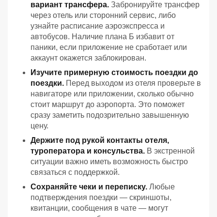
вариант трансфера.
Забронируйте трансфер
через отель или сторонний сервис, либо
узнайте расписание аэроэкспресса и
автобусов. Наличие плана Б избавит от
паники, если приложение не сработает или
аккаунт окажется заблокирован.
Изучите примерную стоимость поездки до
поездки.
Перед выходом из отеля проверьте в
навигаторе или приложении, сколько обычно
стоит маршрут до аэропорта. Это поможет
сразу заметить подозрительно завышенную
цену.
Держите под рукой контакты отеля,
туроператора и консульства.
В экстренной
ситуации важно иметь возможность быстро
связаться с поддержкой.
Сохраняйте чеки и переписку.
Любые
подтверждения поездки — скриншоты,
квитанции, сообщения в чате — могут