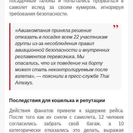
посадочные талоны и попытались прорваться в
самолет вслед за своим кумиром, игнорируя
требования безопасности.
«Авиакомпания приняла решение
отказать в посадке всем 22 участникам
группы из-за несоблюдения правил
авиационной безопасности и внутренних
регламентов перевозчика. Мы
опасались, что их поведение на борту
может стать неконтролируемым после
взлета», — пояснили в пресс-службе Thai
Airways.
Последствия для кошелька и репутации
Действия фанатов привели к задержке рейса.
После того как их сняли с самолета, 12 человек
согласились забрать свой багаж, а 10
категорически отказались это делать, выражая