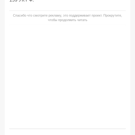
Спасибо что смотрите рекламу, это поддерживает проект. Прокрутите,
чтобы продолжить читать