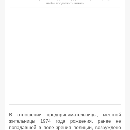
чтобы продолжить читать
В отношении предпринимательницы, местной
жительницы 1974 года рождения, ранее не
попадавшей в поле зрения полиции, возбуждено