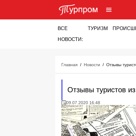
ВСЕ
ТУРИЗМ
ПРОИСШ
НОВОСТИ:
Главная
/
Новости
/
Отзывы турист
Отзывы туристов из
09.07.2020 16:48