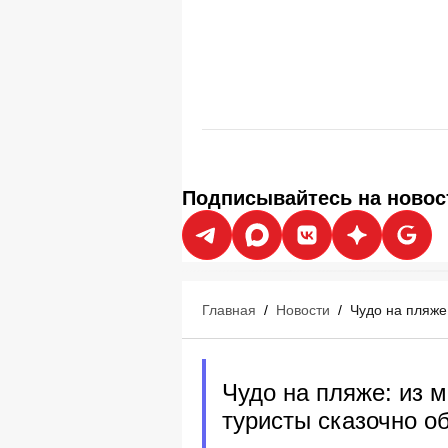
Подписывайтесь на новос
Главная
/
Новости
/
Чудо на пляже
Чудо на пляже: из 
туристы сказочно о