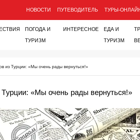
НОВОСТИ
ПУТЕВОДИТЕЛЬ
ТУРЫ-ОНЛАЙ
ЕСТВИЯ
ПОГОДА И
ИНТЕРЕСНОЕ
ЕДА И
Т
ТУРИЗМ
ТУРИЗМ
В
ов из Турции: «Мы очень рады вернуться!»
 Турции: «Мы очень рады вернуться!»