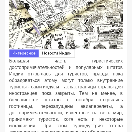
Интересное
Новости Индии
Большая часть туристических
достопримечательностей и популярных штатов
Индии открылась для туристов, правда пока
обрадоваться этому могут только внутренние
туристы - сами индусы, так как границы страны для
иностранцев пока закрыты. Тем не менее, в
большинстве штатов с октября открылись
гостиницы, перезапущены авиаперелеты, а
достопримечательности, известные на весь мир,
принимают туристов, хотя есть и некоторые
исключения. При этом туриндустрия готова