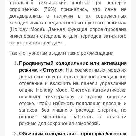
тотальный технический пробел: три четверти
опрошенных (76%) признались, что даже не
догадывались о наличии в их современных
холодильниках специального «отпускного режима»
(Holiday Mode). Данная функция спроектирована
инженерами специально для периодов затяжного
отсутствия хозяев дома.
Так что туристам выдали такие рекомендации
Продвинутый холодильник или активация
режима «Отпуск»
: На совместимых моделях
достаточно опустошить основное холодильное
отделение и включить на панели управления
опцию Holiday Mode. Система автоматически
поднимет температуру в пустом верхнем
отсеке, чтобы избежать появления плесени и
запахов без лишнего расхода энергии, но
оставит морозилку работать в штатном
режиме для сохранения заморозки.
Обычный холодильник - проверка базовых