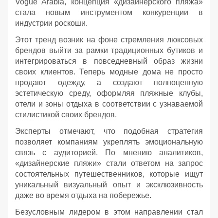
Vogue Arabia, концепция «дизайнерского пляжа»
стала новым инструментом конкуренции в
индустрии роскоши.
Этот тренд возник на фоне стремления люксовых
брендов выйти за рамки традиционных бутиков и
интегрироваться в повседневный образ жизни
своих клиентов. Теперь модные дома не просто
продают одежду, а создают полноценную
эстетическую среду, оформляя пляжные клубы,
отели и зоны отдыха в соответствии с узнаваемой
стилистикой своих брендов.
Эксперты отмечают, что подобная стратегия
позволяет компаниям укреплять эмоциональную
связь с аудиторией. По мнению аналитиков,
«дизайнерские пляжи» стали ответом на запрос
состоятельных путешественников, которые ищут
уникальный визуальный опыт и эксклюзивность
даже во время отдыха на побережье.
Безусловным лидером в этом направлении стал