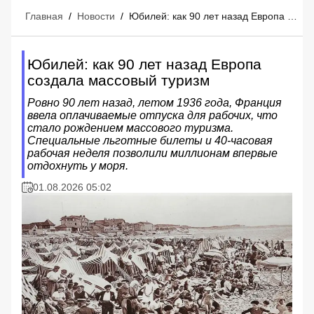
Главная
/
Новости
/
Юбилей: как 90 лет назад Европа создала массовый туризм
Юбилей: как 90 лет назад Европа
создала массовый туризм
Ровно 90 лет назад, летом 1936 года, Франция
ввела оплачиваемые отпуска для рабочих, что
стало рождением массового туризма.
Специальные льготные билеты и 40-часовая
рабочая неделя позволили миллионам впервые
отдохнуть у моря.
01.08.2026 05:02