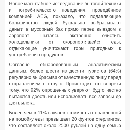
Новое масштабное исследование бытовой техники
и потребительского поведения, проведённое
компанией AEG, показало, что подавляющее
большинство людей буквально выбрасывают
деньги в мусорный бак прямо перед выездом в
аэропорт. Пытаясь экстренно очистить
холодильники от скоропортящейся еды,
отдыхающие уничтожают горы пригодных к
употреблению продуктов.
Согласно обнародованным аналитическим
данным, более шести из десяти туристов (64%)
регулярно выбрасывают качественную пищу перед
отправлением в отпуск. Происходит это вопреки
тому, что 92% опрошенных уверяют, будто честно
пытаются доесть или использовать все запасы до
дня вылета.
Более чем в 11% случаев стоимость отправленной
на помойку еды превышает 20 фунтов стерлингов,
что составляет около 2500 рублей на одну семью