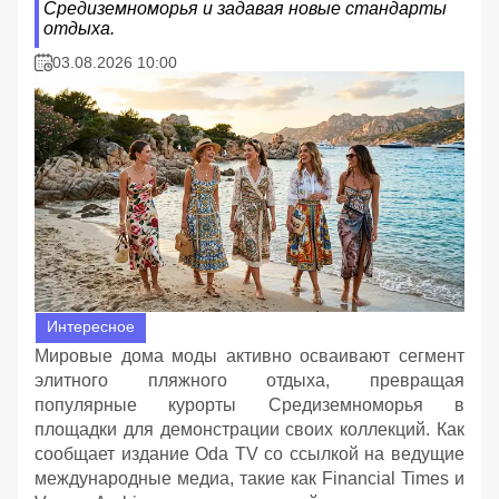
Средиземноморья и задавая новые стандарты
отдыха.
03.08.2026 10:00
Интересное
Мировые дома моды активно осваивают сегмент
элитного пляжного отдыха, превращая
популярные курорты Средиземноморья в
площадки для демонстрации своих коллекций. Как
сообщает издание Oda TV со ссылкой на ведущие
международные медиа, такие как Financial Times и