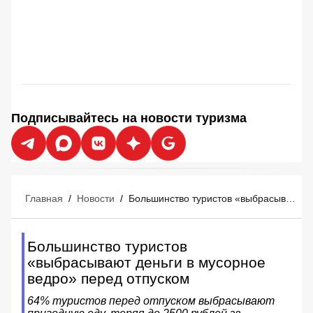
Подписывайтесь на новости туризма
Главная
/
Новости
/
Большинство туристов «выбрасывают деньги в мусорное ведро» перед отпуском
Большинство туристов
«выбрасывают деньги в мусорное
ведро» перед отпуском
64% туристов перед отпуском выбрасывают