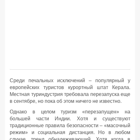
Среди печальных исключений – популярный у
европейских туристов курортный штат Керала.
Местная туриндустрия требовала перезапуска еще
в сентябре, но пока об этом ничего не известно.
Однако в целом туризм «перезапущен» на
большей части Индии. Хотя и существуют
традиционные правила безопасности – «масочный
режим» и социальная дистанция. Но в любом
случае, тренд обнадеживающий. Хотя когда в