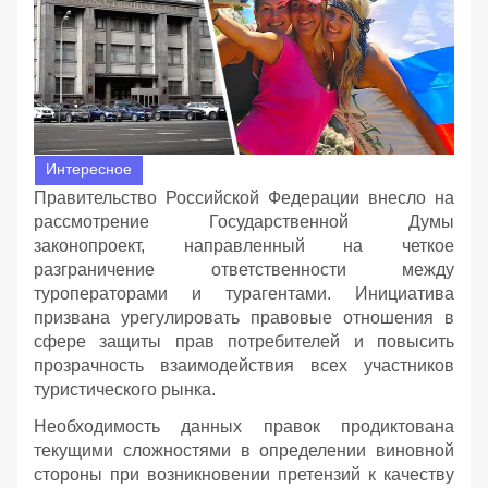
Интересное
Правительство Российской Федерации внесло на
рассмотрение Государственной Думы
законопроект, направленный на четкое
разграничение ответственности между
туроператорами и турагентами. Инициатива
призвана урегулировать правовые отношения в
сфере защиты прав потребителей и повысить
прозрачность взаимодействия всех участников
туристического рынка.
Необходимость данных правок продиктована
текущими сложностями в определении виновной
стороны при возникновении претензий к качеству