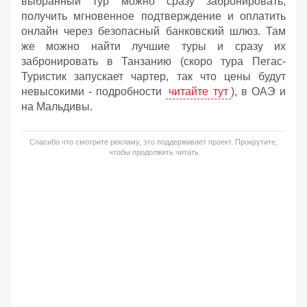
выбранный тур можно сразу забронировать,
получить мгновенное подтверждение и оплатить
онлайн через безопасный банковский шлюз. Там
же можно найти лучшие туры и сразу их
забронировать в Танзанию (скоро тура Пегас-
Туристик запускает чартер, так что цены будут
невысокими - подробности
читайте тут
), в ОАЭ и
на Мальдивы.
Спасибо что смотрите рекламу, это поддерживает проект. Прокрутите,
чтобы продолжить читать