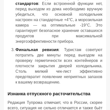
стандартов
: Если встроенной функции нет,
перед выходом из дома необходимо вручную
убедиться, что основной холодильник
настроен на стандартные +4°C, а морозильная
камера — на оптимальные -19°C. Это
гарантирует безопасное хранение оставшихся
продуктов при максимальной
энергоэффективности прибора.
Финальная ревизия
: Туристам советуют
потратить две минуты перед выездом на
проверку герметичности всех контейнеров и
плотности закрытия дверей холодильника.
Столь мелкий чек-лист эффективно
предотвратит появление неприятных запахов
к вашему возвращению.
Изнанка отпускного расточительства
Редакция Тупрома отмечает, что в России, скорее
всего, ситуация не сильно отличается и также бьёт