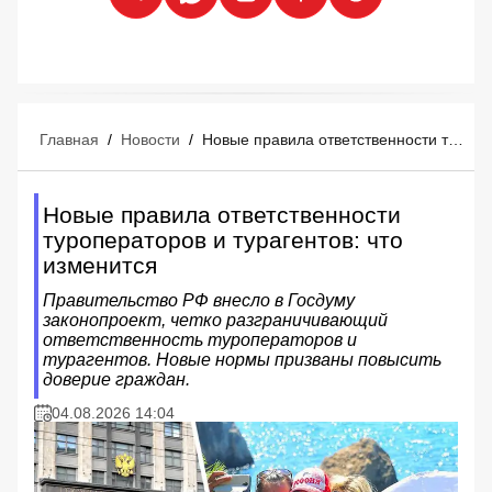
Главная
/
Новости
/
Новые правила ответственности туроператоров и турагентов: что изменится
Новые правила ответственности
туроператоров и турагентов: что
изменится
Правительство РФ внесло в Госдуму
законопроект, четко разграничивающий
ответственность туроператоров и
турагентов. Новые нормы призваны повысить
доверие граждан.
04.08.2026 14:04