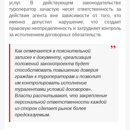
услуг. В действующем законодательстве
туроператор зачастую несет ответственность за
действия агента вне зависимости от того, кто
именно допустил нарушение, что создает
правовую неопределенность и затрудняет контроль
за исполнением договорных обязательств.
Как отмечается в пояснительной
записке к документу, «реализация
положений законопроекта будет
способствовать повышению доверия
граждан к туроператорам и позволит
им контролировать исполнение
турагентами условий договоров».
Власти рассчитывают, что закрепление
персональной ответственности каждой
из сторон сделает рынок более
предсказуемым.