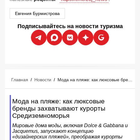
Евгения Бурмистрова
Подписывайтесь на новости туризма
Главная
/
Новости
/
Мода на пляже: как люксовые бренды захватывают курорты Средиземноморья
Мода на пляже: как люксовые
бренды захватывают курорты
Средиземноморья
Мировые дома моды, включая Dolce & Gabbana и
Jacquemus, запускают концепцию
«дизайнерских пляжей», преображая курорты