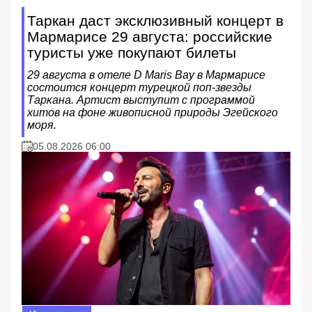
Таркан даст эксклюзивный концерт в
Мармарисе 29 августа: российские
туристы уже покупают билеты
29 августа в отеле D Maris Bay в Мармарисе
состоится концерт турецкой поп-звезды
Таркана. Артист выступит с программой
хитов на фоне живописной природы Эгейского
моря.
05.08.2026 06:00