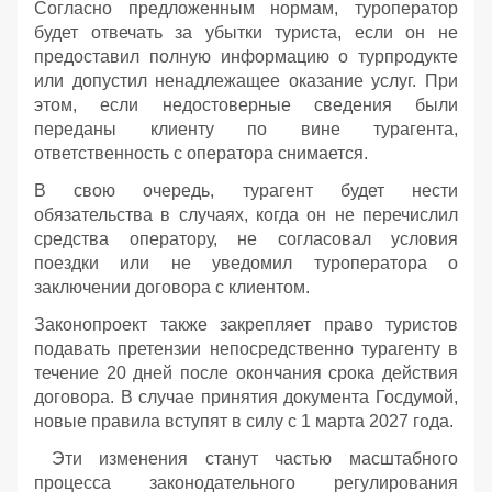
Согласно предложенным нормам, туроператор
будет отвечать за убытки туриста, если он не
предоставил полную информацию о турпродукте
или допустил ненадлежащее оказание услуг. При
этом, если недостоверные сведения были
переданы клиенту по вине турагента,
ответственность с оператора снимается.
В свою очередь, турагент будет нести
обязательства в случаях, когда он не перечислил
средства оператору, не согласовал условия
поездки или не уведомил туроператора о
заключении договора с клиентом.
Законопроект также закрепляет право туристов
подавать претензии непосредственно турагенту в
течение 20 дней после окончания срока действия
договора. В случае принятия документа Госдумой,
новые правила вступят в силу с 1 марта 2027 года.
Эти изменения станут частью масштабного
процесса законодательного регулирования