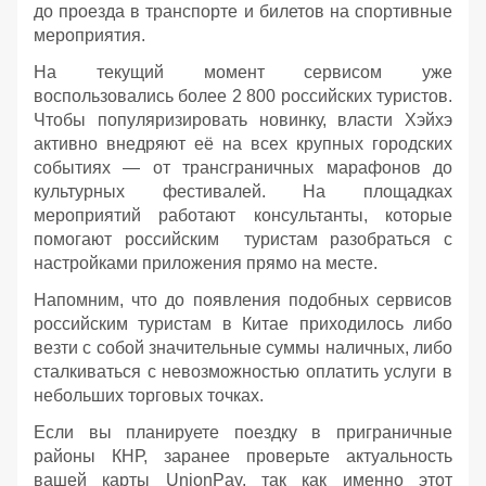
до проезда в транспорте и билетов на спортивные
мероприятия.
На текущий момент сервисом уже
воспользовались более 2 800 российских туристов.
Чтобы популяризировать новинку, власти Хэйхэ
активно внедряют её на всех крупных городских
событиях — от трансграничных марафонов до
культурных фестивалей. На площадках
мероприятий работают консультанты, которые
помогают российским туристам разобраться с
настройками приложения прямо на месте.
Напомним, что до появления подобных сервисов
российским туристам в Китае приходилось либо
везти с собой значительные суммы наличных, либо
сталкиваться с невозможностью оплатить услуги в
небольших торговых точках.
Если вы планируете поездку в приграничные
районы КНР, заранее проверьте актуальность
вашей карты UnionPay, так как именно этот