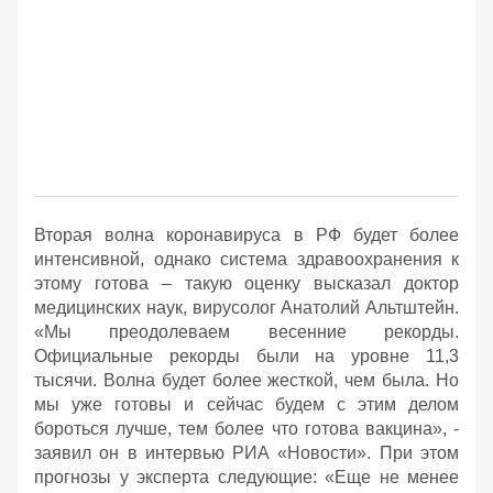
Вторая волна коронавируса в РФ будет более
интенсивной, однако система здравоохранения к
этому готова – такую оценку высказал доктор
медицинских наук, вирусолог Анатолий Альтштейн.
«Мы преодолеваем весенние рекорды.
Официальные рекорды были на уровне 11,3
тысячи. Волна будет более жесткой, чем была. Но
мы уже готовы и сейчас будем с этим делом
бороться лучше, тем более что готова вакцина», -
заявил он в интервью РИА «Новости». При этом
прогнозы у эксперта следующие: «Еще не менее