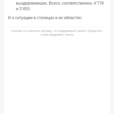
выздоровевших. Всего, соответственно, 4’776
и 3’453.
И о ситуации в столицах и их областях:
Спасибо что смотрите рекламу, это поддерживает проект. Прокрутите,
чтобы продолжить читать