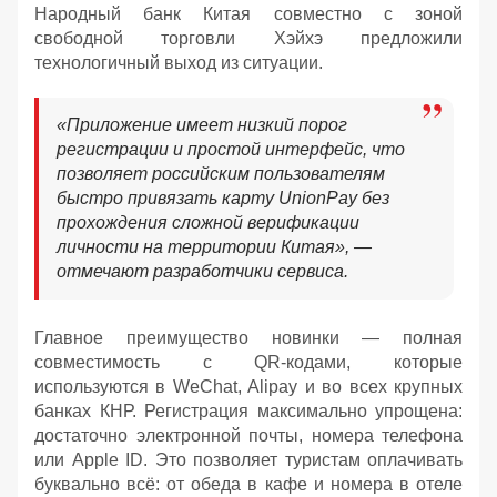
Народный банк Китая совместно с зоной
свободной торговли Хэйхэ предложили
технологичный выход из ситуации.
«Приложение имеет низкий порог
регистрации и простой интерфейс, что
позволяет российским пользователям
быстро привязать карту UnionPay без
прохождения сложной верификации
личности на территории Китая», —
отмечают разработчики сервиса.
Главное преимущество новинки — полная
совместимость с QR-кодами, которые
используются в WeChat, Alipay и во всех крупных
банках КНР. Регистрация максимально упрощена:
достаточно электронной почты, номера телефона
или Apple ID. Это позволяет туристам оплачивать
буквально всё: от обеда в кафе и номера в отеле