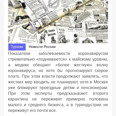
Туризм
Новости России
Показатели заболеваемости коронавирусом
стремительно «поднимаются» к майскому уровню,
а медики обещают «более жесткую» волну
коронавируса, но хотя бы прогнозируют скорое
плато. При этом власти продолжают заявлять, что
жестких мер вводить не планируют, хотя в Москве
уже блокируют проездные детям и пенсионерам.
При этом эксперты предсказывают: второго
карантина не переживет примерно половина
малого и среднего бизнеса, а в туриндустрии не
переживут его почти все.