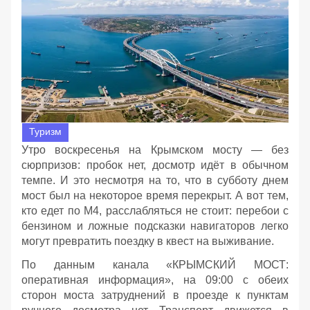
Туризм
Утро воскресенья на Крымском мосту — без
сюрпризов: пробок нет, досмотр идёт в обычном
темпе. И это несмотря на то, что в субботу днем
мост был на некоторое время перекрыт. А вот тем,
кто едет по М4, расслабляться не стоит: перебои с
бензином и ложные подсказки навигаторов легко
могут превратить поездку в квест на выживание.
По данным канала «КРЫМСКИЙ МОСТ:
оперативная информация», на 09:00 с обеих
сторон моста затруднений в проезде к пунктам