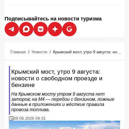
Подписывайтесь на новости туризма
Главная
/
Новости
/
Крымский мост, утро 9 августа: новости о свободном проезде и бензине
Крымский мост, утро 9 августа:
новости о свободном проезде и
бензине
На Крымском мосту утром 9 августа нет
заторов; на М4 — перебои с бензином, ложные
данные в приложениях и жёсткие правила
провоза топлива.
09.08.2026 09:31