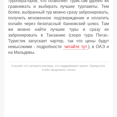
туроператоров, что позволяет туристам удобно их
сравнивать и выбирать лучшие турпакеты. Тем
более, выбранный тур можно сразу забронировать,
получить мгновенное подтверждение и оплатить
онлайн через безопасный банковский шлюз. Там
же можно найти лучшие туры и сразу их
забронировать в Танзанию (скоро тура Пегас-
Туристик запускает чартер, так что цены будут
невысокими - подробности
читайте тут
), в ОАЭ и
на Мальдивы.
Спасибо что смотрите рекламу, это поддерживает проект. Прокрутите,
чтобы продолжить читать