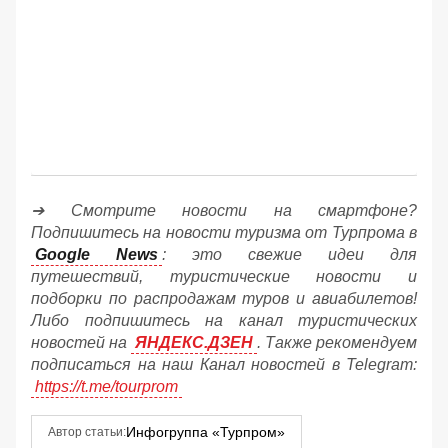
➔ Смотрите новости на смартфоне?
Подпишитесь на новости туризма от Турпрома в
Google News
: это свежие идеи для
путешествий, туристические новости и
подборки по распродажам туров и авиабилетов!
Либо подпишитесь на канал туристических
новостей на
ЯНДЕКС.ДЗЕН
. Также рекомендуем
подписаться на наш Канал новостей в Telegram:
https://t.me/tourprom
Инфогруппа «Турпром»
Автор статьи: