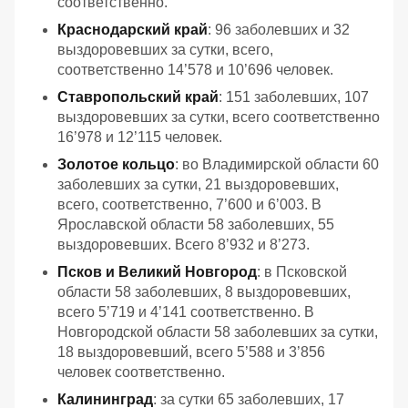
соответственно.
Краснодарский край
: 96 заболевших и 32
выздоровевших за сутки, всего,
соответственно 14’578 и 10’696 человек.
Ставропольский край
: 151 заболевших, 107
выздоровевших за сутки, всего соответственно
16’978 и 12’115 человек.
Золотое кольцо
: во Владимирской области 60
заболевших за сутки, 21 выздоровевших,
всего, соответственно, 7’600 и 6’003. В
Ярославской области 58 заболевших, 55
выздоровевших. Всего 8’932 и 8’273.
Псков и Великий Новгород
: в Псковской
области 58 заболевших, 8 выздоровевших,
всего 5’719 и 4’141 соответственно. В
Новгородской области 58 заболевших за сутки,
18 выздоровевший, всего 5’588 и 3’856
человек соответственно.
Калининград
: за сутки 65 заболевших, 17