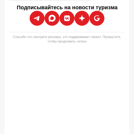
Подписывайтесь на новости туризма
Спасибо что смотрите рекламу, это поддерживает проект. Прокрутите,
чтобы продолжить читать