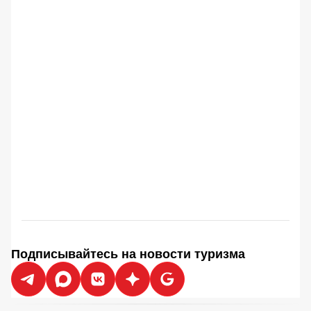
Подписывайтесь на новости туризма