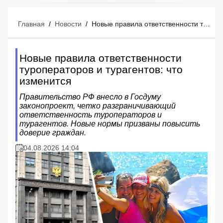
Главная
/
Новости
/
Новые правила ответственности туроператоров и турагентов: что изменится
Новые правила ответственности
туроператоров и турагентов: что
изменится
Правительство РФ внесло в Госдуму
законопроект, четко разграничивающий
ответственность туроператоров и
турагентов. Новые нормы призваны повысить
доверие граждан.
04.08.2026 14:04