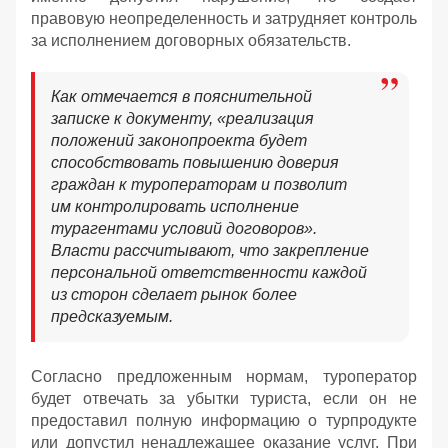
правовую неопределенность и затрудняет контроль
за исполнением договорных обязательств.
Как отмечается в пояснительной
записке к документу, «реализация
положений законопроекта будет
способствовать повышению доверия
граждан к туроператорам и позволит
им контролировать исполнение
турагентами условий договоров».
Власти рассчитывают, что закрепление
персональной ответственности каждой
из сторон сделает рынок более
предсказуемым.
Согласно предложенным нормам, туроператор
будет отвечать за убытки туриста, если он не
предоставил полную информацию о турпродукте
или допустил ненадлежащее оказание услуг. При