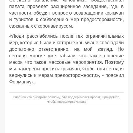
палата проведет расширенное заседание, где, в
частности, обсудят вопрос о возвращении крымчан
и туристов к соблюдению мер предосторожности,
связанных с коронавирусом.
«Люди расслабились после тех ограничительных
мер, которые были и которые крымчане соблюдали
достаточно ответственно, на мой взгляд. Но
сегодня многие уже забыли, что такое ношение
масок, что такое массовые мероприятия. Поэтому
мы намерены просить крымчан, чтобы они сегодня
вернулись к мерам предосторожности», - пояснил
Форманчук.
Спасибо что смотрите рекламу, это поддерживает проект. Прокрутите,
чтобы продолжить читать