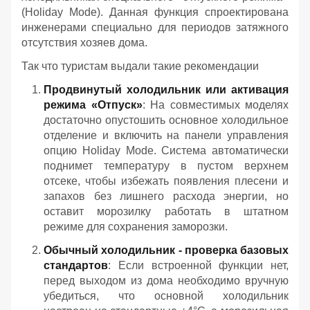
(Holiday Mode). Данная функция спроектирована
инженерами специально для периодов затяжного
отсутствия хозяев дома.
Так что туристам выдали такие рекомендации
Продвинутый холодильник или активация
режима «Отпуск»
: На совместимых моделях
достаточно опустошить основное холодильное
отделение и включить на панели управления
опцию Holiday Mode. Система автоматически
поднимет температуру в пустом верхнем
отсеке, чтобы избежать появления плесени и
запахов без лишнего расхода энергии, но
оставит морозилку работать в штатном
режиме для сохранения заморозки.
Обычный холодильник - проверка базовых
стандартов
: Если встроенной функции нет,
перед выходом из дома необходимо вручную
убедиться, что основной холодильник