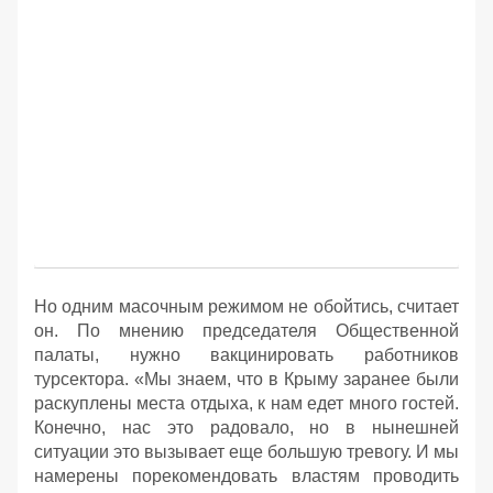
Но одним масочным режимом не обойтись, считает
он. По мнению председателя Общественной
палаты, нужно вакцинировать работников
турсектора. «Мы знаем, что в Крыму заранее были
раскуплены места отдыха, к нам едет много гостей.
Конечно, нас это радовало, но в нынешней
ситуации это вызывает еще большую тревогу. И мы
намерены порекомендовать властям проводить