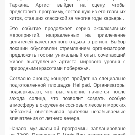
Таркана. Артист выйдет на сцену, чтобы
представить программу, состоящую из его главных
хитов, ставших классикой за многие годы карьеры.
Это событие продолжает серию эксклюзивных
мероприятий, направленных на привлечение
ценителей качественного отдыха в регион. Выбор
локации обусловлен стремлением организаторов
предложить гостям уникальный опыт, сочетающий
живое выступление артиста мирового уровня с
природными красотами побережья.
Согласно анонсу, концерт пройдет на специально
подготовленной площадке Helipad. Организаторы
подчеркивают, что выступление начнется после
захода солнца, что позволит создать особую
атмосферу в окружении сосновых лесов и морских
пейзажей, обеспечивая зрителям незабываемые
впечатления от летнего вечера.
Начало музыкальной программы запланировано