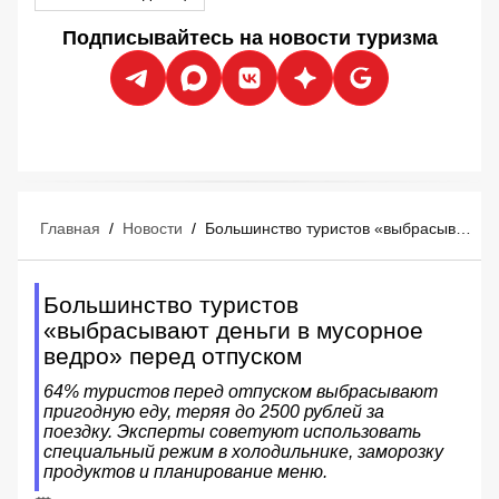
Подписывайтесь на новости туризма
Главная
/
Новости
/
Большинство туристов «выбрасывают деньги в мусорное ведро» перед отпуском
Большинство туристов
«выбрасывают деньги в мусорное
ведро» перед отпуском
64% туристов перед отпуском выбрасывают
пригодную еду, теряя до 2500 рублей за
поездку. Эксперты советуют использовать
специальный режим в холодильнике, заморозку
продуктов и планирование меню.