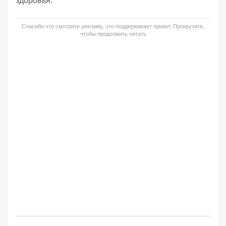
здоровья.
Спасибо что смотрите рекламу, это поддерживает проект. Прокрутите,
чтобы продолжить читать