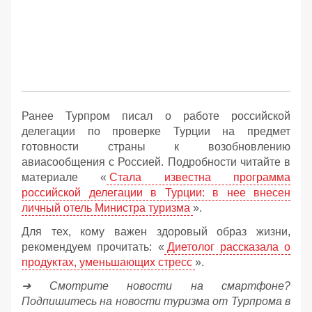
Ранее Турпром писал о работе российской
делегации по проверке Турции на предмет
готовности страны к возобновлению
авиасообщения с Россией. Подробности читайте в
материале «
Стала известна программа
российской делегации в Турции: в нее внесен
личный отель Министра туризма
».
Для тех, кому важен здоровый образ жизни,
рекомендуем прочитать: «
Диетолог рассказала о
продуктах, уменьшающих стресс
».
➔ Смотрите новости на смартфоне?
Подпишитесь на новости туризма от Турпрома в