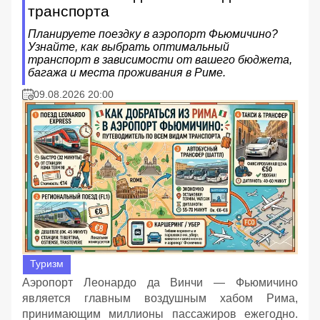
транспорта
Планируете поездку в аэропорт Фьюмичино?
Узнайте, как выбрать оптимальный
транспорт в зависимости от вашего бюджета,
багажа и места проживания в Риме.
09.08.2026 20:00
Туризм
Аэропорт Леонардо да Винчи — Фьюмичино
является главным воздушным хабом Рима,
принимающим миллионы пассажиров ежегодно.