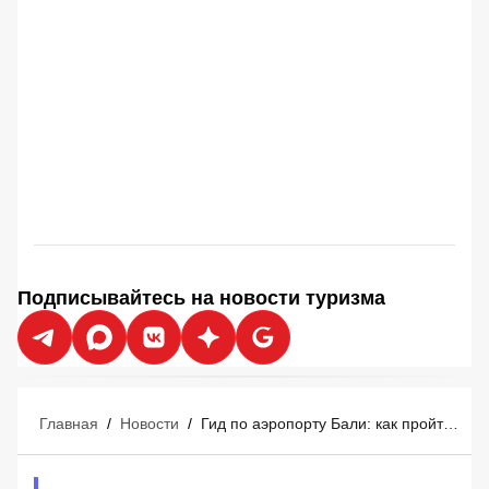
Подписывайтесь на новости туризма
Главная
/
Новости
/
Гид по аэропорту Бали: как пройти контроль, купить симку и добраться до отеля