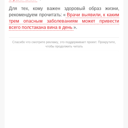
Для тех, кому важен здоровый образ жизни,
рекомендуем прочитать: «
Врачи выявили, к каким
трем опасным заболеваниям может привести
всего полстакана вина в день
».
Спасибо что смотрите рекламу, это поддерживает проект. Прокрутите,
чтобы продолжить читать