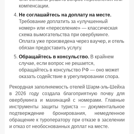
компенсации.
Не соглашайтесь на доплату на месте.
Требование доплатить за «улучшенный
номер» или «переселение» — классическая
схема вымогательства при овербукинге.
Оплата уже произведена через ваучер, и отель
обязан предоставить услугу.
Обращайтесь в консульство.
В крайнем
случае, если вопрос не решается,
обращайтесь в консульство РФ — оно может
оказать содействие в урегулировании спора.
Рекордная заполняемость отелей Шарм-эль-Шейха
в 2026 году создала благоприятную почву для
овербукинга и махинаций с номерами. Главные
инструменты защиты туриста — документальное
подтверждение бронирования, немедленное
обращение к туроператору при отказе в заселении
и отказ от необоснованных доплат на месте.