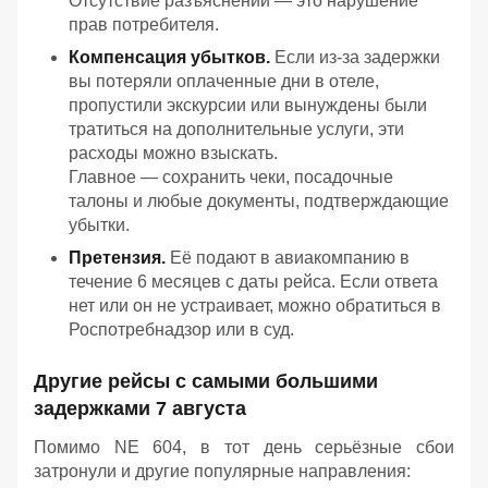
Отсутствие разъяснений — это нарушение
прав потребителя.
Компенсация убытков.
Если из‑за задержки
вы потеряли оплаченные дни в отеле,
пропустили экскурсии или вынуждены были
тратиться на дополнительные услуги, эти
расходы можно взыскать.
Главное — сохранить чеки, посадочные
талоны и любые документы, подтверждающие
убытки.
Претензия.
Её подают в авиакомпанию в
течение 6 месяцев с даты рейса. Если ответа
нет или он не устраивает, можно обратиться в
Роспотребнадзор или в суд.
Другие рейсы с самыми большими
задержками 7 августа
Помимо NE 604, в тот день серьёзные сбои
затронули и другие популярные направления: