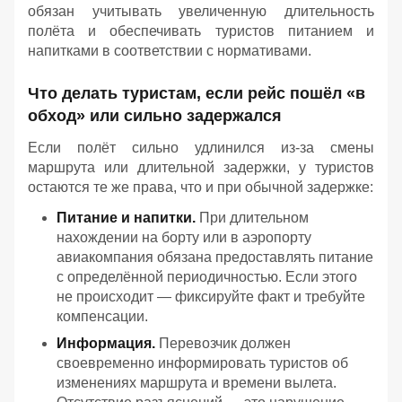
обязан учитывать увеличенную длительность
полёта и обеспечивать туристов питанием и
напитками в соответствии с нормативами.
Что делать туристам, если рейс пошёл «в
обход» или сильно задержался
Если полёт сильно удлинился из‑за смены
маршрута или длительной задержки, у туристов
остаются те же права, что и при обычной задержке:
Питание и напитки.
При длительном
нахождении на борту или в аэропорту
авиакомпания обязана предоставлять питание
с определённой периодичностью. Если этого
не происходит — фиксируйте факт и требуйте
компенсации.
Информация.
Перевозчик должен
своевременно информировать туристов об
изменениях маршрута и времени вылета.