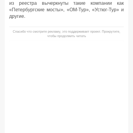
из реестра вычеркнуты такие компании как
«Петербургские мосты», «ОМ-Тур», «Устюг-Тур» и
другие.
Спасибо что смотрите рекламу, это поддерживает проект. Прокрутите,
чтобы продолжить читать