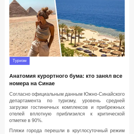
Туризм
Анатомия курортного бума: кто занял все
номера на Синае
Согласно официальным данным Южно-Синайского
департамента по туризму, уровень средней
загрузки гостиничных комплексов и прибрежных
отелей вплотную приблизился к критической
отметке в 90%.
Пляжи города перешли в круглосуточный режим