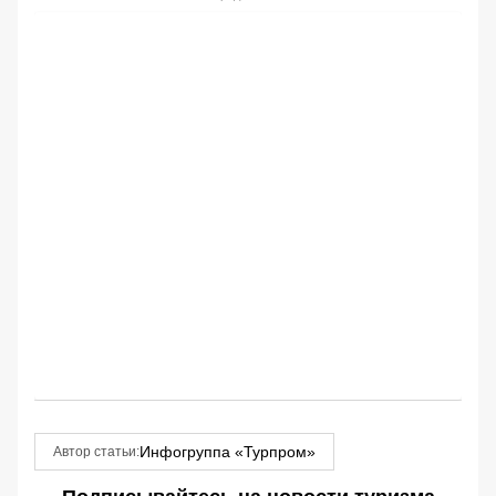
Инфогруппа «Турпром»
Автор статьи: