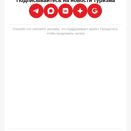
Подписывайтесь на новости туризма
Спасибо что смотрите рекламу, это поддерживает проект. Прокрутите,
чтобы продолжить читать