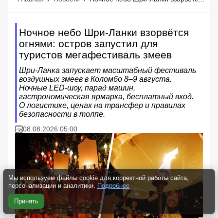
Ночное небо Шри-Ланки взорвётся
огнями: остров запустил для
туристов мегафестиваль змеев
Шри-Ланка запускает масштабный фестиваль
воздушных змеев в Коломбо 8–9 августа.
Ночные LED-шоу, парад машин,
гастрономическая ярмарка, бесплатный вход.
О логистике, ценах на трансфер и правилах
безопасности в толпе.
08.08.2026 05:00
Мы используем файлы cookie для корректной работы сайта,
персонализации и аналитики.
Подробнее
Принять