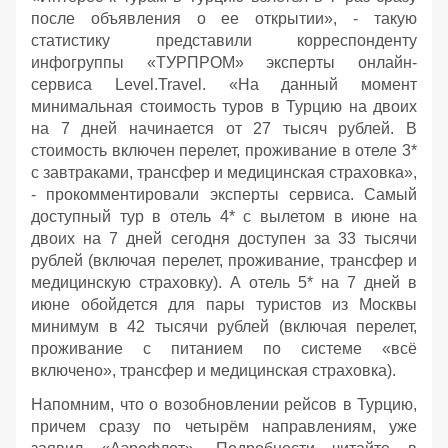
после объявления о ее открытии», - такую
статистику представили корреспонденту
инфогруппы «ТУРПРОМ» эксперты онлайн-
сервиса Level.Travel. «На данный момент
минимальная стоимость туров в Турцию на двоих
на 7 дней начинается от 27 тысяч рублей. В
стоимость включен перелет, проживание в отеле 3*
с завтраками, трансфер и медицинская страховка»,
- прокомментировали эксперты сервиса. Самый
доступный тур в отель 4* с вылетом в июне на
двоих на 7 дней сегодня доступен за 33 тысячи
рублей (включая перелет, проживание, трансфер и
медицинскую страховку). А отель 5* на 7 дней в
июне обойдется для пары туристов из Москвы
минимум в 42 тысячи рублей (включая перелет,
проживание с питанием по системе «всё
включено», трансфер и медицинская страховка).
Напомним, что о возобновлении рейсов в Турцию,
причем сразу по четырём направлениям, уже