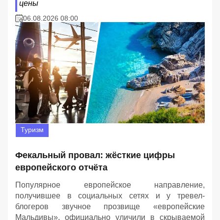
цены
06.08.2026 08:00
Туризм
Фекальный провал: жёсткие цифры
европейского отчёта
Популярное европейское направление,
получившее в социальных сетях и у тревел-
блогеров звучное прозвище «европейские
Мальдивы», официально уличили в скрываемой