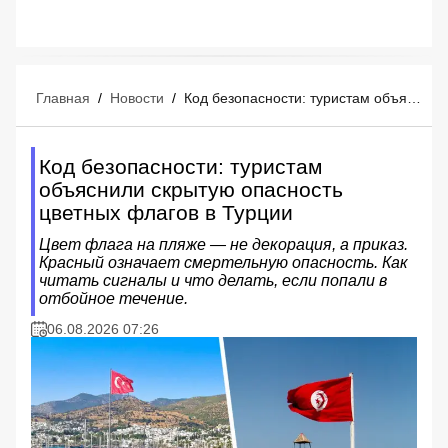
Главная
/
Новости
/
Код безопасности: туристам объяснили скрытую опасность цветных флагов в Турции
Код безопасности: туристам
объяснили скрытую опасность
цветных флагов в Турции
Цвет флага на пляже — не декорация, а приказ.
Красный означает смертельную опасность. Как
читать сигналы и что делать, если попали в
отбойное течение.
06.08.2026 07:26