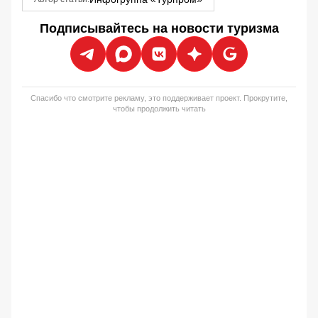
Подписывайтесь на новости туризма
Спасибо что смотрите рекламу, это поддерживает проект. Прокрутите,
чтобы продолжить читать