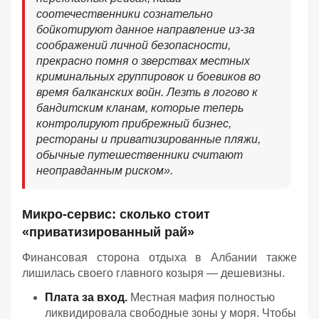
соотечественники сознательно
бойкотируют данное направление из-за
соображений личной безопасности,
прекрасно помня о зверствах местных
криминальных группировок и боевиков во
время балканских войн. Лезть в логово к
бандитским кланам, которые теперь
контролируют прибрежный бизнес,
рестораны и приватизированные пляжи,
обычные путешественники считают
неоправданным риском».
Микро-сервис: сколько стоит
«приватизированный рай»
Финансовая сторона отдыха в Албании также
лишилась своего главного козыря — дешевизны.
Плата за вход.
Местная мафия полностью
ликвидировала свободные зоны у моря. Чтобы