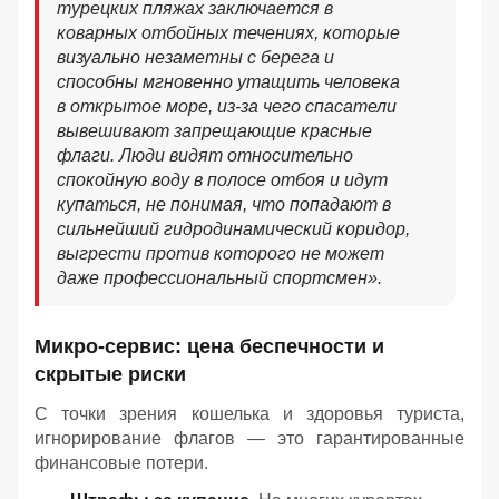
турецких пляжах заключается в
коварных отбойных течениях, которые
визуально незаметны с берега и
способны мгновенно утащить человека
в открытое море, из-за чего спасатели
вывешивают запрещающие красные
флаги. Люди видят относительно
спокойную воду в полосе отбоя и идут
купаться, не понимая, что попадают в
сильнейший гидродинамический коридор,
выгрести против которого не может
даже профессиональный спортсмен».
Микро-сервис: цена беспечности и
скрытые риски
С точки зрения кошелька и здоровья туриста,
игнорирование флагов — это гарантированные
финансовые потери.