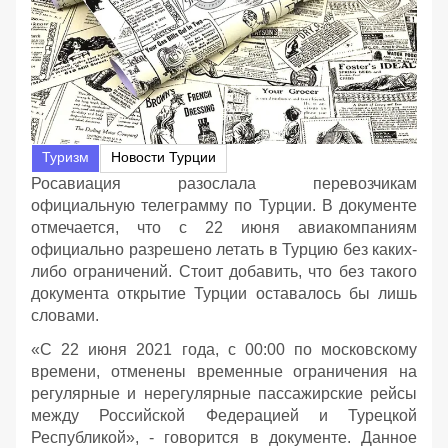
Туризм
Новости Турции
Росавиация разослала перевозчикам
официальную телеграмму по Турции. В документе
отмечается, что с 22 июня авиакомпаниям
официально разрешено летать в Турцию без каких-
либо ограничений. Стоит добавить, что без такого
документа открытие Турции оставалось бы лишь
словами.
«С 22 июня 2021 года, с 00:00 по московскому
времени, отменены временные ограничения на
регулярные и нерегулярные пассажирские рейсы
между Российской Федерацией и Турецкой
Республикой», - говорится в документе. Данное