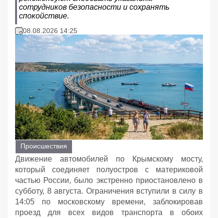
сотрудников безопасности и сохранять
спокойствие.
08.08.2026 14:25
Происшествия
Движение автомобилей по Крымскому мосту,
который соединяет полуостров с материковой
частью России, было экстренно приостановлено в
субботу, 8 августа. Ограничения вступили в силу в
14:05 по московскому времени, заблокировав
проезд для всех видов транспорта в обоих