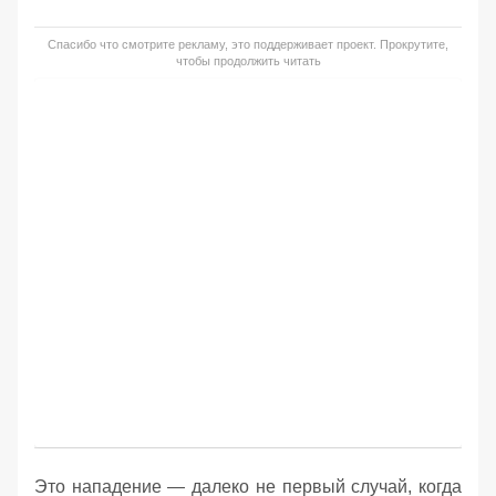
Спасибо что смотрите рекламу, это поддерживает проект. Прокрутите,
чтобы продолжить читать
Это нападение — далеко не первый случай, когда