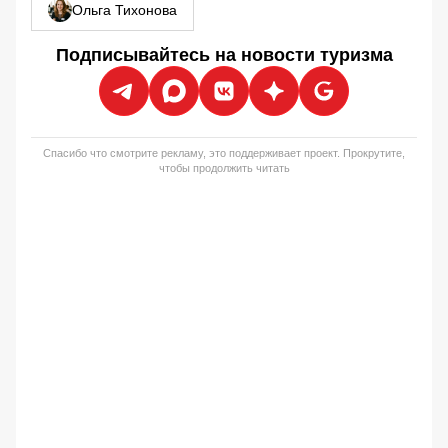
Ольга Тихонова
Подписывайтесь на новости туризма
Спасибо что смотрите рекламу, это поддерживает проект. Прокрутите,
чтобы продолжить читать