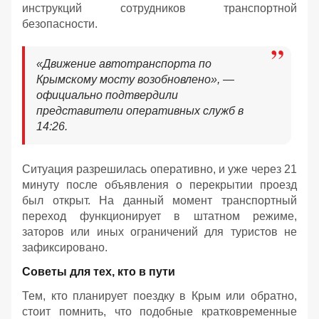
инструкций сотрудников транспортной
безопасности.
«Движение автотранспорта по
Крымскому мосту возобновлено», —
официально подтвердили
представители оперативных служб в
14:26.
Ситуация разрешилась оперативно, и уже через 21
минуту после объявления о перекрытии проезд
был открыт. На данный момент транспортный
переход функционирует в штатном режиме,
заторов или иных ограничений для туристов не
зафиксировано.
Советы для тех, кто в пути
Тем, кто планирует поездку в Крым или обратно,
стоит помнить, что подобные кратковременные