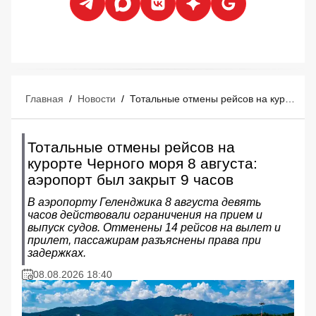
Главная
/
Новости
/
Тотальные отмены рейсов на курорте Черного моря 8 августа: аэропорт был закрыт 9 часов
Тотальные отмены рейсов на
курорте Черного моря 8 августа:
аэропорт был закрыт 9 часов
В аэропорту Геленджика 8 августа девять
часов действовали ограничения на прием и
выпуск судов. Отменены 14 рейсов на вылет и
прилет, пассажирам разъяснены права при
задержках.
08.08.2026 18:40