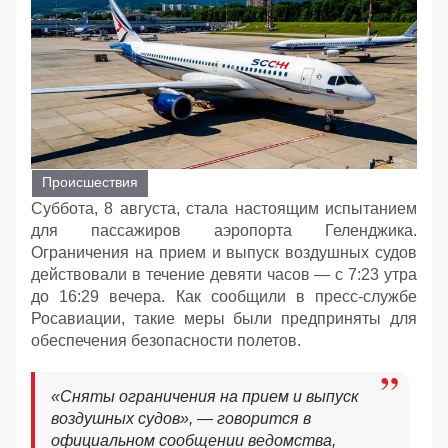
Происшествия
Суббота, 8 августа, стала настоящим испытанием
для пассажиров аэропорта Геленджика.
Ограничения на прием и выпуск воздушных судов
действовали в течение девяти часов — с 7:23 утра
до 16:29 вечера. Как сообщили в пресс-службе
Росавиации, такие меры были предприняты для
обеспечения безопасности полетов.
«Сняты ограничения на прием и выпуск
воздушных судов», — говорится в
официальном сообщении ведомства,