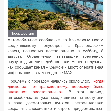
Происшествия
Автомобильное сообщение по Крымскому мосту,
соединяющему полуостров с Краснодарским
краем, полностью восстановлено в субботу, 8
августа. Ограничения, вызвавшие временную
паузу в движении, действовали менее получаса,
как сообщает канал «Крымский мост: оперативная
информация» в мессенджере MAX.
Проблемы с проездом начались около 14:05,
когда
движение по транспортному переходу было
внезапно приостановлено
. В этот период
автомобилистам, уже находившимся на мосту или
в зоне досмотровых пунктов, рекомендовали
сохранять спокойствие и строго придерживаться