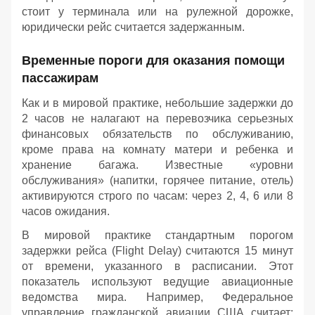
стоит у терминала или на рулежной дорожке,
юридически рейс считается задержанным.
Временные пороги для оказания помощи
пассажирам
Как и в мировой практике, небольшие задержки до
2 часов не налагают на перевозчика серьезных
финансовых обязательств по обслуживанию,
кроме права на комнату матери и ребенка и
хранение багажа. Известные «уровни
обслуживания» (напитки, горячее питание, отель)
активируются строго по часам: через 2, 4, 6 или 8
часов ожидания.
В мировой практике стандартным порогом
задержки рейса (Flight Delay) считаются 15 минут
от времени, указанного в расписании. Этот
показатель используют ведущие авиационные
ведомства мира. Например, Федеральное
управление гражданской авиации США считает: