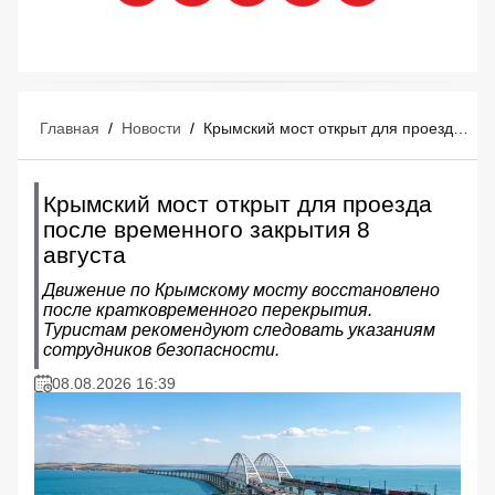
Главная
/
Новости
/
Крымский мост открыт для проезда после временного закрытия 8 августа
Крымский мост открыт для проезда
после временного закрытия 8
августа
Движение по Крымскому мосту восстановлено
после кратковременного перекрытия.
Туристам рекомендуют следовать указаниям
сотрудников безопасности.
08.08.2026 16:39