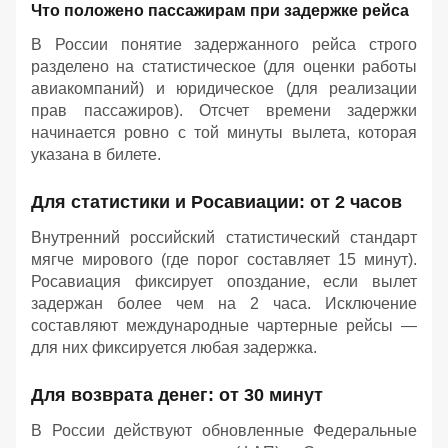
Что положено пассажирам при задержке рейса
В России понятие задержанного рейса строго
разделено на статистическое (для оценки работы
авиакомпаний) и юридическое (для реализации
прав пассажиров). Отсчет времени задержки
начинается ровно с той минуты вылета, которая
указана в билете.
Для статистики и Росавиации: от 2 часов
Внутренний российский статистический стандарт
мягче мирового (где порог составляет 15 минут).
Росавиация фиксирует опоздание, если вылет
задержан более чем на 2 часа. Исключение
составляют международные чартерные рейсы —
для них фиксируется любая задержка.
Для возврата денег: от 30 минут
В России действуют обновленные Федеральные