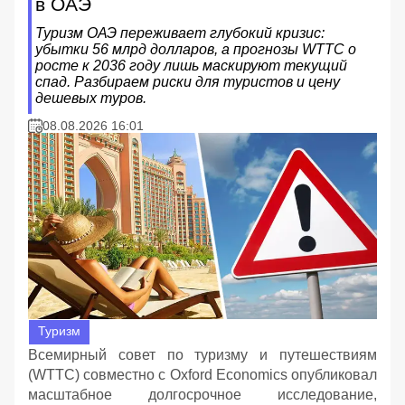
в ОАЭ
Туризм ОАЭ переживает глубокий кризис:
убытки 56 млрд долларов, а прогнозы WTTC о
росте к 2036 году лишь маскируют текущий
спад. Разбираем риски для туристов и цену
дешевых туров.
08.08.2026 16:01
Туризм
Всемирный совет по туризму и путешествиям
(WTTC) совместно с Oxford Economics опубликовал
масштабное долгосрочное исследование,