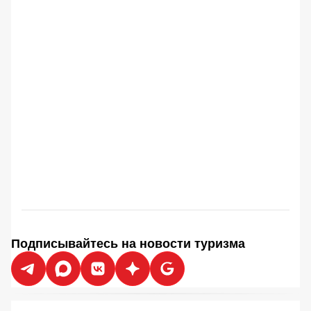
Подписывайтесь на новости туризма