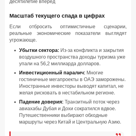
десятилетие вперед
Масштаб текущего спада в цифрах
Если отбросить оптимистичные сценарии,
реальные экономические показатели выглядят
угрожающе.
Убытки сектора:
Из-за конфликта и закрытия
воздушного пространства доходы туризма уже
упали на 56,2 миллиарда долларов.
Инвестиционный паралич:
Многие
гостиничные мегапроекты в ОАЭ заморожены.
Иностранные инвесторы выводят капитал, не
желая рисковать в нестабильном регионе.
Падение доверия:
Транзитный поток через
авиахабы Дубая и Дохи сократился вдвое.
Путешественники выбирают обходные
маршруты через Китай и Центральную Азию.