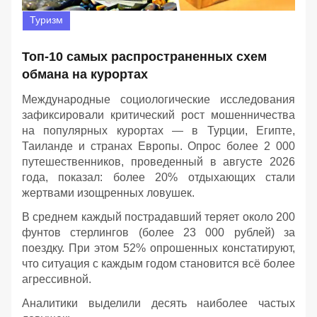
Туризм
Топ-10 самых распространенных схем
обмана на курортах
Международные социологические исследования
зафиксировали критический рост мошенничества
на популярных курортах — в Турции, Египте,
Таиланде и странах Европы. Опрос более 2 000
путешественников, проведенный в августе 2026
года, показал: более 20% отдыхающих стали
жертвами изощренных ловушек.
В среднем каждый пострадавший теряет около 200
фунтов стерлингов (более 23 000 рублей) за
поездку. При этом 52% опрошенных констатируют,
что ситуация с каждым годом становится всё более
агрессивной.
Аналитики выделили десять наиболее частых