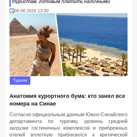
туристам, готовым платить наличными
08.08.2026 13:00
Туризм
Анатомия курортного бума: кто занял все
номера на Синае
Согласно официальным данным Южно-Синайского
департамента по туризму, уровень средней
загрузки гостиничных комплексов и прибрежных
отелей вплотную приблизился к критической