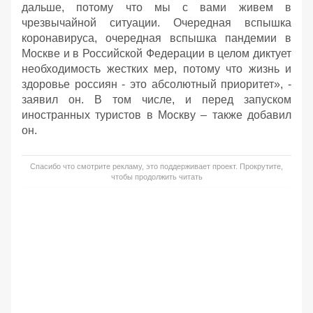
дальше, потому что мы с вами живем в
чрезвычайной ситуации. Очередная вспышка
коронавируса, очередная вспышка пандемии в
Москве и в Российской Федерации в целом диктует
необходимость жестких мер, потому что жизнь и
здоровье россиян - это абсолютный приоритет», -
заявил он. В том числе, и перед запуском
иностранных туристов в Москву – также добавил
он.
Спасибо что смотрите рекламу, это поддерживает проект. Прокрутите,
чтобы продолжить читать