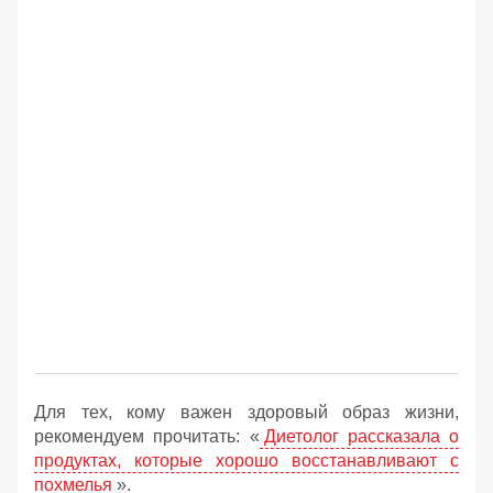
Для тех, кому важен здоровый образ жизни,
рекомендуем прочитать: «
Диетолог рассказала о
продуктах, которые хорошо восстанавливают с
похмелья
».