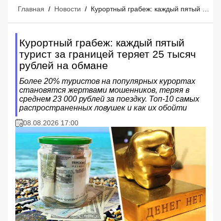
Главная
/
Новости
/
Курортный грабеж: каждый пятый турист за границей теряет 25 тысяч рублей на обмане
Курортный грабеж: каждый пятый
турист за границей теряет 25 тысяч
рублей на обмане
Более 20% туристов на популярных курортах
становятся жертвами мошенников, теряя в
среднем 23 000 рублей за поездку. Топ-10 самых
распространенных ловушек и как их обойти
08.08.2026 17:00