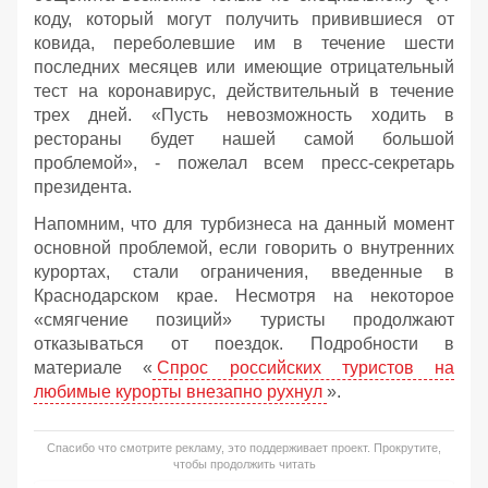
коду, который могут получить привившиеся от
ковида, переболевшие им в течение шести
последних месяцев или имеющие отрицательный
тест на коронавирус, действительный в течение
трех дней. «Пусть невозможность ходить в
рестораны будет нашей самой большой
проблемой», - пожелал всем пресс-секретарь
президента.
Напомним, что для турбизнеса на данный момент
основной проблемой, если говорить о внутренних
курортах, стали ограничения, введенные в
Краснодарском крае. Несмотря на некоторое
«смягчение позиций» туристы продолжают
отказываться от поездок. Подробности в
материале «
Спрос российских туристов на
любимые курорты внезапно рухнул
».
Спасибо что смотрите рекламу, это поддерживает проект. Прокрутите,
чтобы продолжить читать