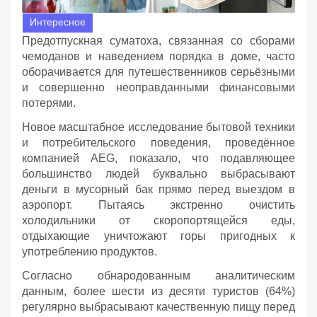
Интересное
Предотпускная суматоха, связанная со сборами
чемоданов и наведением порядка в доме, часто
оборачивается для путешественников серьёзными
и совершенно неоправданными финансовыми
потерями.
Новое масштабное исследование бытовой техники
и потребительского поведения, проведённое
компанией AEG, показало, что подавляющее
большинство людей буквально выбрасывают
деньги в мусорный бак прямо перед выездом в
аэропорт. Пытаясь экстренно очистить
холодильники от скоропортящейся еды,
отдыхающие уничтожают горы пригодных к
употреблению продуктов.
Согласно обнародованным аналитическим
данным, более шести из десяти туристов (64%)
регулярно выбрасывают качественную пищу перед