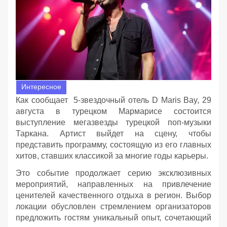
Интересное
Как сообщает 5-звездочный отель D Maris Bay, 29
августа в турецком Мармарисе состоится
выступление мегазвезды турецкой поп-музыки
Таркана. Артист выйдет на сцену, чтобы
представить программу, состоящую из его главных
хитов, ставших классикой за многие годы карьеры.
Это событие продолжает серию эксклюзивных
мероприятий, направленных на привлечение
ценителей качественного отдыха в регион. Выбор
локации обусловлен стремлением организаторов
предложить гостям уникальный опыт, сочетающий