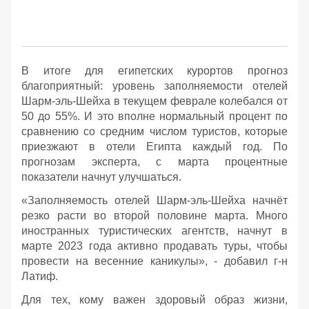
В итоге для египетских курортов прогноз
благоприятный: уровень заполняемости отелей
Шарм-эль-Шейха в текущем феврале колебался от
50 до 55%. И это вполне нормальный процент по
сравнению со средним числом туристов, которые
приезжают в отели Египта каждый год. По
прогнозам эксперта, с марта процентные
показатели начнут улучшаться.
«Заполняемость отелей Шарм-эль-Шейха начнёт
резко расти во второй половине марта. Много
иностранных туристических агентств, начнут в
марте 2023 года активно продавать туры, чтобы
провести на весенние каникулы», - добавил г-н
Латиф.
Для тех, кому важен здоровый образ жизни,