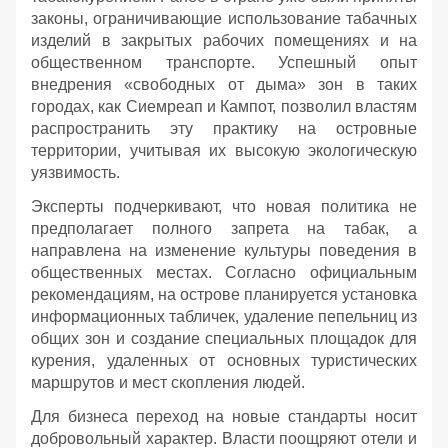
законы, ограничивающие использование табачных
изделий в закрытых рабочих помещениях и на
общественном транспорте. Успешный опыт
внедрения «свободных от дыма» зон в таких
городах, как Сиемреап и Кампот, позволил властям
распространить эту практику на островные
территории, учитывая их высокую экологическую
уязвимость.
Эксперты подчеркивают, что новая политика не
предполагает полного запрета на табак, а
направлена на изменение культуры поведения в
общественных местах. Согласно официальным
рекомендациям, на острове планируется установка
информационных табличек, удаление пепельниц из
общих зон и создание специальных площадок для
курения, удаленных от основных туристических
маршрутов и мест скопления людей.
Для бизнеса переход на новые стандарты носит
добровольный характер. Власти поощряют отели и