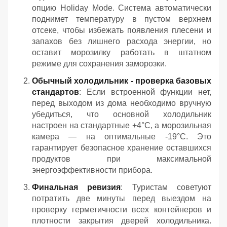
опцию Holiday Mode. Система автоматически
поднимет температуру в пустом верхнем
отсеке, чтобы избежать появления плесени и
запахов без лишнего расхода энергии, но
оставит морозилку работать в штатном
режиме для сохранения заморозки.
Обычный холодильник - проверка базовых
стандартов
: Если встроенной функции нет,
перед выходом из дома необходимо вручную
убедиться, что основной холодильник
настроен на стандартные +4°C, а морозильная
камера — на оптимальные -19°C. Это
гарантирует безопасное хранение оставшихся
продуктов при максимальной
энергоэффективности прибора.
Финальная ревизия
: Туристам советуют
потратить две минуты перед выездом на
проверку герметичности всех контейнеров и
плотности закрытия дверей холодильника.