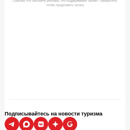
Спасибо что смотрите рекламу, это поддерживает проект. Прокрутите,
чтобы продолжить читать
Подписывайтесь на новости туризма