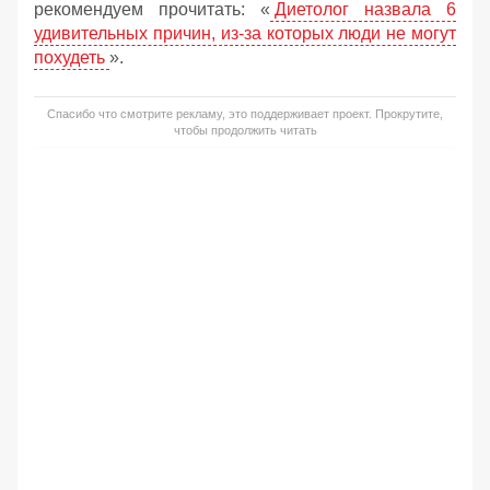
рекомендуем прочитать: «
Диетолог назвала 6
удивительных причин, из-за которых люди не могут
похудеть
».
Спасибо что смотрите рекламу, это поддерживает проект. Прокрутите,
чтобы продолжить читать