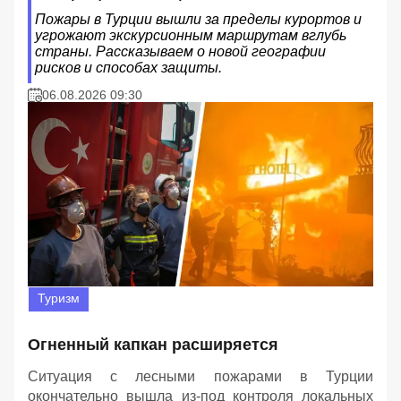
Пожары в Турции вышли за пределы курортов и
угрожают экскурсионным маршрутам вглубь
страны. Рассказываем о новой географии
рисков и способах защиты.
06.08.2026 09:30
Туризм
Огненный капкан расширяется
Ситуация с лесными пожарами в Турции
окончательно вышла из-под контроля локальных