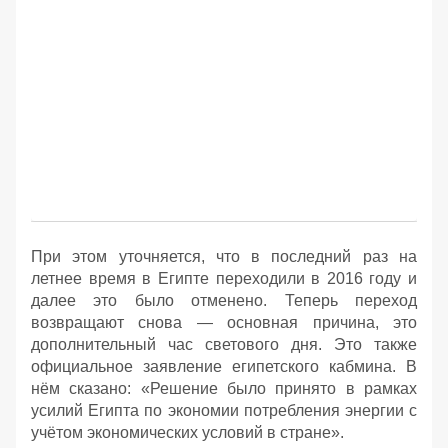
При этом уточняется, что в последний раз на
летнее время в Египте переходили в 2016 году и
далее это было отменено. Теперь переход
возвращают снова — основная причина, это
дополнительный час светового дня. Это также
официальное заявление египетского кабмина. В
нём сказано: «Решение было принято в рамках
усилий Египта по экономии потребления энергии с
учётом экономических условий в стране».