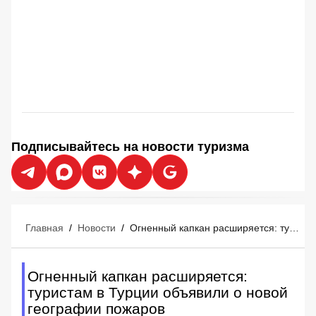
Подписывайтесь на новости туризма
Главная
/
Новости
/
Огненный капкан расширяется: туристам в Турции объявили о новой географии пожаров
Огненный капкан расширяется:
туристам в Турции объявили о новой
географии пожаров