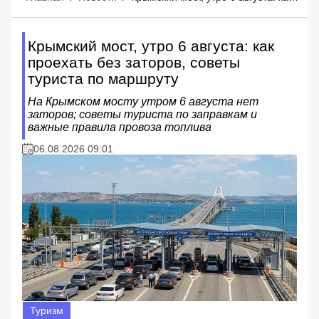
Крымский мост, утро 6 августа: как
проехать без заторов, советы
туриста по маршруту
На Крымском мосту утром 6 августа нет
заторов; советы туриста по заправкам и
важные правила провоза топлива
06.08.2026 09:01
Туризм