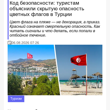
Код безопасности: туристам
объяснили скрытую опасность
цветных флагов в Турции
Цвет флага на пляже — не декорация, а приказ.
Красный означает смертельную опасность. Как
читать сигналы и что делать, если попали в
отбойное течение.
06.08.2026 07:26
Туризм