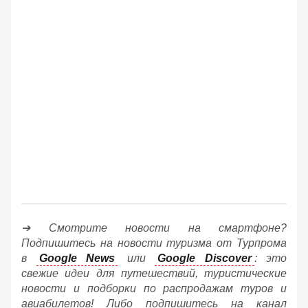
➔ Смотрите новости на смартфоне?
Подпишитесь на новости туризма от Турпрома
в
Google News
или
Google Discover
: это
свежие идеи для путешествий, туристические
новости и подборки по распродажам туров и
авиабилетов! Либо подпишитесь на канал