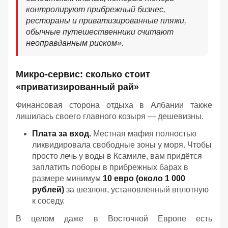
контролируют прибрежный бизнес,
рестораны и приватизированные пляжи,
обычные путешественники считают
неоправданным риском».
Микро-сервис: сколько стоит
«приватизированный рай»
Финансовая сторона отдыха в Албании также
лишилась своего главного козыря — дешевизны.
Плата за вход.
Местная мафия полностью
ликвидировала свободные зоны у моря. Чтобы
просто лечь у воды в Ксамиле, вам придётся
заплатить поборы в прибрежных барах в
размере минимум
10 евро (около 1 000
рублей)
за шезлонг, установленный вплотную
к соседу.
В целом даже в Восточной Европе есть