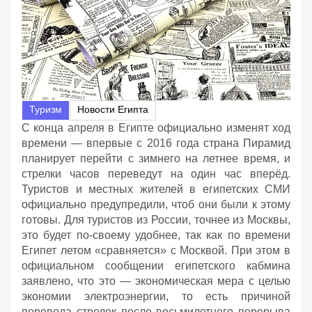
Туризм
Новости Египта
С конца апреля в Египте официально изменят ход
времени — впервые с 2016 года страна Пирамид
планирует перейти с зимнего на летнее время, и
стрелки часов переведут на один час вперёд.
Туристов и местных жителей в египетских СМИ
официально предупредили, чтоб они были к этому
готовы. Для туристов из России, точнее из Москвы,
это будет по-своему удобнее, так как по времени
Египет летом «сравняется» с Москвой. При этом в
официальном сообщении египетского кабмина
заявлено, что это — экономическая мера с целью
экономии электроэнергии, то есть причиной
перевода стрелок после восьмилетнего перерыва