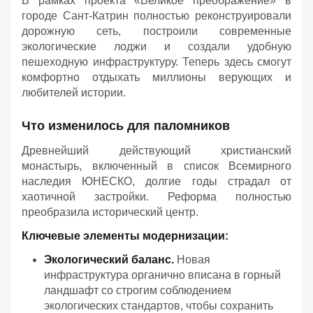
В рамках проекта «Великое преображение» в
городе Сант-Катрин полностью реконструировали
дорожную сеть, построили современные
экологические лоджи и создали удобную
пешеходную инфраструктуру. Теперь здесь смогут
комфортно отдыхать миллионы верующих и
любителей истории.
Что изменилось для паломников
Древнейший действующий христианский
монастырь, включенный в список Всемирного
наследия ЮНЕСКО, долгие годы страдал от
хаотичной застройки. Реформа полностью
преобразила исторический центр.
Ключевые элементы модернизации:
Экологический баланс.
Новая
инфраструктура органично вписана в горный
ландшафт со строгим соблюдением
экологических стандартов, чтобы сохранить