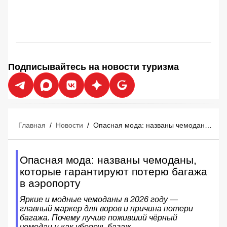
Подписывайтесь на новости туризма
Главная
/
Новости
/
Опасная мода: названы чемоданы, которые гарантируют потерю багажа в аэропорту
Опасная мода: названы чемоданы,
которые гарантируют потерю багажа
в аэропорту
Яркие и модные чемоданы в 2026 году —
главный маркер для воров и причина потери
багажа. Почему лучше поживший чёрный
чемодан и как уберечь багаж