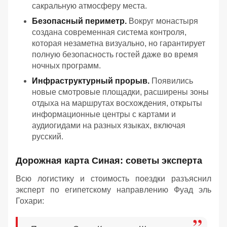
сакральную атмосферу места.
Безопасный периметр.
Вокруг монастыря
создана современная система контроля,
которая незаметна визуально, но гарантирует
полную безопасность гостей даже во время
ночных программ.
Инфраструктурный прорыв.
Появились
новые смотровые площадки, расширены зоны
отдыха на маршрутах восхождения, открыты
информационные центры с картами и
аудиогидами на разных языках, включая
русский.
Дорожная карта Синая: советы эксперта
Всю логистику и стоимость поездки разъяснил
эксперт по египетскому направлению Фуад эль
Гохари: