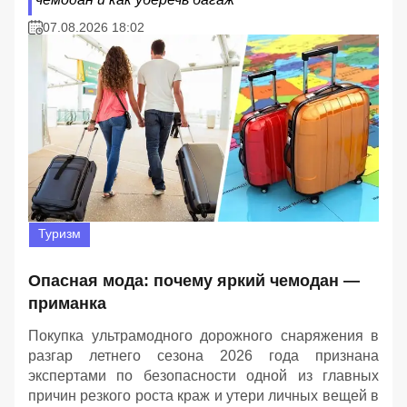
07.08.2026 18:02
Туризм
Опасная мода: почему яркий чемодан —
приманка
Покупка ультрамодного дорожного снаряжения в
разгар летнего сезона 2026 года признана
экспертами по безопасности одной из главных
причин резкого роста краж и утери личных вещей в