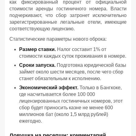
как фиксированный процент от официальной
стоимости аренды гостиничного номера. Власти
подчеркивают, что сбор затронет исключительно
зарегистрированные легальные отели, имеющие
соответствующую лицензию.
Статистические параметры нового оброка:
Размер ставки.
Налог составит 1% от
стоимости каждых суток проживания в номере.
Сроки запуска.
Подготовка юридической базы
займет около шести месяцев, после чего сбор
станет обязательным к исполнению.
Экономический эффект.
Только в Бангкоке,
где насчитывается более 100 000
лицензированных гостиничных номеров, этот
сбор будет приносить казне не менее 600
миллионов бат (около 1,5 млрд рублей)
ежегодно.
Ловушка на ресепшн: комментарий