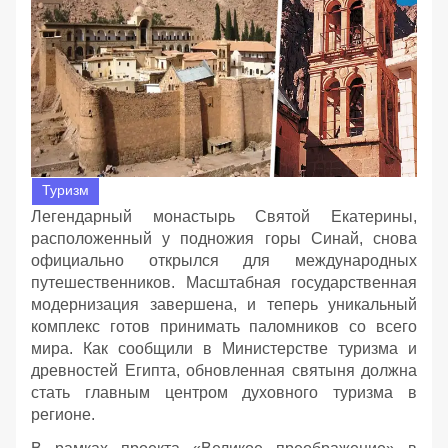
Туризм
Легендарный монастырь Святой Екатерины,
расположенный у подножия горы Синай, снова
официально открылся для международных
путешественников. Масштабная государственная
модернизация завершена, и теперь уникальный
комплекс готов принимать паломников со всего
мира. Как сообщили в Министерстве туризма и
древностей Египта, обновленная святыня должна
стать главным центром духовного туризма в
регионе.