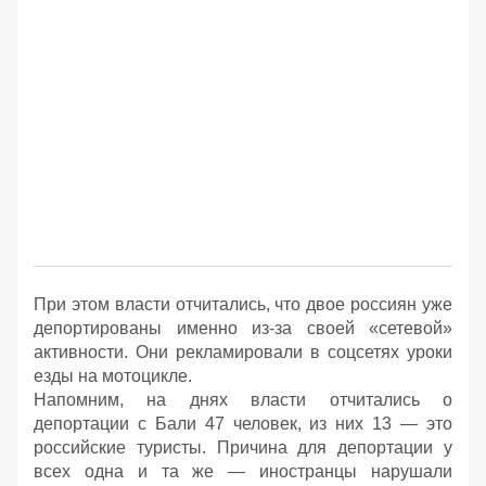
При этом власти отчитались, что двое россиян уже
депортированы именно из-за своей «сетевой»
активности. Они рекламировали в соцсетях уроки
езды на мотоцикле.
Напомним, на днях власти отчитались о
депортации с Бали 47 человек, из них 13 — это
российские туристы. Причина для депортации у
всех одна и та же — иностранцы нарушали