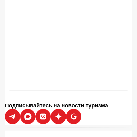
Подписывайтесь на новости туризма