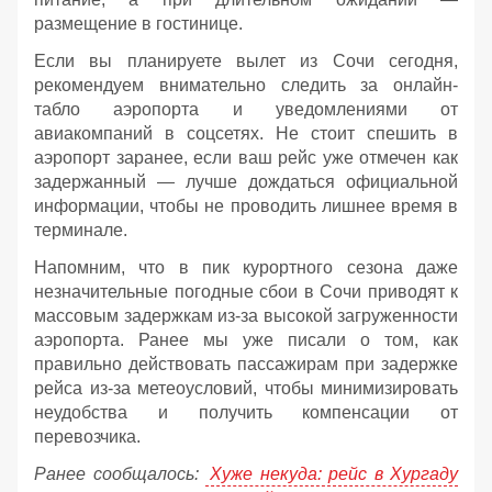
размещение в гостинице.
Если вы планируете вылет из Сочи сегодня,
рекомендуем внимательно следить за онлайн-
табло аэропорта и уведомлениями от
авиакомпаний в соцсетях. Не стоит спешить в
аэропорт заранее, если ваш рейс уже отмечен как
задержанный — лучше дождаться официальной
информации, чтобы не проводить лишнее время в
терминале.
Напомним, что в пик курортного сезона даже
незначительные погодные сбои в Сочи приводят к
массовым задержкам из-за высокой загруженности
аэропорта. Ранее мы уже писали о том, как
правильно действовать пассажирам при задержке
рейса из-за метеоусловий, чтобы минимизировать
неудобства и получить компенсации от
перевозчика.
Ранее сообщалось:
Хуже некуда: рейс в Хургаду