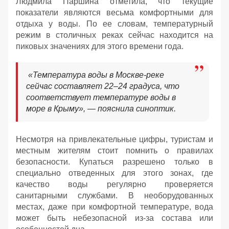
Людмила Паршина отметила, что текущие
показатели являются весьма комфортными для
отдыха у воды. По ее словам, температурный
режим в столичных реках сейчас находится на
пиковых значениях для этого времени года.
«Температура воды в Москве-реке
сейчас составляет 22–24 градуса, что
соответствует температуре воды в
море в Крыму», — пояснила синоптик.
Несмотря на привлекательные цифры, туристам и
местным жителям стоит помнить о правилах
безопасности. Купаться разрешено только в
специально отведенных для этого зонах, где
качество воды регулярно проверяется
санитарными службами. В необорудованных
местах, даже при комфортной температуре, вода
может быть небезопасной из-за состава или