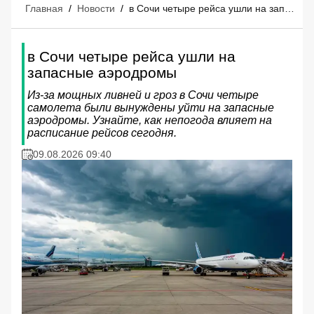
Главная
/
Новости
/
в Сочи четыре рейса ушли на запасные аэродромы
в Сочи четыре рейса ушли на
запасные аэродромы
Из-за мощных ливней и гроз в Сочи четыре
самолета были вынуждены уйти на запасные
аэродромы. Узнайте, как непогода влияет на
расписание рейсов сегодня.
09.08.2026 09:40