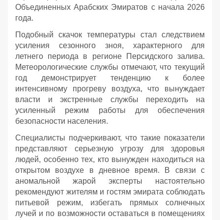
Объединенных Арабских Эмиратов с начала 2026
года.
Подобный скачок температуры стал следствием
усиления сезонного зноя, характерного для
летнего периода в регионе Персидского залива.
Метеорологические службы отмечают, что текущий
год демонстрирует тенденцию к более
интенсивному прогреву воздуха, что вынуждает
власти и экстренные службы переходить на
усиленный режим работы для обеспечения
безопасности населения.
Специалисты подчеркивают, что такие показатели
представляют серьезную угрозу для здоровья
людей, особенно тех, кто вынужден находиться на
открытом воздухе в дневное время. В связи с
аномальной жарой эксперты настоятельно
рекомендуют жителям и гостям эмирата соблюдать
питьевой режим, избегать прямых солнечных
лучей и по возможности оставаться в помещениях