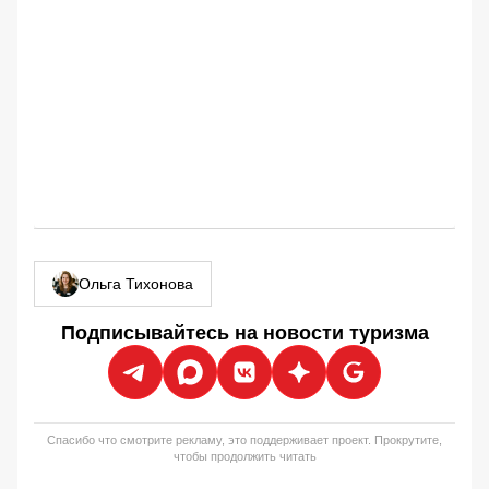
Ольга Тихонова
Подписывайтесь на новости туризма
Спасибо что смотрите рекламу, это поддерживает проект. Прокрутите,
чтобы продолжить читать