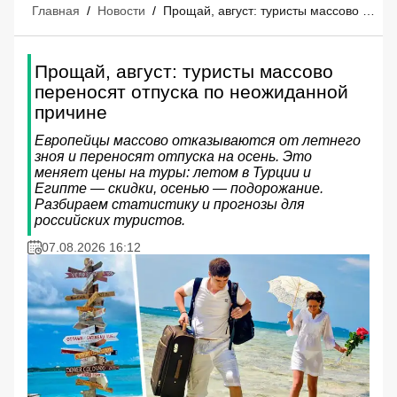
Главная
/
Новости
/
Прощай, август: туристы массово переносят отпуска по неожиданной причине
Прощай, август: туристы массово
переносят отпуска по неожиданной
причине
Европейцы массово отказываются от летнего
зноя и переносят отпуска на осень. Это
меняет цены на туры: летом в Турции и
Египте — скидки, осенью — подорожание.
Разбираем статистику и прогнозы для
российских туристов.
07.08.2026 16:12