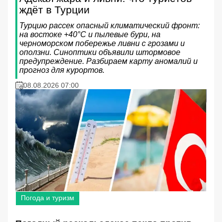
ждёт в Турции
Турцию рассек опасный климатический фронт:
на востоке +40°C и пылевые бури, на
черноморском побережье ливни с грозами и
оползни. Синоптики объявили штормовое
предупреждение. Разбираем карту аномалий и
прогноз для курортов.
08.08.2026 07:00
Погода и туризм