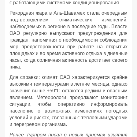
с работающими системами кондиционирования.
Рекордная жара в Аль-Шавамех стала очередным
подтверждением климатических изменений,
наблюдаемых в регионе в последние годы. Власти
ОАЭ регулярно выпускают предупреждения для
граждан, напоминая о необходимости соблюдения
мер предосторожности при работе на открытых
площадках и во время активного отдыха в дневные
часы, когда солнечная активность достигает своего
пика.
Для справки: климат ОАЭ характеризуется крайне
высокими температурами в летние месяцы, однако
значения выше +50°C остаются редким и опасным
явлением. Метеорологи продолжают мониторинг
ситуации, чтобы оперативно информировать
население о возможных изменениях погодных
условий и рисках, связанных с тепловыми ударами
и перегревом организма.
Ранее Турпром писал о новых приёмах изъятия