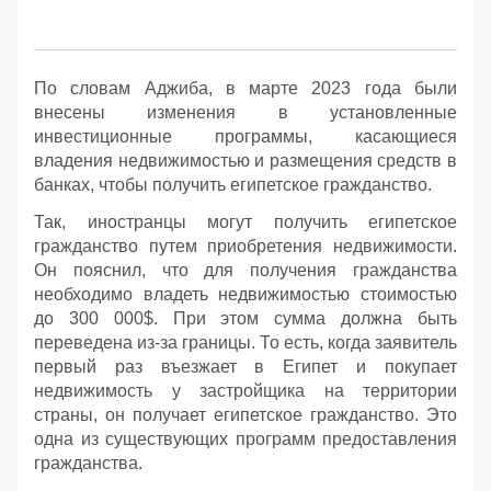
По словам Аджиба, в марте 2023 года были
внесены изменения в установленные
инвестиционные программы, касающиеся
владения недвижимостью и размещения средств в
банках, чтобы получить египетское гражданство.
Так, иностранцы могут получить египетское
гражданство путем приобретения недвижимости.
Он пояснил, что для получения гражданства
необходимо владеть недвижимостью стоимостью
до 300 000$. При этом сумма должна быть
переведена из-за границы. То есть, когда заявитель
первый раз въезжает в Египет и покупает
недвижимость у застройщика на территории
страны, он получает египетское гражданство. Это
одна из существующих программ предоставления
гражданства.