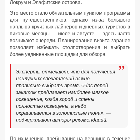
Локрум и Элафитские острова.
Это место стало обязательным пунктом программы
для путешественников, однако из-за большого
наплыва круизных лайнеров и дневных туристов в
пиковые месяцы — июле и августе — здесь часто
возникают очереди. Планирование визита заранее
позволяет избежать столпотворения и выбрать
более уединенные площадки для обзора.
Эксперты отмечают, что для получения
наилучших впечатлений важно
правильно выбрать время. «Час перед
закатом предлагает наиболее мягкое
освещение, когда город и стены
полностью освещены, а небо
окрашивается в золотистые тона», —
подчеркивают авторы рекомендаций.
По их мнению, пребывание на вершине в течение