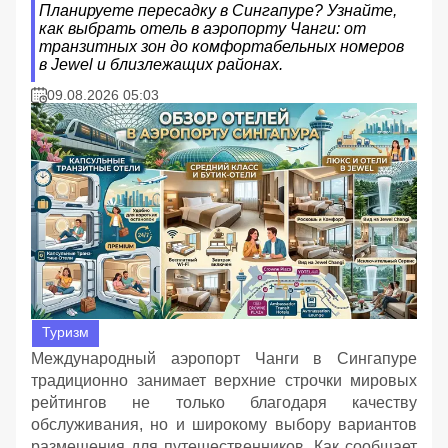
Планируете пересадку в Сингапуре? Узнайте,
как выбрать отель в аэропорту Чанги: от
транзитных зон до комфортабельных номеров
в Jewel и близлежащих районах.
09.08.2026 05:03
Туризм
Международный аэропорт Чанги в Сингапуре
традиционно занимает верхние строчки мировых
рейтингов не только благодаря качеству
обслуживания, но и широкому выбору вариантов
размещения для путешественников. Как сообщает