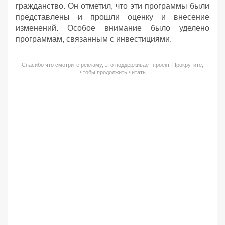
гражданство. Он отметил, что эти программы были
представлены и прошли оценку и внесение
изменений. Особое внимание было уделено
программам, связанным с инвестициями.
Спасибо что смотрите рекламу, это поддерживает проект. Прокрутите,
чтобы продолжить читать