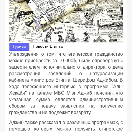
Туризм
Новости Египта
Утверждения о том, что египетское гражданство
можно приобрести за 10 000$, были опровергнуты
заместителем исполнительного директора отдела
рассмотрения заявлений о натурализации
кабинета министров Египта, Шерифом Аджибом. В
ходе телефонного интервью в программе "Аль-
Хекайя" на канале MBC Misr Аджиб пояснил, что
указанная сумма является административным
сбором за подачу заявления на получение
гражданства и не подлежит возврату.
Аджиб также рассказал о различных программах, с
помощью которых можно получить египетское