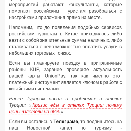
мероприятий работают консультанты, которые
помогают российским туристам разобраться с
настройками приложения прямо на месте.
Напомним, что до появления подобных сервисов
российским туристам в Китае приходилось либо
везти с собой значительные суммы наличных, либо
сталкиваться с невозможностью оплатить услуги в
небольших торговых точках.
Если вы планируете поездку в приграничные
районы КНР, заранее проверьте актуальность
вашей карты UnionPay, так как именно этот
платежный инструмент является ключом к работе с
китайскими системами.
Ранее Турпром писал о проблемах в отелях
Турции: «
Кризис еды в отелях Турции: почему
цены взлетели на 68%
».
Если вы остались в
Телеграме
, то подпишитесь на
наш Новостной канал по туризму -