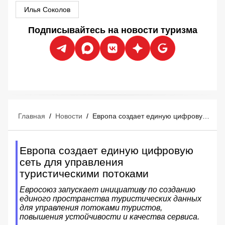
Илья Соколов
Подписывайтесь на новости туризма
Главная
/
Новости
/
Европа создает единую цифровую сеть для управления туристическими потоками
Европа создает единую цифровую
сеть для управления
туристическими потоками
Евросоюз запускает инициативу по созданию
единого пространства туристических данных
для управления потоками туристов,
повышения устойчивости и качества сервиса.