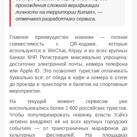
прохождения сложной верификации
личности на территории Китая», —
отмечают разработчики сервиса.
Главное преимущество новинки — полная
совместимость с QR-кодами, которые
используются в WeChat, Alipay и во всех крупных
банках КНР. Регистрация максимально упрощена:
достаточно электронной почты, номера телефона
или Apple ID. Это позволяет туристам оплачивать
буквально всё: от обеда в кафе и номера в отеле
до проезда в транспорте и билетов на спортивные
мероприятия.
На текущий момент сервисом уже
воспользовались более 2 800 российских туристов.
Чтобы популяризировать новинку, власти Хэйхэ
активно внедряют её на всех крупных городских
событиях — от трансграничных марафонов до
культурных фестивалей. На площадках