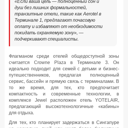
«Если ваша цель — полноценный сон и
душ без лишних формальностей,
транзитные отели, такие как Aerotel в
Терминале 1, предлагают почасовую
оплату и избавляют от необходимости
покидать охраняемую зону», —
подчеркивают специалисты.
Флагманом среди отелей общедоступной зоны
считается Crowne Plaza в Терминале 3. Он
идеально подходит для семей с детьми и бизнес-
путешественников, предлагая полноценный
сервис, бассейн и прямую связь с терминалами. В
то же время, для тех, кто предпочитает
компактность и современные технологии, в
комплексе Jewel расположен отель YOTELAIR,
предлагающий высокотехнологичные «кабины»
для отдыха.
Для тех, кто планирует задержаться в Сингапуре