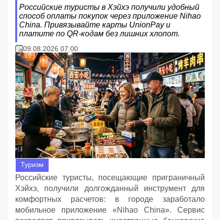
Российские туристы в Хэйхэ получили удобный
способ оплаты покупок через приложение Nihao
China. Привязывайте карты UnionPay и
платите по QR-кодам без лишних хлопот.
09.08.2026 07:00
Туризм
Российские туристы, посещающие приграничный
Хэйхэ, получили долгожданный инструмент для
комфортных расчетов: в городе заработало
мобильное приложение «Nihao China». Сервис