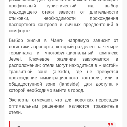
профильный туристический гид, выбор
подходящего отеля зависит от длительности
стыковки, необходимости прохождения
паспортного контроля и личных предпочтений в
комфорте.
Выбор жилья в Чанги напрямую зависит от
логистики аэропорта, который разделен на четыре
терминала и многофункциональный комплекс
Jewel. Ключевое различие заключается в
расположении: отели могут находиться в «чистой»
транзитной зоне (airside), где не требуется
прохождение иммиграционного контроля, или в
общедоступной зоне (landside), для доступа к
которой необходимо выйти в город.
Эксперты отмечают, что для коротких пересадок
оптимальным решением являются транзитные
отели.