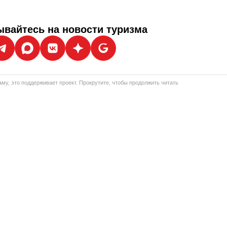
вайтесь на новости туризма
му, это поддерживает проект. Прокрутите, чтобы продолжить читать