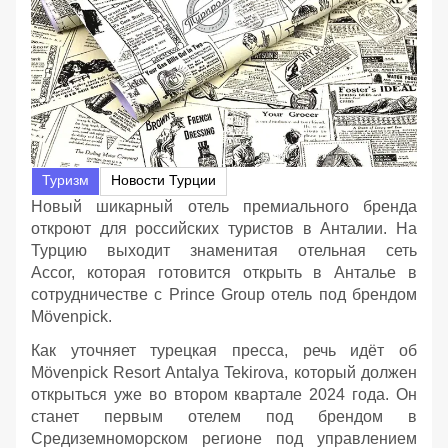
Туризм
Новости Турции
Новый шикарный отель премиального бренда
откроют для российских туристов в Анталии. На
Турцию выходит знаменитая отельная сеть
Accor, которая готовится открыть в Анталье в
сотрудничестве с Prince Group отель под брендом
Mövenpick.
Как уточняет турецкая пресса, речь идёт об
Mövenpick Resort Antalya Tekirova, который должен
открыться уже во втором квартале 2024 года. Он
станет первым отелем под брендом в
Средиземноморском регионе под управлением