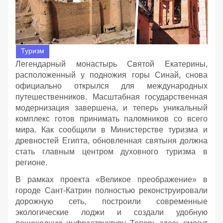
Туризм
Легендарный монастырь Святой Екатерины,
расположенный у подножия горы Синай, снова
официально открылся для международных
путешественников. Масштабная государственная
модернизация завершена, и теперь уникальный
комплекс готов принимать паломников со всего
мира. Как сообщили в Министерстве туризма и
древностей Египта, обновленная святыня должна
стать главным центром духовного туризма в
регионе.
В рамках проекта «Великое преображение» в
городе Сант-Катрин полностью реконструировали
дорожную сеть, построили современные
экологические лоджи и создали удобную