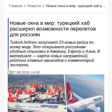
Главная
/
Новости
/
Новые окна в мир: турецкий хаб расширил возможности перелетов для россиян
Новые окна в мир: турецкий хаб
расширил возможности перелетов
для россиян
Turkish Airlines запускает 23 новых рейса по
всему миру. Это открывает россиянам
удобные стыковки в Америку, Европу и Азию. В
материале — карта новых направлений,
рейтинг главных авиахабов и комментарий
эксперта.
07.08.2026 14:00