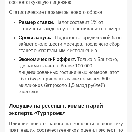
соответствующую лицензию.
Статистические параметры нового оброка:
Размер ставки.
Налог составит 1% от
стоимости каждых суток проживания в номере.
Сроки запуска.
Подготовка юридической базы
займет около шести месяцев, после чего сбор
станет обязательным к исполнению.
Экономический эффект.
Только в Бангкоке,
где насчитывается более 100 000
лицензированных гостиничных номеров, этот
сбор будет приносить казне не менее 600
миллионов бат (около 1,5 млрд рублей)
ежегодно.
Ловушка на ресепшн: комментарий
эксперта «Турпрома»
Влияние нового налога на кошельки и логистику
трат наших соотечественников оценил эксперт по