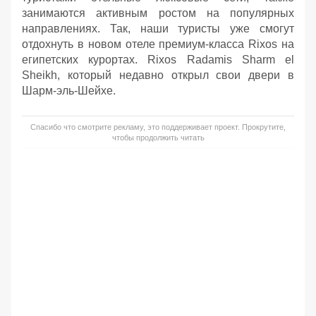
занимаются активным ростом на популярных
направлениях. Так, наши туристы уже смогут
отдохнуть в новом отеле премиум-класса Rixos на
египетских курортах. Rixos Radamis Sharm el
Sheikh, который недавно открыл свои двери в
Шарм-эль-Шейхе.
Спасибо что смотрите рекламу, это поддерживает проект. Прокрутите,
чтобы продолжить читать