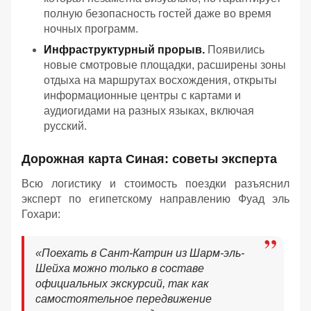
полную безопасность гостей даже во время
ночных программ.
Инфраструктурный прорыв.
Появились
новые смотровые площадки, расширены зоны
отдыха на маршрутах восхождения, открыты
информационные центры с картами и
аудиогидами на разных языках, включая
русский.
Дорожная карта Синая: советы эксперта
Всю логистику и стоимость поездки разъяснил
эксперт по египетскому направлению Фуад эль
Гохари:
«
Поехать в Сант-Катрин из Шарм-эль-
Шейха можно только в составе
официальных экскурсий, так как
самостоятельное передвижение