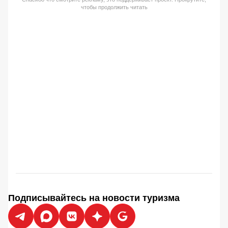
чтобы продолжить читать
Подписывайтесь на новости туризма