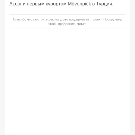
Accor и первым курортом Mövenpick в Турции.
Спасибо что смотрите рекламу, это поддерживает проект. Прокрутите,
чтобы продолжить читать