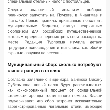
специальный отельный налог с постояльцев.
Следом аналогичный механизм поборов
планируют запустить на Пхукете, в Чиангмае и
Паттайе. Новые правила, призванные пополнить
муниципальные бюджеты, станут неприятным
сюрпризом для российских путешественников,
которым придется пересмотреть свои расходы на
месте. Редакция Турпрома изучила детали
грядущего нововведения и выяснила, как обойти
скрытые ловушки на ресепшн.
Муниципальный сбор: сколько потребуют
с иностранцев в отелях
Согласно заявлению вице-мэра Бангкока Висану
Субсомпона, новый налог будет рассчитываться
как фиксированный процент от официальной
стоимости аренды гостиничного номера. Власти
подчеркивают, что сбор затронет исключительно
зарегистрированные легальные отели, имеющие