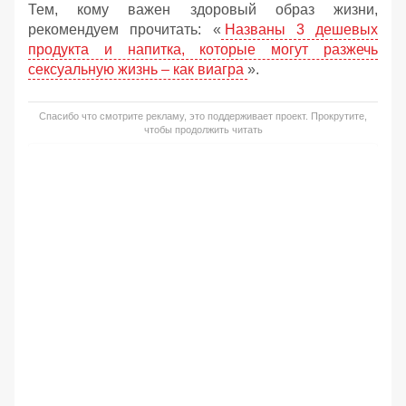
Тем, кому важен здоровый образ жизни,
рекомендуем прочитать: «
Названы 3 дешевых
продукта и напитка, которые могут разжечь
сексуальную жизнь – как виагра
».
Спасибо что смотрите рекламу, это поддерживает проект. Прокрутите,
чтобы продолжить читать