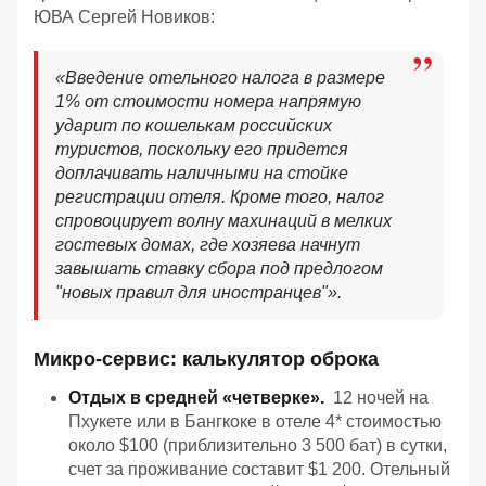
ЮВА Сергей Новиков:
«Введение отельного налога в размере
1% от стоимости номера напрямую
ударит по кошелькам российских
туристов, поскольку его придется
доплачивать наличными на стойке
регистрации отеля. Кроме того, налог
спровоцирует волну махинаций в мелких
гостевых домах, где хозяева начнут
завышать ставку сбора под предлогом
"новых правил для иностранцев"».
Микро-сервис: калькулятор оброка
Отдых в средней «четверке».
12 ночей на
Пхукете или в Бангкоке в отеле 4* стоимостью
около $100 (приблизительно 3 500 бат) в сутки,
счет за проживание составит $1 200. Отельный