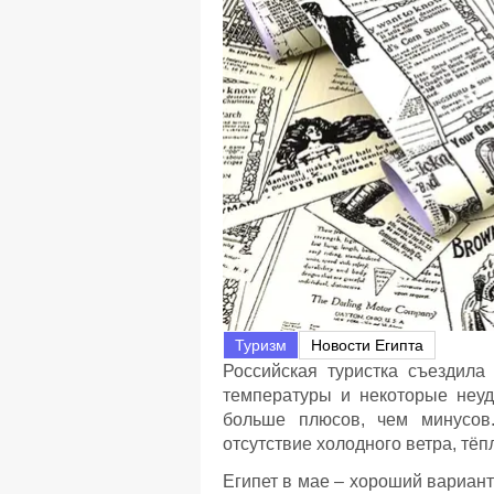
Туризм
Новости Египта
Российская туристка съездила
температуры и некоторые неуд
больше плюсов, чем минусов.
отсутствие холодного ветра, тё
Египет в мае – хороший вариант