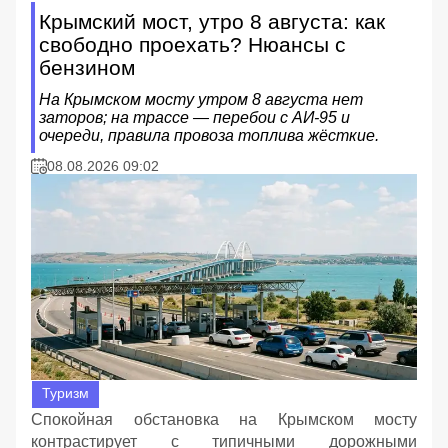
Крымский мост, утро 8 августа: как
свободно проехать? Нюансы с
бензином
На Крымском мосту утром 8 августа нет
заторов; на трассе — перебои с АИ‑95 и
очереди, правила провоза топлива жёсткие.
08.08.2026 09:02
Туризм
Спокойная обстановка на Крымском мосту
контрастирует с типичными дорожными