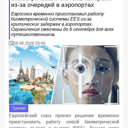
из-за очередей в аэропортах
Евросоюз временно приостановил работу
биометрической системы EES из-за
критических задержек в аэропортах.
Ограничения смягчены до 6 сентября для всех
путешественников.
08.08.2026 03:00
Туризм
Европейский союз принял решение временно
приостановить работу новой биометрической