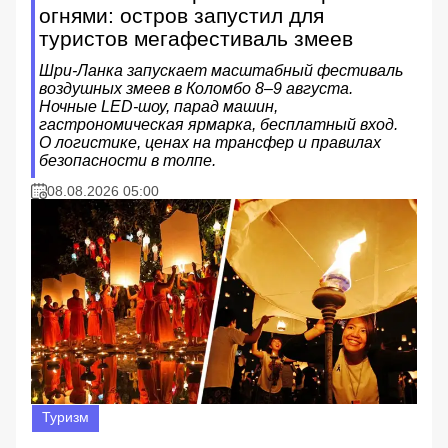
огнями: остров запустил для
туристов мегафестиваль змеев
Шри-Ланка запускает масштабный фестиваль
воздушных змеев в Коломбо 8–9 августа.
Ночные LED-шоу, парад машин,
гастрономическая ярмарка, бесплатный вход.
О логистике, ценах на трансфер и правилах
безопасности в толпе.
08.08.2026 05:00
Туризм