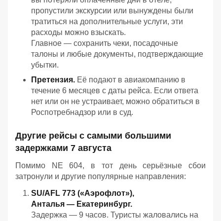
пропустили экскурсии или вынуждены были
тратиться на дополнительные услуги, эти
расходы можно взыскать.
Главное — сохранить чеки, посадочные
талоны и любые документы, подтверждающие
убытки.
Претензия.
Её подают в авиакомпанию в
течение 6 месяцев с даты рейса. Если ответа
нет или он не устраивает, можно обратиться в
Роспотребнадзор или в суд.
Другие рейсы с самыми большими
задержками 7 августа
Помимо NE 604, в тот день серьёзные сбои
затронули и другие популярные направления:
SU/AFL 773 («Аэрофлот»),
Анталья — Екатеринбург.
Задержка — 9 часов. Туристы жаловались на