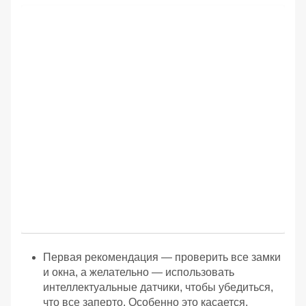
Первая рекомендация — проверить все замки
и окна, а желательно — использовать
интеллектуальные датчики, чтобы убедиться,
что все заперто. Особенно это касается,