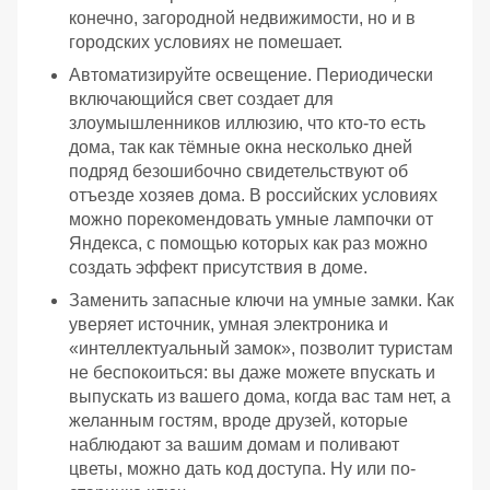
конечно, загородной недвижимости, но и в
городских условиях не помешает.
Автоматизируйте освещение. Периодически
включающийся свет создает для
злоумышленников иллюзию, что кто-то есть
дома, так как тёмные окна несколько дней
подряд безошибочно свидетельствуют об
отъезде хозяев дома. В российских условиях
можно порекомендовать умные лампочки от
Яндекса, с помощью которых как раз можно
создать эффект присутствия в доме.
Заменить запасные ключи на умные замки. Как
уверяет источник, умная электроника и
«интеллектуальный замок», позволит туристам
не беспокоиться: вы даже можете впускать и
выпускать из вашего дома, когда вас там нет, а
желанным гостям, вроде друзей, которые
наблюдают за вашим домам и поливают
цветы, можно дать код доступа. Ну или по-