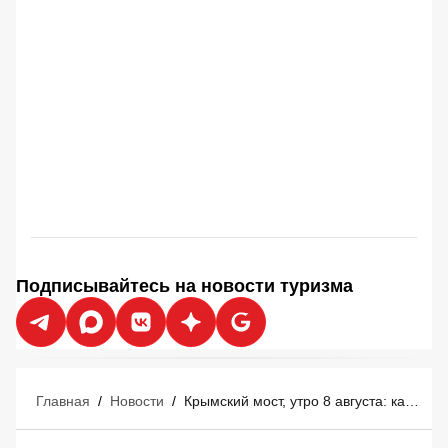
Подписывайтесь на новости туризма
Главная
/
Новости
/
Крымский мост, утро 8 августа: как свободно проехать? Нюансы с бензином