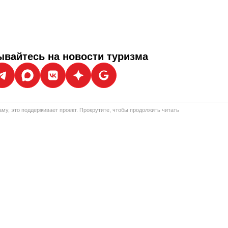
вайтесь на новости туризма
му, это поддерживает проект. Прокрутите, чтобы продолжить читать