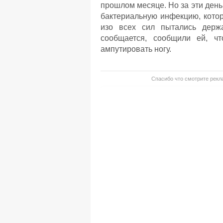
прошлом месяце. Но за эти день
бактериальную инфекцию, котор
изо всех сил пытались держ
сообщается, сообщили ей, чт
ампутировать ногу.
Спасибо что смотрите рекла