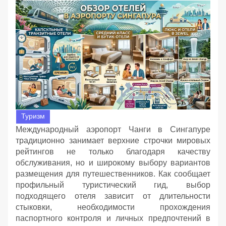
Туризм
Международный аэропорт Чанги в Сингапуре
традиционно занимает верхние строчки мировых
рейтингов не только благодаря качеству
обслуживания, но и широкому выбору вариантов
размещения для путешественников. Как сообщает
профильный туристический гид, выбор
подходящего отеля зависит от длительности
стыковки, необходимости прохождения
паспортного контроля и личных предпочтений в