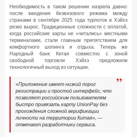
Необходимость в таком решении назрела давно:
после введения безвизового режима между
странами в сентябре 2025 года турпоток в Хэйхэ
резко вырос. Традиционные сложности с оплатой,
когда российские карты не «читались» местными
терминалами, стали главным препятствием для
комфортного шопинга и отдыха. Теперь же
Народный банк Китая совместно с зоной
свободной торговли Хэйхэ предложили
технологичный выход из ситуации.
«Приложение имеет низкий порог
регистрации и простой интерфейс, что
позволяет российским пользователям
быстро привязать карту UnionPay без
прохождения сложной верификации
личности на территории Китая», —
отмечают разработчики сервиса.