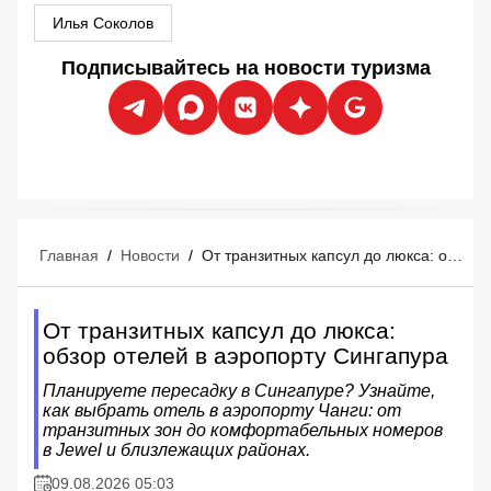
Илья Соколов
Подписывайтесь на новости туризма
Главная
/
Новости
/
От транзитных капсул до люкса: обзор отелей в аэропорту Сингапура
От транзитных капсул до люкса:
обзор отелей в аэропорту Сингапура
Планируете пересадку в Сингапуре? Узнайте,
как выбрать отель в аэропорту Чанги: от
транзитных зон до комфортабельных номеров
в Jewel и близлежащих районах.
09.08.2026 05:03