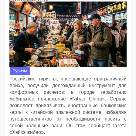
Туризм
Российские туристы, посещающие приграничный
Хэйхэ, получили долгожданный инструмент для
комфортных расчетов: в городе заработало
мобильное приложение «Nihao China». Сервис
позволяет привязывать иностранные банковские
карты к китайской платежной системе, избавляя
путешественников от необходимости носить с
собой наличные юани. Об этом сообщает газета
«Хэйхэ жибао».