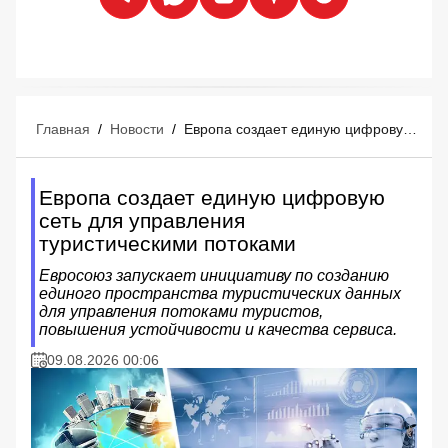
Главная
/
Новости
/
Европа создает единую цифровую сеть для управления туристическими потоками
Европа создает единую цифровую
сеть для управления
туристическими потоками
Евросоюз запускает инициативу по созданию
единого пространства туристических данных
для управления потоками туристов,
повышения устойчивости и качества сервиса.
09.08.2026 00:06