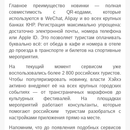
Главное преимущество новинки — полная
совместимость с QR-кодами, которые
используются в WeChat, Alipay и во всех крупных
банках КНР. Регистрация максимально упрощена:
достаточно электронной почты, номера телефона
или Apple ID. Это позволяет туристам оплачивать
буквально всё: от обеда в кафе и номера в отеле
до проезда в транспорте и билетов на спортивные
мероприятия.
На текущий момент сервисом уже
воспользовались более 2 800 российских туристов.
Чтобы популяризировать новинку, власти Хэйхэ
активно внедряют её на всех крупных городских
событиях — от трансграничных марафонов до
культурных фестивалей. На площадках
мероприятий работают консультанты, которые
помогают российским туристам разобраться с
настройками приложения прямо на месте.
Напомним, что до появления подобных сервисов