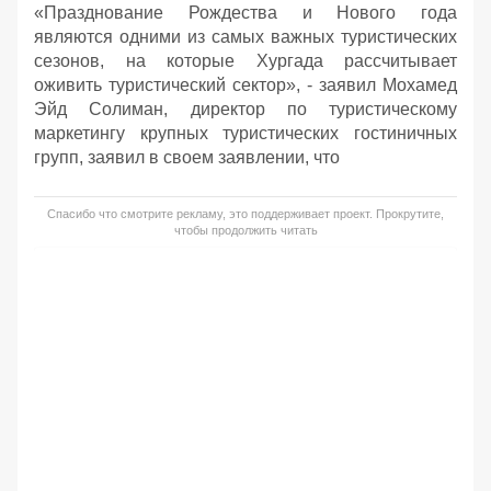
«Празднование Рождества и Нового года
являются одними из самых важных туристических
сезонов, на которые Хургада рассчитывает
оживить туристический сектор», - заявил Мохамед
Эйд Солиман, директор по туристическому
маркетингу крупных туристических гостиничных
групп, заявил в своем заявлении, что
Спасибо что смотрите рекламу, это поддерживает проект. Прокрутите,
чтобы продолжить читать