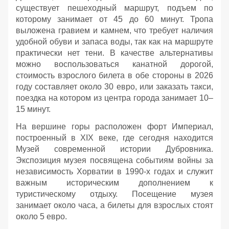
существует пешеходный маршрут, подъем по
которому занимает от 45 до 60 минут. Тропа
выложена гравием и камнем, что требует наличия
удобной обуви и запаса воды, так как на маршруте
практически нет тени. В качестве альтернативы
можно воспользоваться канатной дорогой,
стоимость взрослого билета в обе стороны в 2026
году составляет около 30 евро, или заказать такси,
поездка на котором из центра города занимает 10–
15 минут.
На вершине горы расположен форт Империал,
построенный в XIX веке, где сегодня находится
Музей современной истории Дубровника.
Экспозиция музея посвящена событиям войны за
независимость Хорватии в 1990-х годах и служит
важным историческим дополнением к
туристическому отдыху. Посещение музея
занимает около часа, а билеты для взрослых стоят
около 5 евро.