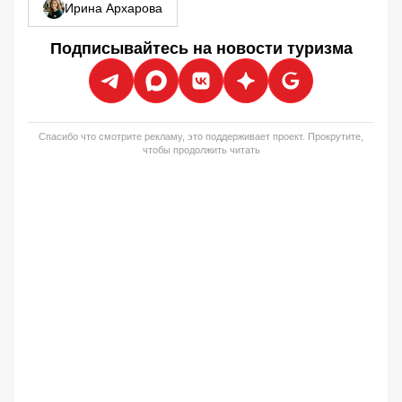
Ирина Архарова
Подписывайтесь на новости туризма
Спасибо что смотрите рекламу, это поддерживает проект. Прокрутите,
чтобы продолжить читать