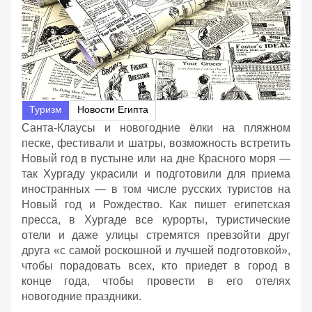
Туризм
Новости Египта
Санта-Клаусы и новогодние ёлки на пляжном
песке, фестивали и шатры, возможность встретить
Новый год в пустыне или на дне Красного моря —
так Хургаду украсили и подготовили для приема
иностранных — в том числе русских туристов на
Новый год и Рождество. Как пишет египетская
пресса, в Хургаде все курорты, туристические
отели и даже улицы стремятся превзойти друг
друга «с самой роскошной и лучшей подготовкой»,
чтобы порадовать всех, кто приедет в город в
конце года, чтобы провести в его отелях
новогодние праздники.