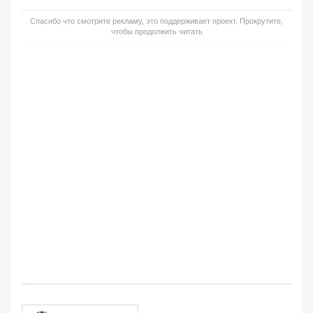
Спасибо что смотрите рекламу, это поддерживает проект. Прокрутите,
чтобы продолжить читать