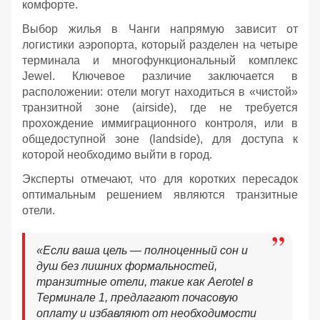
комфорте.
Выбор жилья в Чанги напрямую зависит от
логистики аэропорта, который разделен на четыре
терминала и многофункциональный комплекс
Jewel. Ключевое различие заключается в
расположении: отели могут находиться в «чистой»
транзитной зоне (airside), где не требуется
прохождение иммиграционного контроля, или в
общедоступной зоне (landside), для доступа к
которой необходимо выйти в город.
Эксперты отмечают, что для коротких пересадок
оптимальным решением являются транзитные
отели.
«Если ваша цель — полноценный сон и
душ без лишних формальностей,
транзитные отели, такие как Aerotel в
Терминале 1, предлагают почасовую
оплату и избавляют от необходимости