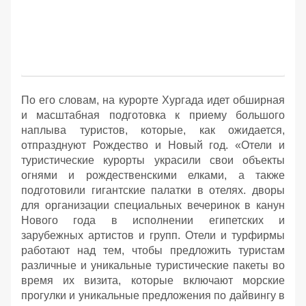
По его словам, на курорте Хургада идет обширная
и масштабная подготовка к приему большого
наплыва туристов, которые, как ожидается,
отпразднуют Рождество и Новый год. «Отели и
туристические курорты украсили свои объекты
огнями и рождественскими елками, а также
подготовили гигантские палатки в отелях. дворы
для организации специальных вечеринок в канун
Нового года в исполнении египетских и
зарубежных артистов и групп. Отели и турфирмы
работают над тем, чтобы предложить туристам
различные и уникальные туристические пакеты во
время их визита, которые включают морские
прогулки и уникальные предложения по дайвингу в