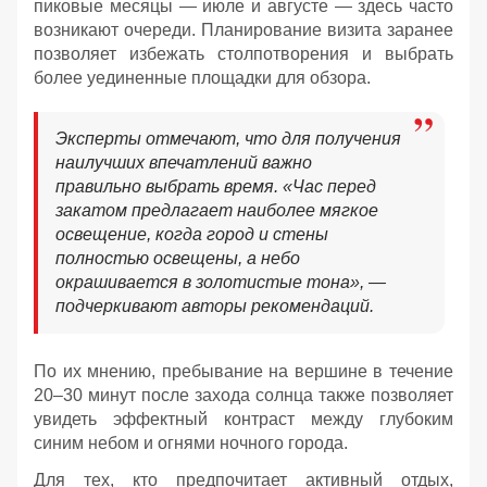
пиковые месяцы — июле и августе — здесь часто
возникают очереди. Планирование визита заранее
позволяет избежать столпотворения и выбрать
более уединенные площадки для обзора.
Эксперты отмечают, что для получения
наилучших впечатлений важно
правильно выбрать время. «Час перед
закатом предлагает наиболее мягкое
освещение, когда город и стены
полностью освещены, а небо
окрашивается в золотистые тона», —
подчеркивают авторы рекомендаций.
По их мнению, пребывание на вершине в течение
20–30 минут после захода солнца также позволяет
увидеть эффектный контраст между глубоким
синим небом и огнями ночного города.
Для тех, кто предпочитает активный отдых,