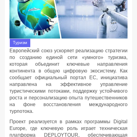
Туризм
Европейский союз ускоряет реализацию стратегии
по созданию единой сети «умного» туризма,
которая объединит ключевые направления
континента в общую цифровую экосистему. Как
сообщает официальный портал ЕС, инициатива
направлена на эффективное управление
туристическими потоками, поддержку устойчивого
роста и персонализацию опыта путешественников
на фоне восстановления международного
турпотока.
Проект реализуется в рамках программы Digital
Europe, где ключевую роль играет техническая
платформа DEPLOYTOUR, обеспечивающая