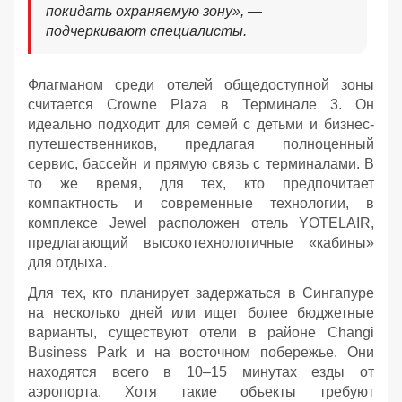
покидать охраняемую зону», —
подчеркивают специалисты.
Флагманом среди отелей общедоступной зоны
считается Crowne Plaza в Терминале 3. Он
идеально подходит для семей с детьми и бизнес-
путешественников, предлагая полноценный
сервис, бассейн и прямую связь с терминалами. В
то же время, для тех, кто предпочитает
компактность и современные технологии, в
комплексе Jewel расположен отель YOTELAIR,
предлагающий высокотехнологичные «кабины»
для отдыха.
Для тех, кто планирует задержаться в Сингапуре
на несколько дней или ищет более бюджетные
варианты, существуют отели в районе Changi
Business Park и на восточном побережье. Они
находятся всего в 10–15 минутах езды от
аэропорта. Хотя такие объекты требуют