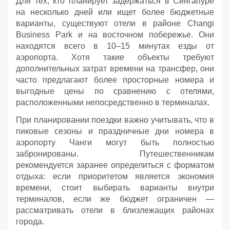
Для тех, кто планирует задержаться в Сингапуре
на несколько дней или ищет более бюджетные
варианты, существуют отели в районе Changi
Business Park и на восточном побережье. Они
находятся всего в 10–15 минутах езды от
аэропорта. Хотя такие объекты требуют
дополнительных затрат времени на трансфер, они
часто предлагают более просторные номера и
выгодные цены по сравнению с отелями,
расположенными непосредственно в терминалах.
При планировании поездки важно учитывать, что в
пиковые сезоны и праздничные дни номера в
аэропорту Чанги могут быть полностью
забронированы. Путешественникам
рекомендуется заранее определиться с форматом
отдыха: если приоритетом является экономия
времени, стоит выбирать варианты внутри
терминалов, если же бюджет ограничен —
рассматривать отели в близлежащих районах
города.