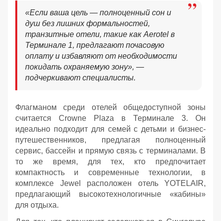
«Если ваша цель — полноценный сон и
душ без лишних формальностей,
транзитные отели, такие как Aerotel в
Терминале 1, предлагают почасовую
оплату и избавляют от необходимости
покидать охраняемую зону», —
подчеркивают специалисты.
Флагманом среди отелей общедоступной зоны
считается Crowne Plaza в Терминале 3. Он
идеально подходит для семей с детьми и бизнес-
путешественников, предлагая полноценный
сервис, бассейн и прямую связь с терминалами. В
то же время, для тех, кто предпочитает
компактность и современные технологии, в
комплексе Jewel расположен отель YOTELAIR,
предлагающий высокотехнологичные «кабины»
для отдыха.