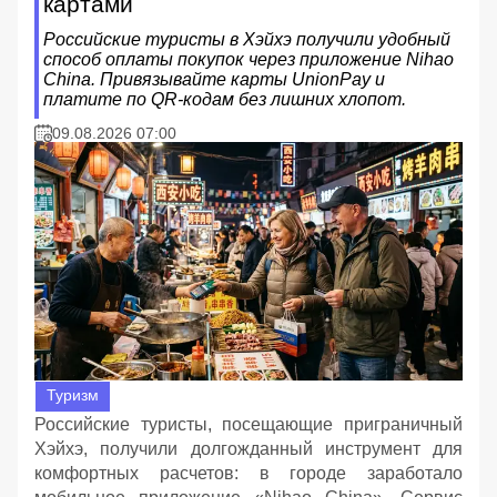
картами
Российские туристы в Хэйхэ получили удобный
способ оплаты покупок через приложение Nihao
China. Привязывайте карты UnionPay и
платите по QR-кодам без лишних хлопот.
09.08.2026 07:00
Туризм
Российские туристы, посещающие приграничный
Хэйхэ, получили долгожданный инструмент для
комфортных расчетов: в городе заработало