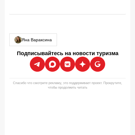
Яна Вараксина
Подписывайтесь на новости туризма
Спасибо что смотрите рекламу, это поддерживает проект. Прокрутите,
чтобы продолжить читать