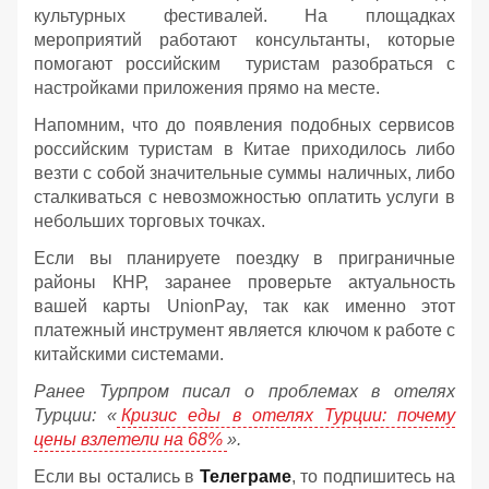
культурных фестивалей. На площадках
мероприятий работают консультанты, которые
помогают российским туристам разобраться с
настройками приложения прямо на месте.
Напомним, что до появления подобных сервисов
российским туристам в Китае приходилось либо
везти с собой значительные суммы наличных, либо
сталкиваться с невозможностью оплатить услуги в
небольших торговых точках.
Если вы планируете поездку в приграничные
районы КНР, заранее проверьте актуальность
вашей карты UnionPay, так как именно этот
платежный инструмент является ключом к работе с
китайскими системами.
Ранее Турпром писал о проблемах в отелях
Турции: «
Кризис еды в отелях Турции: почему
цены взлетели на 68%
».
Если вы остались в
Телеграме
, то подпишитесь на