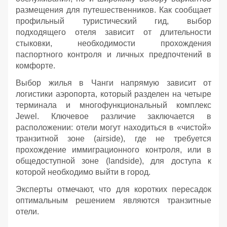
размещения для путешественников. Как сообщает
профильный туристический гид, выбор
подходящего отеля зависит от длительности
стыковки, необходимости прохождения
паспортного контроля и личных предпочтений в
комфорте.
Выбор жилья в Чанги напрямую зависит от
логистики аэропорта, который разделен на четыре
терминала и многофункциональный комплекс
Jewel. Ключевое различие заключается в
расположении: отели могут находиться в «чистой»
транзитной зоне (airside), где не требуется
прохождение иммиграционного контроля, или в
общедоступной зоне (landside), для доступа к
которой необходимо выйти в город.
Эксперты отмечают, что для коротких пересадок
оптимальным решением являются транзитные
отели.