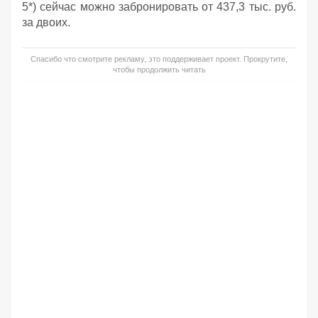
5*) сейчас можно забронировать от 437,3 тыс. руб.
за двоих.
Спасибо что смотрите рекламу, это поддерживает проект. Прокрутите,
чтобы продолжить читать