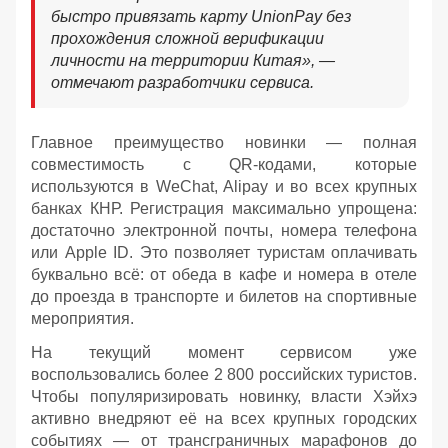
быстро привязать карту UnionPay без
прохождения сложной верификации
личности на территории Китая», —
отмечают разработчики сервиса.
Главное преимущество новинки — полная
совместимость с QR-кодами, которые
используются в WeChat, Alipay и во всех крупных
банках КНР. Регистрация максимально упрощена:
достаточно электронной почты, номера телефона
или Apple ID. Это позволяет туристам оплачивать
буквально всё: от обеда в кафе и номера в отеле
до проезда в транспорте и билетов на спортивные
мероприятия.
На текущий момент сервисом уже
воспользовались более 2 800 российских туристов.
Чтобы популяризировать новинку, власти Хэйхэ
активно внедряют её на всех крупных городских
событиях — от трансграничных марафонов до