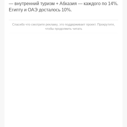
— внутренний туризм + Абхазия — каждого по 14%.
Египту и ОАЭ досталось 10%.
Спасибо что смотрите рекламу, это поддерживает проект. Прокрутите,
чтобы продолжить читать