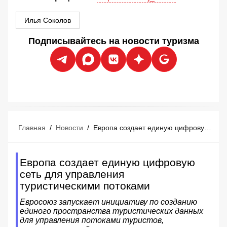
Илья Соколов
Подписывайтесь на новости туризма
Главная
/
Новости
/
Европа создает единую цифровую сеть для управления туристическими потоками
Европа создает единую цифровую
сеть для управления
туристическими потоками
Евросоюз запускает инициативу по созданию
единого пространства туристических данных
для управления потоками туристов,