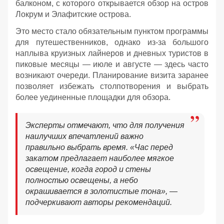
балконом, с которого открывается обзор на остров
Локрум и Элафитские острова.
Это место стало обязательным пунктом программы
для путешественников, однако из-за большого
наплыва круизных лайнеров и дневных туристов в
пиковые месяцы — июле и августе — здесь часто
возникают очереди. Планирование визита заранее
позволяет избежать столпотворения и выбрать
более уединенные площадки для обзора.
Эксперты отмечают, что для получения
наилучших впечатлений важно
правильно выбрать время. «Час перед
закатом предлагает наиболее мягкое
освещение, когда город и стены
полностью освещены, а небо
окрашивается в золотистые тона», —
подчеркивают авторы рекомендаций.