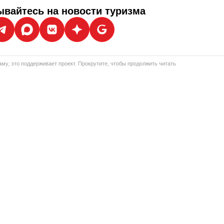
вайтесь на новости туризма
му, это поддерживает проект. Прокрутите, чтобы продолжить читать