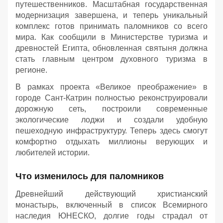
путешественников. Масштабная государственная
модернизация завершена, и теперь уникальный
комплекс готов принимать паломников со всего
мира. Как сообщили в Министерстве туризма и
древностей Египта, обновленная святыня должна
стать главным центром духовного туризма в
регионе.
В рамках проекта «Великое преображение» в
городе Сант-Катрин полностью реконструировали
дорожную сеть, построили современные
экологические лоджи и создали удобную
пешеходную инфраструктуру. Теперь здесь смогут
комфортно отдыхать миллионы верующих и
любителей истории.
Что изменилось для паломников
Древнейший действующий христианский
монастырь, включенный в список Всемирного
наследия ЮНЕСКО, долгие годы страдал от