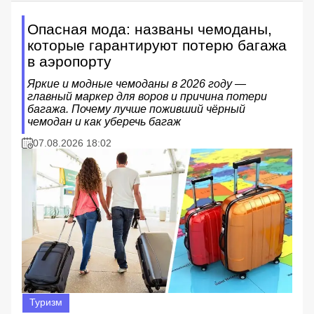
Опасная мода: названы чемоданы,
которые гарантируют потерю багажа
в аэропорту
Яркие и модные чемоданы в 2026 году —
главный маркер для воров и причина потери
багажа. Почему лучше поживший чёрный
чемодан и как уберечь багаж
07.08.2026 18:02
Туризм