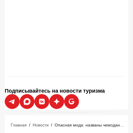
Подписывайтесь на новости туризма
Главная
/
Новости
/
Опасная мода: названы чемоданы, которые гарантируют потерю багажа в аэропорту