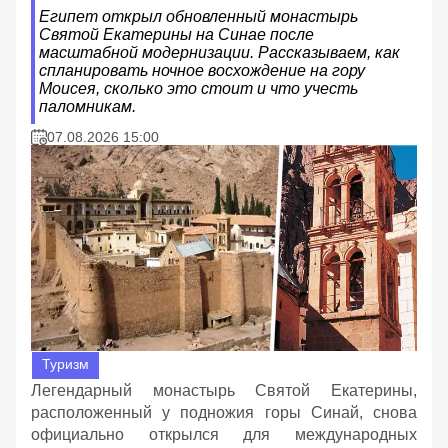
Египет открыл обновленный монастырь
Святой Екатерины на Синае после
масштабной модернизации. Рассказываем, как
спланировать ночное восхождение на гору
Моисея, сколько это стоит и что учесть
паломникам.
07.08.2026 15:00
Туризм
Легендарный монастырь Святой Екатерины,
расположенный у подножия горы Синай, снова
официально открылся для международных