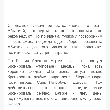
С «самой доступной заграницей», то есть,
Абхазией, эксперты также торопиться не
рекомендуют. По причинам, туризму посторонним
— есть смысл подождать до выборов президента
Абхазии и до того момента, как прояснится
политическая ситуация в стране.
По России Алексан Мкртчян как раз советует
бронировать «топовые» месяцы, пока есть
хорошие скидки. «На июль, август можно
бронировать любые направления: Черное море,
Калининград, Санкт-Петербург, Дагестан. Там
действительно есть хорошие скидки, если
бронировать сейчас. Ближе к лету цены
поднимутся на всё, включая авиабилеты», - уверил
эксперт.