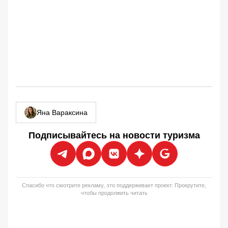
Яна Вараксина
Подписывайтесь на новости туризма
Спасибо что смотрите рекламу, это поддерживает проект. Прокрутите,
чтобы продолжить читать