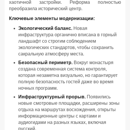
хаотичной застройки. Реформа полностью
преобразила исторический центр.
Ключевые элементы модернизации:
Экологический баланс.
Новая
инфраструктура органично вписана в горный
ландшафт со строгим соблюдением
экологических стандартов, чтобы сохранить
сакральную атмосферу места.
Безопасный периметр.
Вокруг монастыря
создана современная система контроля,
которая незаметна визуально, но гарантирует
полную безопасность гостей даже во время
ночных программ.
Инфраструктурный прорыв.
Появились
новые смотровые площадки, расширены зоны
отдыха на маршрутах восхождения, открыты
информационные центры с картами и
аудиогидами на разных языках, включая
русский.