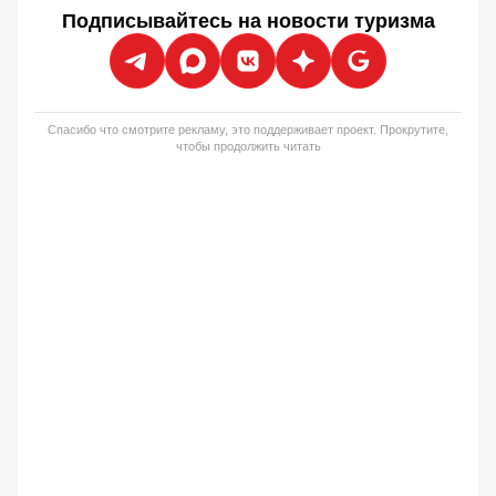
Подписывайтесь на новости туризма
Спасибо что смотрите рекламу, это поддерживает проект. Прокрутите,
чтобы продолжить читать