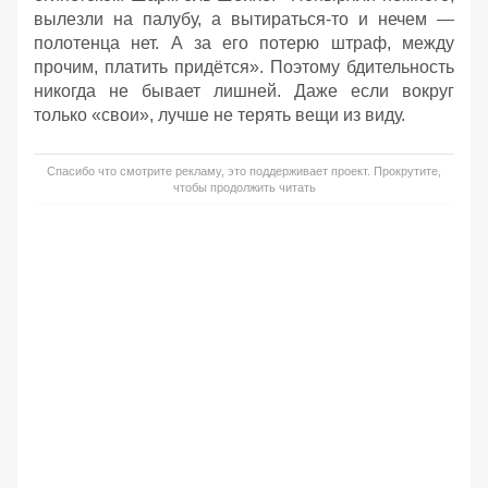
вылезли на палубу, а вытираться-то и нечем —
полотенца нет. А за его потерю штраф, между
прочим, платить придётся». Поэтому бдительность
никогда не бывает лишней. Даже если вокруг
только «свои», лучше не терять вещи из виду.
Спасибо что смотрите рекламу, это поддерживает проект. Прокрутите,
чтобы продолжить читать