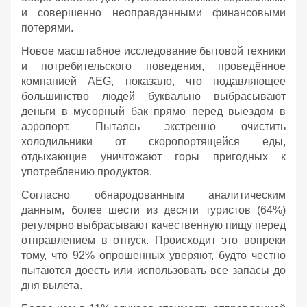
и совершенно неоправданными финансовыми
потерями.
Новое масштабное исследование бытовой техники
и потребительского поведения, проведённое
компанией AEG, показало, что подавляющее
большинство людей буквально выбрасывают
деньги в мусорный бак прямо перед выездом в
аэропорт. Пытаясь экстренно очистить
холодильники от скоропортящейся еды,
отдыхающие уничтожают горы пригодных к
употреблению продуктов.
Согласно обнародованным аналитическим
данным, более шести из десяти туристов (64%)
регулярно выбрасывают качественную пищу перед
отправлением в отпуск. Происходит это вопреки
тому, что 92% опрошенных уверяют, будто честно
пытаются доесть или использовать все запасы до
дня вылета.