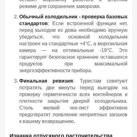
режиме для сохранения заморозки.
Обычный холодильник - проверка базовых
стандартов
: Если встроенной функции нет,
перед выходом из дома необходимо вручную
убедиться, что основной холодильник
настроен на стандартные +4°C, а морозильная
камера — на оптимальные -19°C. Это
гарантирует безопасное хранение оставшихся
продуктов при максимальной
энергоэффективности прибора.
Финальная ревизия
: Туристам советуют
потратить две минуты перед выездом на
проверку герметичности всех контейнеров и
плотности закрытия дверей холодильника.
Столь мелкий чек-лист эффективно
предотвратит появление неприятных запахов
к вашему возвращению.
Изнанка отпускного расточительства