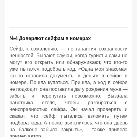
№4 Доверяют сейфам в номерах
Сейф, к сожалению, — не гарантия сохранности
ценностей. Бывают случаи, когда туристы сами не
могут его открыть или обнаруживают, что кто-то
уже пытался подобрать код. «Одна моя знакомая
как-то оставила документы и деньги в сейфе в
номере. Пошла купаться. Пришла, а код в сейфе
не подходит: она поставила дату рождения мужа —
забыть и перепутать невозможно. Вызвала
работника отеля, чтобы разобраться с
неисправностью сейфа. Он начал проверять и
сказал, что сейф пытались взломать путем
подбора кода. А позже выяснилось, что она дверь
на балконе забыла закрыть», - также привела
пример автор.