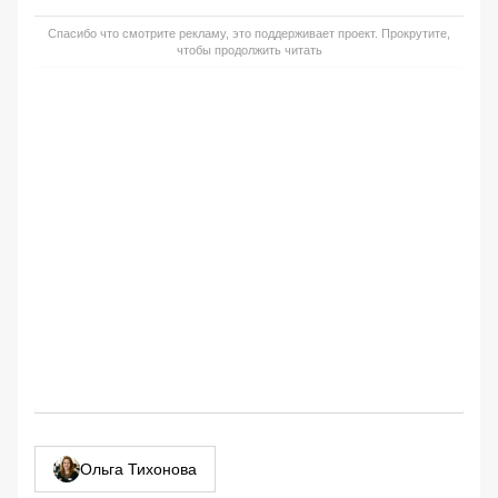
Спасибо что смотрите рекламу, это поддерживает проект. Прокрутите,
чтобы продолжить читать
Ольга Тихонова