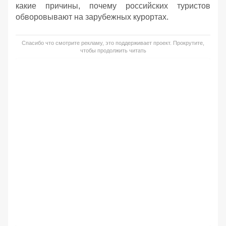
какие причины, почему российских туристов
обворовывают на зарубежных курортах.
Спасибо что смотрите рекламу, это поддерживает проект. Прокрутите,
чтобы продолжить читать