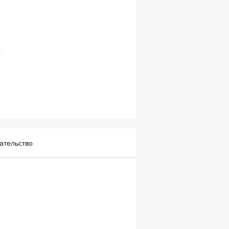
ательство