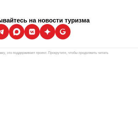
вайтесь на новости туризма
му, это поддерживает проект. Прокрутите, чтобы продолжить читать