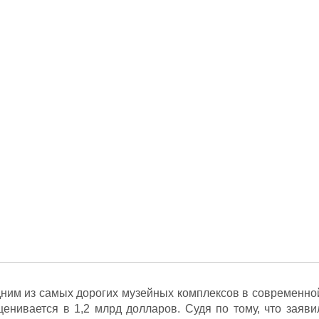
одним из самых дорогих музейных комплексов в современно
ценивается в 1,2 млрд долларов. Судя по тому, что заяви