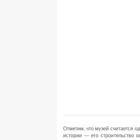
Отметим, что музей считается 
истории — его строительство о