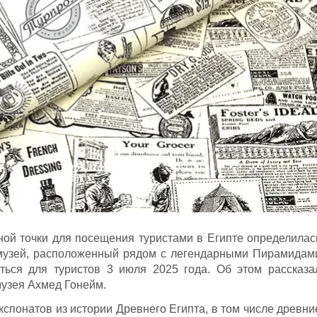
ной точки для посещения туристами в Египте определилас
музей, расположенный рядом с легендарными Пирамидам
ться для туристов 3 июля 2025 года. Об этом рассказа
музея Ахмед Гонейм.
экспонатов из истории Древнего Египта, в том числе древни