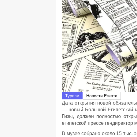
Туризм
Новости Египта
Дата открытия новой обязатель
— новый Большой Египетский 
Гизы, должен полностью откры
египетской прессе гендиректор 
В музее собрано около 15 тыс. 