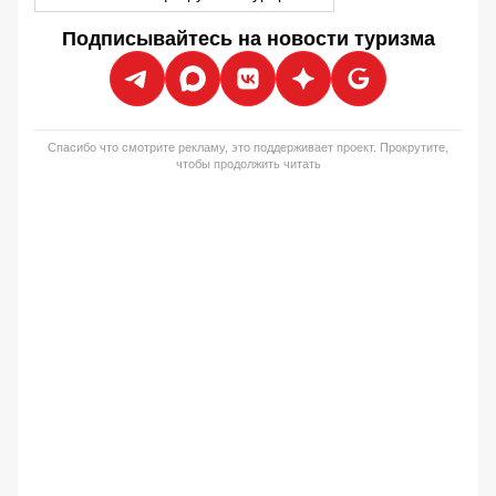
Подписывайтесь на новости туризма
Спасибо что смотрите рекламу, это поддерживает проект. Прокрутите,
чтобы продолжить читать