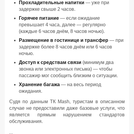
Прохладительные напитки
— уже при
задержке свыше 2 часов.
Горячее питание
— если ожидание
превышает 4 часа, далее — регулярно
(каждые 6 часов днём, 8 часов ночью).
Размещение в гостинице и трансфер
— при
задержке более 8 часов днём или 6 часов
ночью.
Доступ к средствам связи
(минимум два
звонка или электронных письма) — чтобы
пассажир мог сообщить близким о ситуации.
Хранение багажа
— на весь период
ожидания.
Судя по данным ТК Mash, туристам в описанном
случае не предоставили даже базовые услуги, что
является прямым нарушением стандартов
обслуживания.