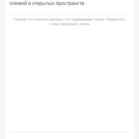
пляжей и открытых пространств.
Спасибо что смотрите рекламу, это поддерживает проект. Прокрутите,
чтобы продолжить читать