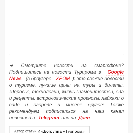
➔ Смотрите новости на смартфоне?
Подпишитесь на новости Турпрома в
Google
News
(в браузере
ХРОМ
): это свежие новости
о туризме, лучшие цены на туры и билеты,
здоровье, технологии, жизнь знаменитостей, еда
и рецепты, астрологические прогнозы, лайхаки о
саде и огороде и многое другое! Также
рекомендуем подписаться на наш канал
новостей в
Telegram
или на
Дзен
.
Инфогруппа «Турпром»
Автор статьи: