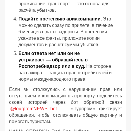
проживание, транспорт — это основа для
расчёта убытков.
Подайте претензию авиакомпании.
Это
можно сделать сразу по прилёте, в течение
6 месяцев с даты задержки. В претензии
укажите все факты, приложите копии
документов и расчёт суммы убытков.
Если ответа нет или он не
устраивает — обращайтесь в
Роспотребнадзор или в суд.
На стороне
пассажира — защита прав потребителей и
нормы международного права.
Если вы столкнулись с нарушением прав или
отсутствием информации в аэропорту, поделитесь
своей историей через бот обратной связи
@tourpromNEWS_bot
— «Турпром» фиксирует
обращения, чтобы отслеживать общую картину и
помогать туристам.