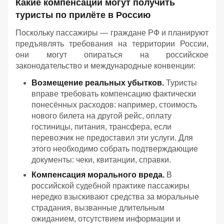
Какие компенсации могут получить
туристы по прилёте в Россию
Поскольку пассажиры — граждане РФ и планируют
предъявлять требования на территории России,
они могут опираться на российское
законодательство и международные конвенции:
Возмещение реальных убытков.
Туристы
вправе требовать компенсацию фактически
понесённых расходов: например, стоимость
нового билета на другой рейс, оплату
гостиницы, питания, трансфера, если
перевозчик не предоставил эти услуги. Для
этого необходимо собрать подтверждающие
документы: чеки, квитанции, справки.
Компенсация морального вреда.
В
российской судебной практике пассажиры
нередко взыскивают средства за моральные
страдания, вызванные длительным
ожиданием, отсутствием информации и