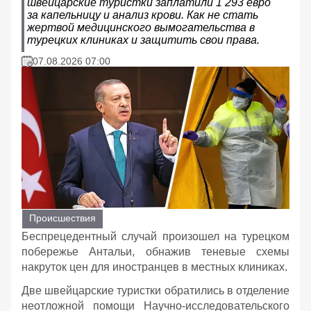
швейцарские туристки заплатили 1 293 евро
за капельницу и анализ крови. Как не стать
жертвой медицинского вымогательства в
турецких клиниках и защитить свои права.
07.08.2026 07:00
Происшествия
Беспрецедентный случай произошел на турецком
побережье Антальи, обнажив теневые схемы
накруток цен для иностранцев в местных клиниках.
Две швейцарские туристки обратились в отделение
неотложной помощи Научно-исследовательского