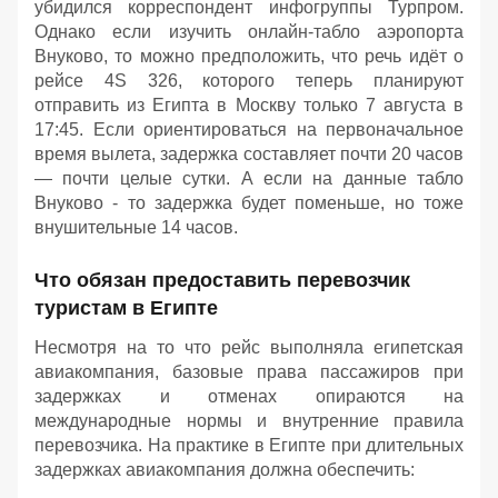
убидился корреспондент инфогруппы Турпром.
Однако если изучить онлайн-табло аэропорта
Внуково, то можно предположить, что речь идёт о
рейсе 4S 326, которого теперь планируют
отправить из Египта в Москву только 7 августа в
17:45. Если ориентироваться на первоначальное
время вылета, задержка составляет почти 20 часов
— почти целые сутки. А если на данные табло
Внуково - то задержка будет поменьше, но тоже
внушительные 14 часов.
Что обязан предоставить перевозчик
туристам в Египте
Несмотря на то что рейс выполняла египетская
авиакомпания, базовые права пассажиров при
задержках и отменах опираются на
международные нормы и внутренние правила
перевозчика. На практике в Египте при длительных
задержках авиакомпания должна обеспечить: