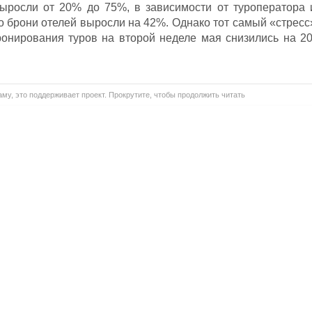
ыросли от 20% до 75%, в зависимости от туроператора 
о брони отелей выросли на 42%. Однако тот самый «стресс
бронирования туров на второй неделе мая снизились на 20
му, это поддерживает проект. Прокрутите, чтобы продолжить читать