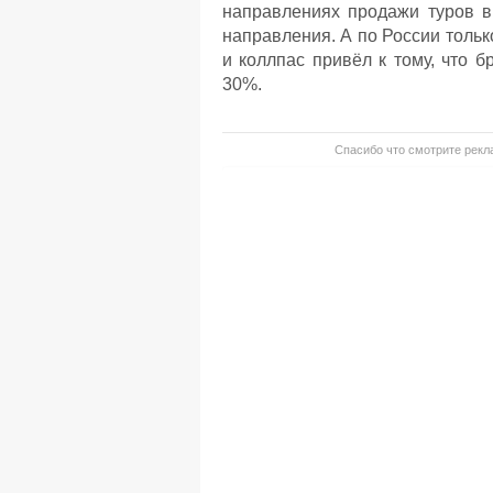
направлениях продажи туров в
направления. А по России тольк
и коллпас привёл к тому, что 
30%.
Спасибо что смотрите рекла