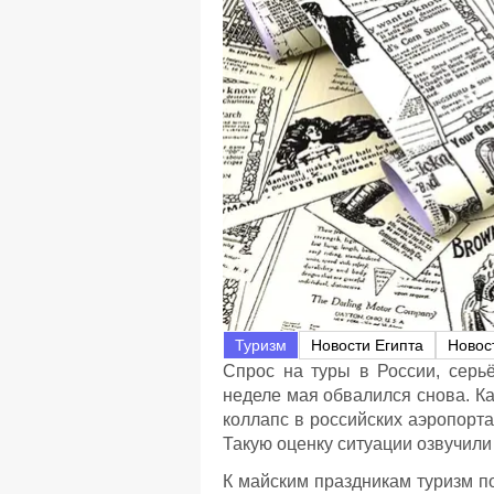
Туризм
Новости Египта
Новос
Спрос на туры в России, серь
неделе мая обвалился снова. Ка
коллапс в российских аэропорта
Такую оценку ситуации озвучили
К майским праздникам туризм 