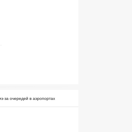
з-за очередей в аэропортах