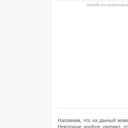
Спасибо что смотрите рекла
Напомним, что на данный моме
Некоторые вообще уверяют, чт