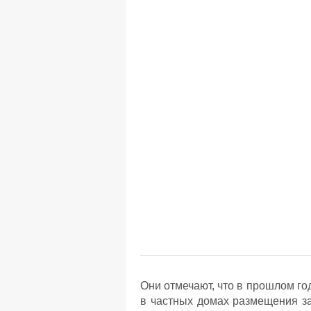
Они отмечают, что в прошлом го
в частных домах размещения за