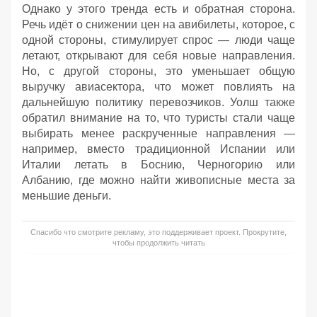
Однако у этого тренда есть и обратная сторона.
Речь идёт о снижении цен на авибилеты, которое, с
одной стороны, стимулирует спрос — люди чаще
летают, открывают для себя новые направления.
Но, с другой стороны, это уменьшает общую
выручку авиасектора, что может повлиять на
дальнейшую политику перевозчиков. Уолш также
обратил внимание на то, что туристы стали чаще
выбирать менее раскрученные направления —
например, вместо традиционной Испании или
Италии летать в Боснию, Черногорию или
Албанию, где можно найти живописные места за
меньшие деньги.
Спасибо что смотрите рекламу, это поддерживает проект. Прокрутите,
чтобы продолжить читать