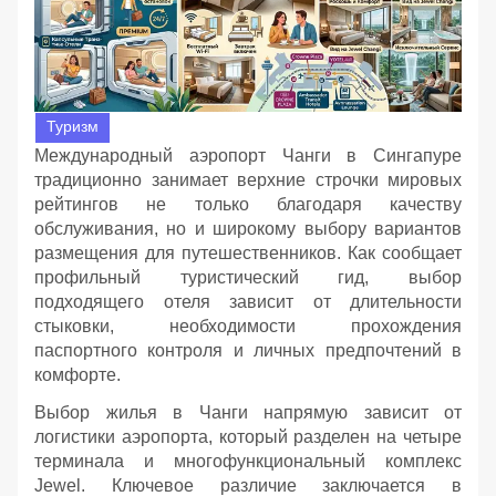
Туризм
Международный аэропорт Чанги в Сингапуре
традиционно занимает верхние строчки мировых
рейтингов не только благодаря качеству
обслуживания, но и широкому выбору вариантов
размещения для путешественников. Как сообщает
профильный туристический гид, выбор
подходящего отеля зависит от длительности
стыковки, необходимости прохождения
паспортного контроля и личных предпочтений в
комфорте.
Выбор жилья в Чанги напрямую зависит от
логистики аэропорта, который разделен на четыре
терминала и многофункциональный комплекс
Jewel. Ключевое различие заключается в