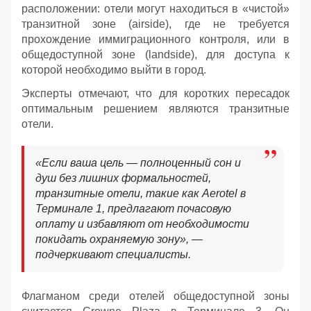
расположении: отели могут находиться в «чистой»
транзитной зоне (airside), где не требуется
прохождение иммиграционного контроля, или в
общедоступной зоне (landside), для доступа к
которой необходимо выйти в город.
Эксперты отмечают, что для коротких пересадок
оптимальным решением являются транзитные
отели.
«Если ваша цель — полноценный сон и
душ без лишних формальностей,
транзитные отели, такие как Aerotel в
Терминале 1, предлагают почасовую
оплату и избавляют от необходимости
покидать охраняемую зону», —
подчеркивают специалисты.
Флагманом среди отелей общедоступной зоны