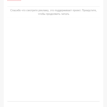
Спасибо что смотрите рекламу, это поддерживает проект. Прокрутите,
чтобы продолжить читать