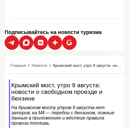
Подписывайтесь на новости туризма
Главная
/
Новости
/
Крымский мост, утро 9 августа: новости о свободном проезде и бензине
Крымский мост, утро 9 августа:
новости о свободном проезде и
бензине
На Крымском мосту утром 9 августа нет
заторов; на М4 — перебои с бензином, ложные
данные в приложениях и жёсткие правила
провоза топлива.