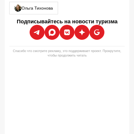
Ольга Тихонова
Подписывайтесь на новости туризма
Спасибо что смотрите рекламу, это поддерживает проект. Прокрутите,
чтобы продолжить читать