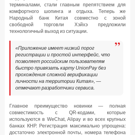
терминалами, стали главным препятствием для
комфортного шопинга и отдыха. Теперь же
Народный банк Китая совместно с зоной
свободной торговли Хэйхэ предложили
технологичный выход из ситуации.
«Приложение имеет низкий порог
регистрации и простой интерфейс, что
позволяет российским пользователям
быстро привязать карту UnionPay без
прохождения сложной верификации
личности на территории Китая», —
отмечают разработчики сервиса.
Главное преимущество новинки — полная
совместимость с QR-кодами, которые
используются в WeChat, Alipay и во всех крупных
банках КНР. Регистрация максимально упрощена:
достаточно электронной почты, номера телефона