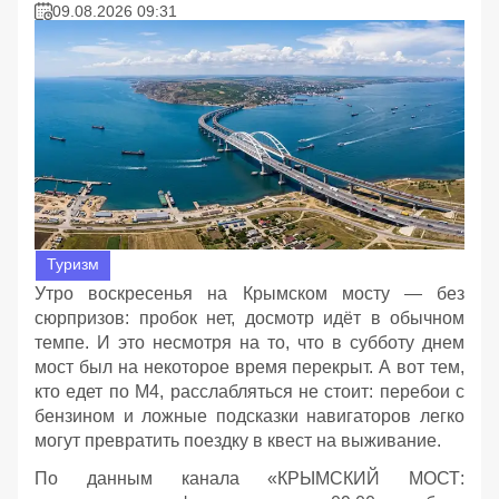
09.08.2026 09:31
Туризм
Утро воскресенья на Крымском мосту — без
сюрпризов: пробок нет, досмотр идёт в обычном
темпе. И это несмотря на то, что в субботу днем
мост был на некоторое время перекрыт. А вот тем,
кто едет по М4, расслабляться не стоит: перебои с
бензином и ложные подсказки навигаторов легко
могут превратить поездку в квест на выживание.
По данным канала «КРЫМСКИЙ МОСТ: