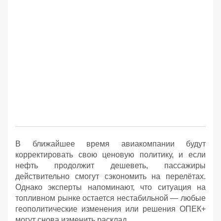
В ближайшее время авиакомпании будут
корректировать свою ценовую политику, и если
нефть продолжит дешеветь, пассажиры
действительно смогут сэкономить на перелётах.
Однако эксперты напоминают, что ситуация на
топливном рынке остается нестабильной — любые
геополитические изменения или решения ОПЕК+
могут снова изменить расклад.