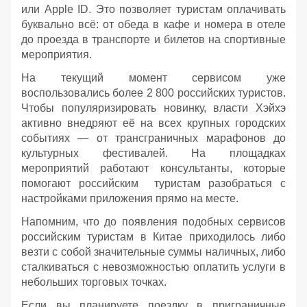
или Apple ID. Это позволяет туристам оплачивать
буквально всё: от обеда в кафе и номера в отеле
до проезда в транспорте и билетов на спортивные
мероприятия.
На текущий момент сервисом уже
воспользовались более 2 800 российских туристов.
Чтобы популяризировать новинку, власти Хэйхэ
активно внедряют её на всех крупных городских
событиях — от трансграничных марафонов до
культурных фестивалей. На площадках
мероприятий работают консультанты, которые
помогают российским туристам разобраться с
настройками приложения прямо на месте.
Напомним, что до появления подобных сервисов
российским туристам в Китае приходилось либо
везти с собой значительные суммы наличных, либо
сталкиваться с невозможностью оплатить услуги в
небольших торговых точках.
Если вы планируете поездку в приграничные