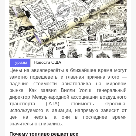
Туризм
Новости США
Цены на авиаперелёты в ближайшее время могут
заметно подешеветь, и главная причина этого —
падение стоимости авиатоплива на мировом
рынке. Как заявил Вилли Уолш, генеральный
директор Международной ассоциации воздушного
транспорта (IATA), стоимость керосина,
используемого в авиации, напрямую зависит от
цен на нефть, а они в последнее время
значительно снизились.
Почему топливо решает все