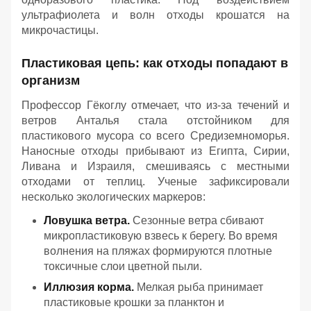
ультрафиолета и волн отходы крошатся на
микрочастицы.
Пластиковая цепь: как отходы попадают в
организм
Профессор Гёкоглу отмечает, что из-за течений и
ветров Анталья стала отстойником для
пластикового мусора со всего Средиземноморья.
Наносные отходы прибывают из Египта, Сирии,
Ливана и Израиля, смешиваясь с местными
отходами от теплиц. Ученые зафиксировали
несколько экологических маркеров:
Ловушка ветра.
Сезонные ветра сбивают
микропластиковую взвесь к берегу. Во время
волнения на пляжах формируются плотные
токсичные слои цветной пыли.
Иллюзия корма.
Мелкая рыба принимает
пластиковые крошки за планктон и