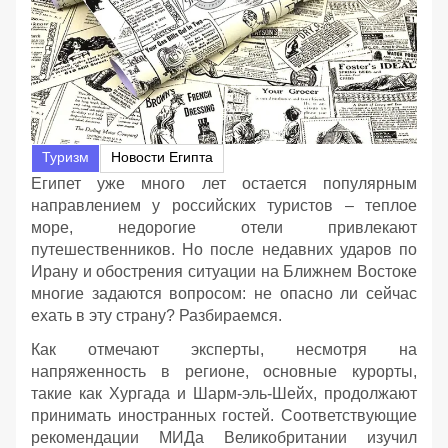
Туризм
Новости Египта
Египет уже много лет остается популярным
направлением у российских туристов – теплое
море, недорогие отели привлекают
путешественников. Но после недавних ударов по
Ирану и обострения ситуации на Ближнем Востоке
многие задаются вопросом: не опасно ли сейчас
ехать в эту страну? Разбираемся.
Как отмечают эксперты, несмотря на
напряженность в регионе, основные курорты,
такие как Хургада и Шарм-эль-Шейх, продолжают
принимать иностранных гостей. Соответствующие
рекомендации МИДа Великобритании изучил