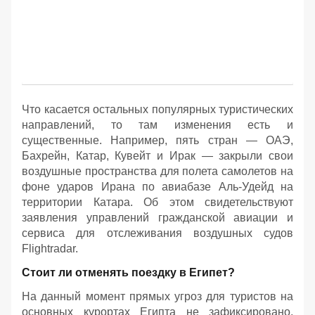
Что касается остальных популярных туристических
направлений, то там изменения есть и
существенные. Например, пять стран — ОАЭ,
Бахрейн, Катар, Кувейт и Ирак — закрыли свои
воздушные пространства для полета самолетов на
фоне ударов Ирана по авиабазе Аль-Удейд на
территории Катара. Об этом свидетельствуют
заявления управлений гражданской авиации и
сервиса для отслеживания воздушных судов
Flightradar.
Стоит ли отменять поездку в Египет?
На данный момент прямых угроз для туристов на
основных курортах Египта не зафиксировано,