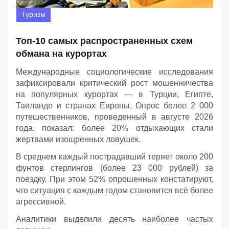
Туризм
Топ-10 самых распространенных схем
обмана на курортах
Международные социологические исследования
зафиксировали критический рост мошенничества
на популярных курортах — в Турции, Египте,
Таиланде и странах Европы. Опрос более 2 000
путешественников, проведенный в августе 2026
года, показал: более 20% отдыхающих стали
жертвами изощренных ловушек.
В среднем каждый пострадавший теряет около 200
фунтов стерлингов (более 23 000 рублей) за
поездку. При этом 52% опрошенных констатируют,
что ситуация с каждым годом становится всё более
агрессивной.
Аналитики выделили десять наиболее частых