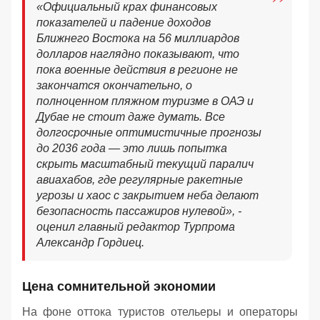
«
Официальный крах финансовых
показателей и падение доходов
Ближнего Востока на 56 миллиардов
долларов наглядно показывают, что
пока военные действия в регионе не
закончатся окончательно, о
полноценном пляжном туризме в ОАЭ и
Дубае не стоит даже думать. Все
долгосрочные оптимистичные прогнозы
до 2036 года — это лишь попытка
скрыть масштабный текущий паралич
авиахабов, где регулярные ракетные
угрозы и хаос с закрытием неба делают
безопасность пассажиров нулевой
», -
оценил главный редактор Турпрома
Александр Гордиец.
Цена сомнительной экономии
На фоне оттока туристов отельеры и операторы