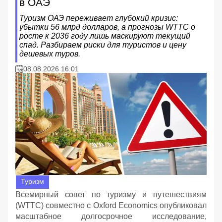
в ОАЭ
Туризм ОАЭ переживает глубокий кризис:
убытки 56 млрд долларов, а прогнозы WTTC о
росте к 2036 году лишь маскируют текущий
спад. Разбираем риски для туристов и цену
дешевых туров.
08.08.2026 16:01
Туризм
Всемирный совет по туризму и путешествиям
(WTTC) совместно с Oxford Economics опубликовал
масштабное долгосрочное исследование,