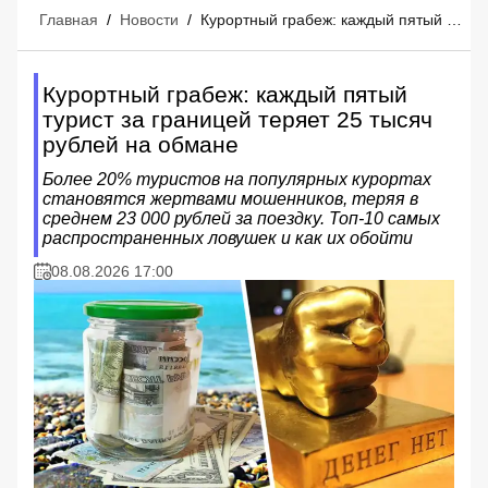
Главная
/
Новости
/
Курортный грабеж: каждый пятый турист за границей теряет 25 тысяч рублей на обмане
Курортный грабеж: каждый пятый
турист за границей теряет 25 тысяч
рублей на обмане
Более 20% туристов на популярных курортах
становятся жертвами мошенников, теряя в
среднем 23 000 рублей за поездку. Топ-10 самых
распространенных ловушек и как их обойти
08.08.2026 17:00