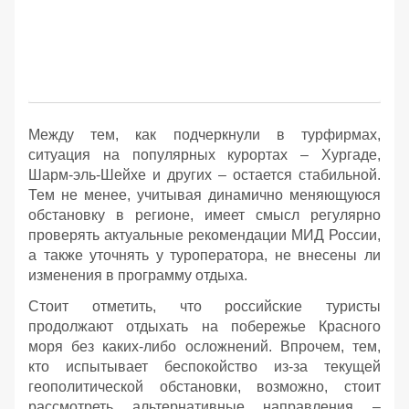
Между тем, как подчеркнули в турфирмах,
ситуация на популярных курортах – Хургаде,
Шарм-эль-Шейхе и других – остается стабильной.
Тем не менее, учитывая динамично меняющуюся
обстановку в регионе, имеет смысл регулярно
проверять актуальные рекомендации МИД России,
а также уточнять у туроператора, не внесены ли
изменения в программу отдыха.
Стоит отметить, что российские туристы
продолжают отдыхать на побережье Красного
моря без каких-либо осложнений. Впрочем, тем,
кто испытывает беспокойство из-за текущей
геополитической обстановки, возможно, стоит
рассмотреть альтернативные направления –