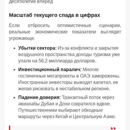
десятилетие вперед
Масштаб текущего спада в цифрах
Если отбросить оптимистичные сценарии,
реальные экономические показатели выглядят
угрожающе.
Убытки сектора:
Из-за конфликта и закрытия
воздушного пространства доходы туризма уже
упали на 56,2 миллиарда долларов.
Инвестиционный паралич:
Многие
гостиничные мегапроекты в ОАЭ заморожены.
Иностранные инвесторы выводят капитал, не
желая рисковать в нестабильном регионе.
Падение доверия:
Транзитный поток через
авиахабы Дубая и Дохи сократился вдвое.
Путешественники выбирают обходные
маршруты через Китай и Центральную Азию.