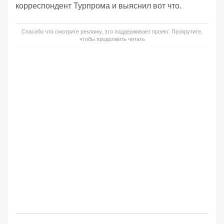
корреспондент Турпрома и выяснил вот что.
Спасибо что смотрите рекламу, это поддерживает проект. Прокрутите,
чтобы продолжить читать