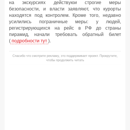
на экскурсиях действуюи строгие меры
безопасности, и власти заявляют, что курорты
находятся под контролем. Кроме того, недавно
усилились пограничные меры: у людей,
регистрирующихся на рейс в РФ до страны
пирамид, начали требовать обратный билет
(
подробности тут
).
Спасибо что смотрите рекламу, это поддерживает проект. Прокрутите,
чтобы продолжить читать