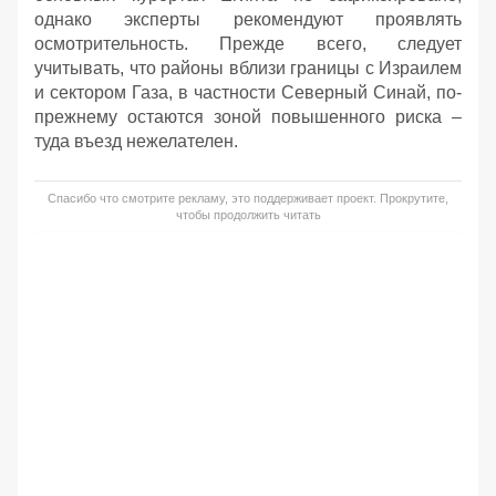
однако эксперты рекомендуют проявлять
осмотрительность. Прежде всего, следует
учитывать, что районы вблизи границы с Израилем
и сектором Газа, в частности Северный Синай, по-
прежнему остаются зоной повышенного риска –
туда въезд нежелателен.
Спасибо что смотрите рекламу, это поддерживает проект. Прокрутите,
чтобы продолжить читать