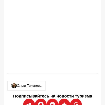
Ольга Тихонова
Подписывайтесь на новости туризма