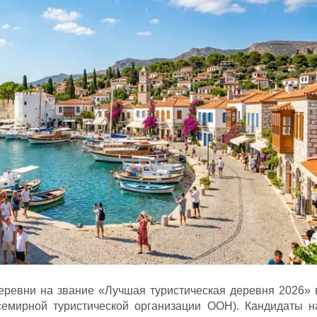
еревни на звание «Лучшая туристическая деревня 2026» 
мирной туристической организации ООН). Кандидаты н