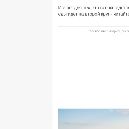
И ещё:
для тех, кто все же едет в
еды идет на второй круг - читай
Спасибо что смотрите рекла