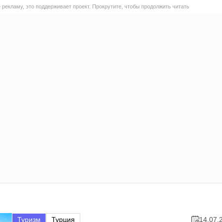
 рекламу, это поддерживает проект. Прокрутите, чтобы продолжить читать
Туризм
Турция
14.07.