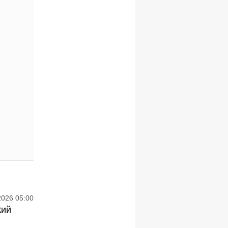
2026 05:00
кий