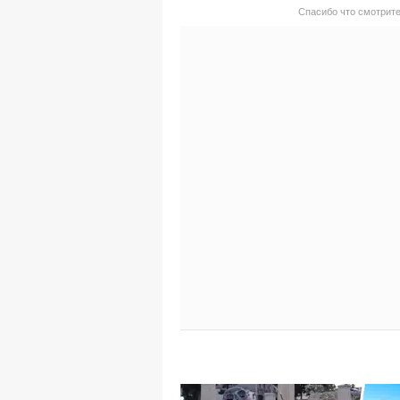
Спасибо что смотрите