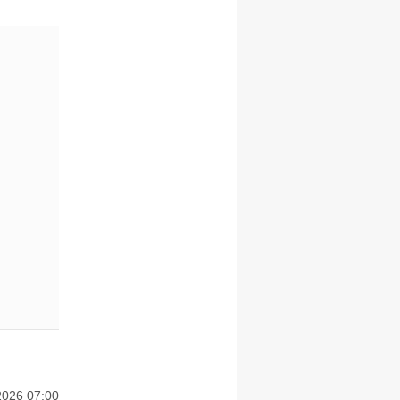
2026 07:00