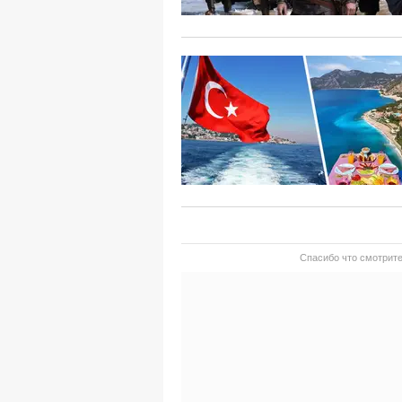
Спасибо что смотрите