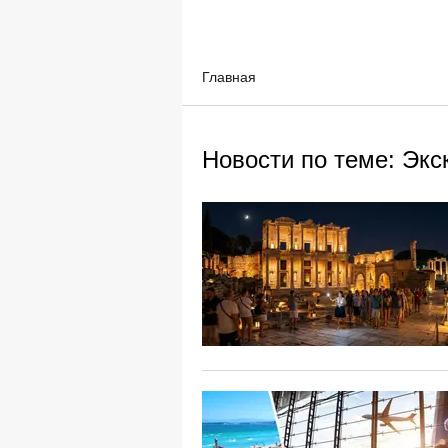
Главная
Новости по теме: Экс