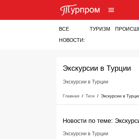
ВСЕ
ТУРИЗМ
ПРОИСШ
НОВОСТИ:
Экскурсии в Турции
Экскурсии в Турции
Главная
/
Теги
/
Экскурсии в Турци
Новости по теме: Экскурс
Экскурсии в Турции