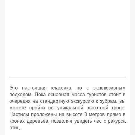
Это настоящая классика, но с эксклюзивным
подходом. Пока основная масса туристов стоит в
очередях на стандартную экскурсию к зубрам, вы
можете пройти по уникальной высотной тропе.
Настилы проложены на высоте 8 метров прямо в
кронах деревьев, позволяя увидеть лес с ракурса
птиц.