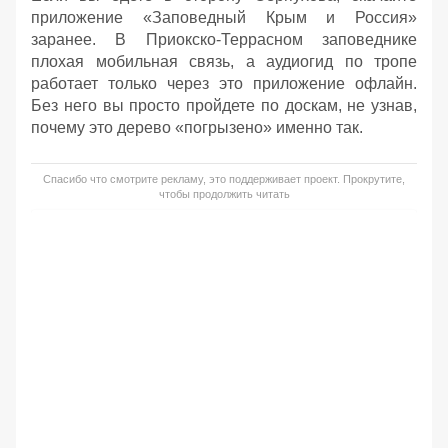
приложение «Заповедный Крым и Россия»
заранее. В Приокско-Террасном заповеднике
плохая мобильная связь, а аудиогид по тропе
работает только через это приложение офлайн.
Без него вы просто пройдете по доскам, не узнав,
почему это дерево «погрызено» именно так.
Спасибо что смотрите рекламу, это поддерживает проект. Прокрутите,
чтобы продолжить читать