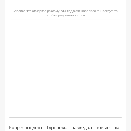
Спасибо что смотрите рекламу, это поддерживает проект. Прокрутите,
чтобы продолжить читать
Корреспондент Турпрома разведал новые эко-