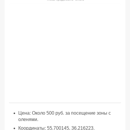
Цена: Около 500 руб. за посещение зоны с
оленями.
Координаты: 55.700145, 36.216223.