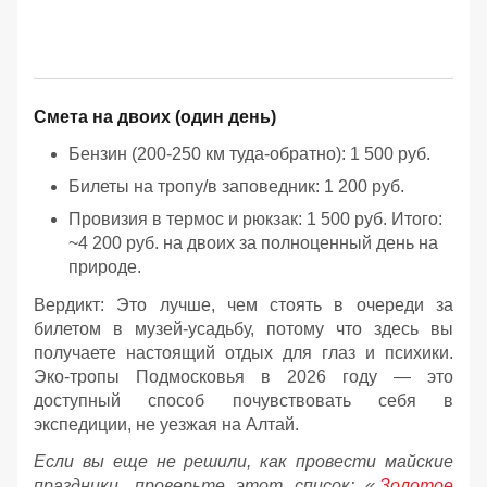
Смета на двоих (один день)
Бензин (200-250 км туда-обратно): 1 500 руб.
Билеты на тропу/в заповедник: 1 200 руб.
Провизия в термос и рюкзак: 1 500 руб. Итого:
~4 200 руб. на двоих за полноценный день на
природе.
Вердикт: Это лучше, чем стоять в очереди за
билетом в музей-усадьбу, потому что здесь вы
получаете настоящий отдых для глаз и психики.
Эко-тропы Подмосковья в 2026 году — это
доступный способ почувствовать себя в
экспедиции, не уезжая на Алтай.
Если вы еще не решили, как провести майские
праздники, проверьте этот список: «
Золотое