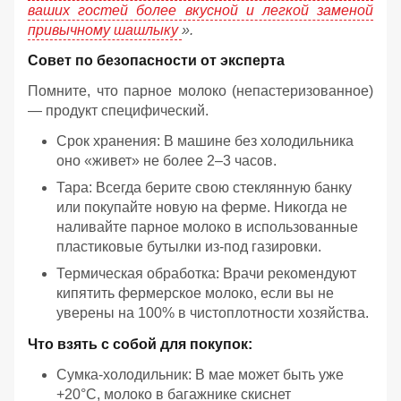
ваших гостей более вкусной и легкой заменой
привычному шашлыку
».
Совет по безопасности от эксперта
Помните, что парное молоко (непастеризованное)
— продукт специфический.
Срок хранения: В машине без холодильника
оно «живет» не более 2–3 часов.
Тара: Всегда берите свою стеклянную банку
или покупайте новую на ферме. Никогда не
наливайте парное молоко в использованные
пластиковые бутылки из-под газировки.
Термическая обработка: Врачи рекомендуют
кипятить фермерское молоко, если вы не
уверены на 100% в чистоплотности хозяйства.
Что взять с собой для покупок:
Сумка-холодильник: В мае может быть уже
+20°C, молоко в багажнике скиснет