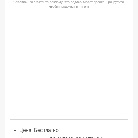
Спасибо что смотрите рекламу, это поддерживает проект. Прокрутите,
чтобы продолжить читать
Цена: Бесплатно.