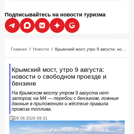
Подписывайтесь на новости туризма
Главная
/
Новости
/
Крымский мост, утро 9 августа: новости о свободном проезде и бензине
Крымский мост, утро 9 августа:
новости о свободном проезде и
бензине
На Крымском мосту утром 9 августа нет
заторов; на М4 — перебои с бензином, ложные
данные в приложениях и жёсткие правила
провоза топлива.
09.08.2026 09:31