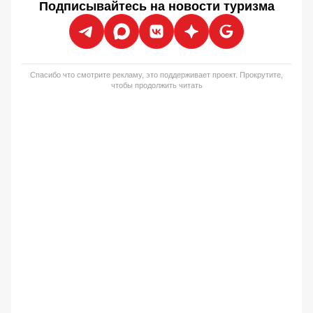
Подписывайтесь на новости туризма
Спасибо что смотрите рекламу, это поддерживает проект. Прокрутите,
чтобы продолжить читать