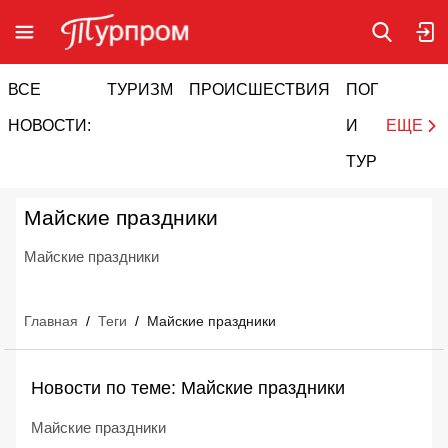
ВСЕ
ТУРИЗМ
ПРОИСШЕСТВИЯ
ПОГОДА
И
НОВОСТИ:
И
ЕЩЕ
ТУРИЗМ
Майские праздники
Майские праздники
Главная
/
Теги
/
Майские праздники
Новости по теме: Майские праздники
Майские праздники