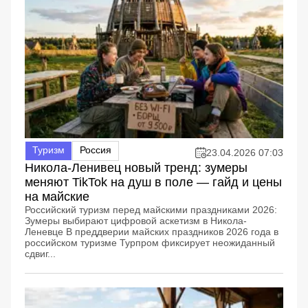
Туризм
Россия
23.04.2026 07:03
Никола-Ленивец новый тренд: зумеры
меняют TikTok на душ в поле — гайд и цены
на майские
Российский туризм перед майскими праздниками 2026:
Зумеры выбирают цифровой аскетизм в Никола-
Леневце В преддверии майских праздников 2026 года в
российском туризме Турпром фиксирует неожиданный
сдвиг...