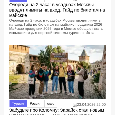
Очереди на 2 часа: в усадьбах Москвы
вводят лимиты на вход. Гайд по билетам на
майские
Очереди на 2 часа: в усадьбах Москвы вводят лимиты
на вход. Гайд по билеттам на майские праздники 2026
Майские праздники 2026 года в Москве обещают стать
испытанием для нервной системы туристов. Из-за...
Туризм
Россия
еще
23.04.2026 22:00
Забудьте про Коломну: Зарайск стал новым