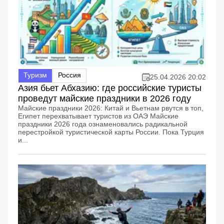
Туризм
Россия
25.04.2026 20:02
Азия бьет Абхазию: где российские туристы
проведут майские праздники в 2026 году
Майские праздники 2026: Китай и Вьетнам рвутся в топ,
Египет перехватывает туристов из ОАЭ Майские
праздники 2026 года ознаменовались радикальной
перестройкой туристической карты России. Пока Турция
и...