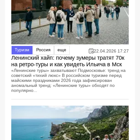
Туризм
Россия
еще
22.04.2026 17:27
Ленинский хайп: почему зумеры тратят 70к
на ретро-туры и как увидеть Ильича в Мск
«Ленинские туры» захватывают Подмосковье: тренд на
советский «тихий люкс» В российском туризме перед
майскими праздниками 2026 года зафиксирован
аномальный тренд: «Ленинские туры» обходят по
популярно...