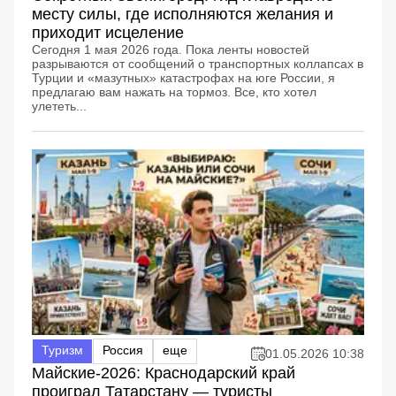
месту силы, где исполняются желания и
приходит исцеление
Сегодня 1 мая 2026 года. Пока ленты новостей
разрываются от сообщений о транспортных коллапсах в
Турции и «мазутных» катастрофах на юге России, я
предлагаю вам нажать на тормоз. Все, кто хотел
улететь...
Туризм
Россия
еще
01.05.2026 10:38
Майские-2026: Краснодарский край
проиграл Татарстану — туристы