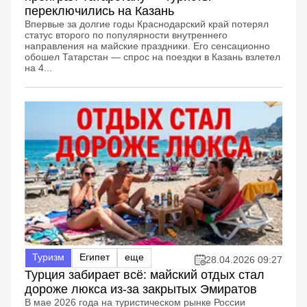
переключились на Казань
Впервые за долгие годы Краснодарский край потерял
статус второго по популярности внутреннего
направления на майские праздники. Его сенсационно
обошел Татарстан — спрос на поездки в Казань взлетел
на 4...
Туризм
Египет
еще
28.04.2026 09:27
Турция забирает всё: майский отдых стал
дороже люкса из-за закрытых Эмиратов
В мае 2026 года на туристическом рынке России