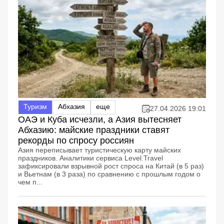
Туризм
Абхазия
еще
27.04.2026 19:01
ОАЭ и Куба исчезли, а Азия вытесняет
Абхазию: майские праздники ставят
рекорды по спросу россиян
Азия переписывает туристическую карту майских
праздников. Аналитики сервиса Level.Travel
зафиксировали взрывной рост спроса на Китай (в 5 раз)
и Вьетнам (в 3 раза) по сравнению с прошлым годом о
чем п...