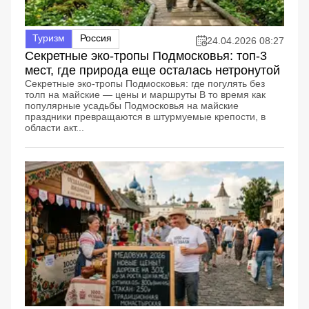
Туризм
Россия
24.04.2026 08:27
Секретные эко-тропы Подмосковья: топ-3
мест, где природа еще осталась нетронутой
Секретные эко-тропы Подмосковья: где погулять без
толп на майские — цены и маршруты В то время как
популярные усадьбы Подмосковья на майские
праздники превращаются в штурмуемые крепости, в
области акт...