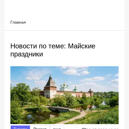
Главная
Новости по теме: Майские
праздники
Туризм
Россия
еще