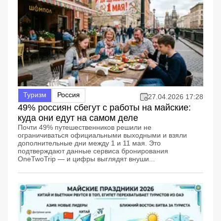
Туризм
Россия
27.04.2026 17:28
49% россиян сбегут с работы на майские:
куда они едут на самом деле
Почти 49% путешественников решили не
ограничиваться официальными выходными и взяли
дополнительные дни между 1 и 11 мая. Это
подтверждают данные сервиса бронирования
OneTwoTrip — и цифры выглядят внуши...