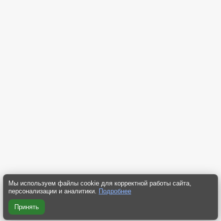
Мы используем файлы cookie для корректной работы сайта,
персонализации и аналитики.
Подробнее
Принять