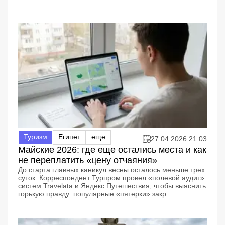
Туризм
Египет
еще
27.04.2026 21:03
Майские 2026: где еще остались места и как
не переплатить «цену отчаяния»
До старта главных каникул весны осталось меньше трех
суток. Корреспондент Турпром провел «полевой аудит»
систем Travelata и Яндекс Путешествия, чтобы выяснить
горькую правду: популярные «пятерки» закр...