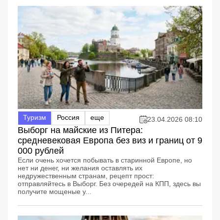
Туризм
Россия
еще
23.04.2026 08:10
Выборг на майские из Питера:
средневековая Европа без виз и границ от 9
000 рублей
Если очень хочется побывать в старинной Европе, но
нет ни денег, ни желания оставлять их
недружественным странам, рецепт прост:
отправляйтесь в Выборг. Без очередей на КПП, здесь вы
получите мощеные у...