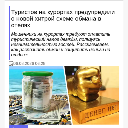
Туристов на курортах предупредили
о новой хитрой схеме обмана в
отелях
Мошенники на курортах требуют оплатить
туристический налог дважды, пользуясь
невнимательностью гостей. Рассказываем,
как распознать обман и защитить деньги на
отдыхе.
06.08.2026 06:28