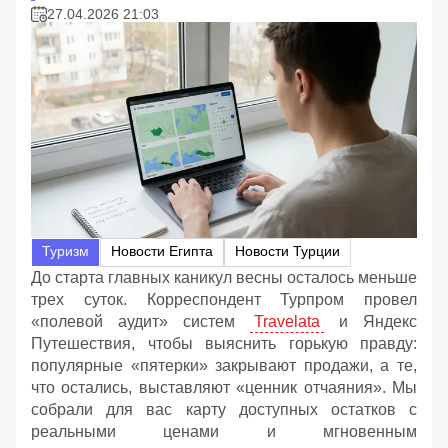
27.04.2026 21:03
Туризм
Новости Египта
Новости Турции
До старта главных каникул весны осталось меньше
трех суток. Корреспондент Турпром провел
«полевой аудит» систем
Travelata
и Яндекс
Путешествия, чтобы выяснить горькую правду:
популярные «пятерки» закрывают продажи, а те,
что остались, выставляют «ценник отчаяния». Мы
собрали для вас карту доступных остатков с
реальными ценами и мгновенным