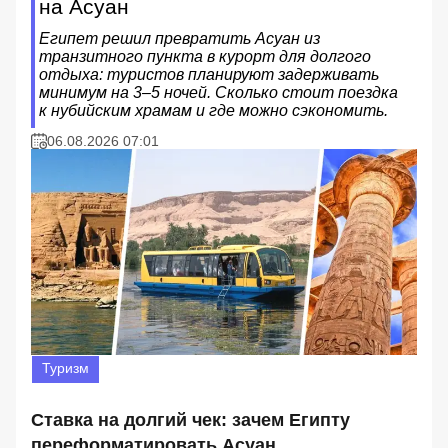
на Асуан
Египет решил превратить Асуан из
транзитного пункта в курорт для долгого
отдыха: туристов планируют задерживать
минимум на 3–5 ночей. Сколько стоит поездка
к нубийским храмам и где можно сэкономить.
06.08.2026 07:01
Туризм
Ставка на долгий чек: зачем Египту
переформатировать Асуан