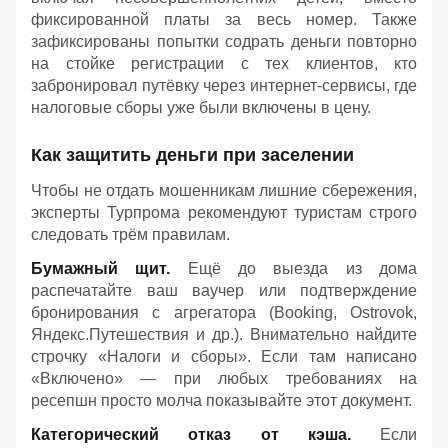
фиксированной платы за весь номер. Также
зафиксированы попытки содрать деньги повторно
на стойке регистрации с тех клиентов, кто
забронировал путёвку через интернет-сервисы, где
налоговые сборы уже были включены в цену.
Как защитить деньги при заселении
Чтобы не отдать мошенникам лишние сбережения,
эксперты Турпрома рекомендуют туристам строго
следовать трём правилам.
Бумажный щит.
Ещё до выезда из дома
распечатайте ваш ваучер или подтверждение
бронирования с агрегатора (Booking, Ostrovok,
Яндекс.Путешествия и др.). Внимательно найдите
строчку «Налоги и сборы». Если там написано
«Включено» — при любых требованиях на
ресепшн просто молча показывайте этот документ.
Категорический отказ от кэша.
Если