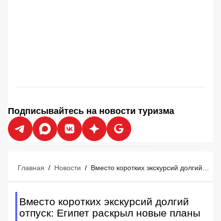
Подписывайтесь на новости туризма
Главная
/
Новости
/
Вместо коротких экскурсий долгий отпуск: Египет раскрыл новые планы на Асуан
Вместо коротких экскурсий долгий
отпуск: Египет раскрыл новые планы