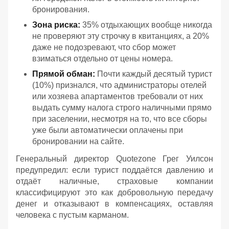
бронирования.
Зона риска:
35% отдыхающих вообще никогда
не проверяют эту строчку в квитанциях, а 20%
даже не подозревают, что сбор может
взиматься отдельно от цены номера.
Прямой обман:
Почти каждый десятый турист
(10%) признался, что администраторы отелей
или хозяева апартаментов требовали от них
выдать сумму налога строго наличными прямо
при заселении, несмотря на то, что все сборы
уже были автоматически оплачены при
бронировании на сайте.
Генеральный директор Quotezone Грег Уилсон
предупредил: если турист поддаётся давлению и
отдаёт наличные, страховые компании
классифицируют это как добровольную передачу
денег и отказывают в компенсациях, оставляя
человека с пустым карманом.