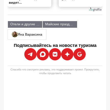
видят...
Отели и другие объекты размещения
Майские праздники
Яна Вараксина
Подписывайтесь на новости туризма
Спасибо что смотрите рекламу, это поддерживает проект. Прокрутите,
чтобы продолжить читать