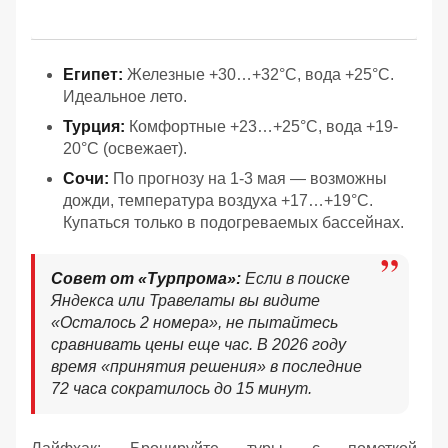
Египет:
Железные +30…+32°C, вода +25°C.
Идеальное лето.
Турция:
Комфортные +23…+25°C, вода +19-
20°C (освежает).
Сочи:
По прогнозу на 1-3 мая — возможны
дожди, температура воздуха +17…+19°C.
Купаться только в подогреваемых бассейнах.
Совет от «Турпрома»:
Если в поиске
Яндекса или Травелаты вы видите
«Осталось 2 номера», не пытайтесь
сравнивать цены еще час. В 2026 году
время «принятия решения» в последние
72 часа сократилось до 15 минут.