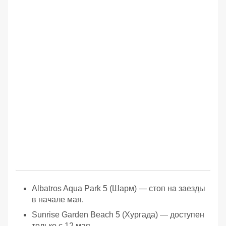
Albatros Aqua Park 5 (Шарм) — стоп на заезды
в начале мая.
Sunrise Garden Beach 5 (Хургада) — доступен
только с 12 мая.