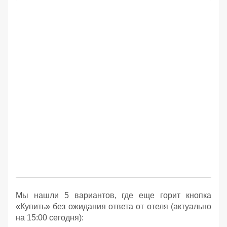
Мы нашли 5 вариантов, где еще горит кнопка
«Купить» без ожидания ответа от отеля (актуально
на 15:00 сегодня):