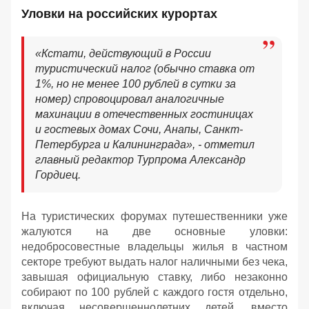
Уловки на российских курортах
«Кстати, действующий в России
туристический налог (обычно ставка от
1%, но не менее 100 рублей в сутки за
номер) спровоцировал аналогичные
махинации в отечественных гостиницах
и гостевых домах Сочи, Анапы, Санкт-
Петербурга и Калининграда», - отметил
главный редактор Турпрома Александр
Гордиец.
На туристических форумах путешественники уже
жалуются на две основные уловки:
недобросовестные владельцы жилья в частном
секторе требуют выдать налог наличными без чека,
завышая официальную ставку, либо незаконно
собирают по 100 рублей с каждого гостя отдельно,
включая несовершеннолетних детей, вместо