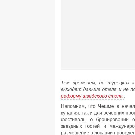
Тем временем, на турецких 
выходят дальше отеля и не 
реформу шведского стола
.
Напомним, что Чешме в начал
купания, так и для вечерних пр
фестиваль, о бронировании от
звездных гостей и междунар
размещение в локации проведен