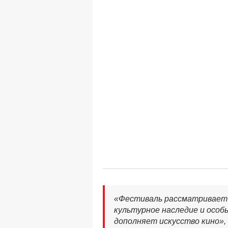
«Фестиваль рассматривает г
культурное наследие и особ
дополняет искусство кино»