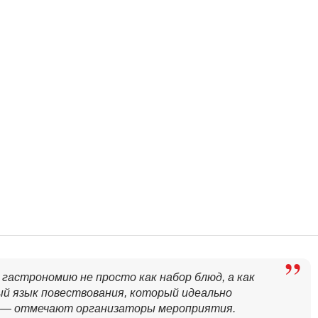
астрономию не просто как набор блюд, а как
ый язык повествования, который идеально
, — отмечают организаторы мероприятия.