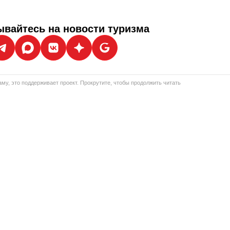
вайтесь на новости туризма
му, это поддерживает проект. Прокрутите, чтобы продолжить читать