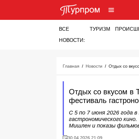
ВСЕ
ТУРИЗМ
ПРОИСШ
НОВОСТИ:
Главная
/
Новости
/
Отдых со вкус
Отдых со вкусом в 
фестиваль гастроно
С 5 по 7 июня 2026 года
гастрономического кино.
Мишлен и показы фильмо
30.04.2026 21:09